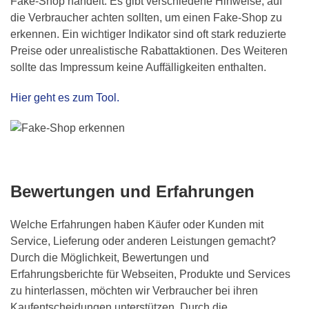
Fake-Shop handelt. Es gibt verschiedene Hinweise, auf
die Verbraucher achten sollten, um einen Fake-Shop zu
erkennen. Ein wichtiger Indikator sind oft stark reduzierte
Preise oder unrealistische Rabattaktionen. Des Weiteren
sollte das Impressum keine Auffälligkeiten enthalten.
Hier geht es zum Tool.
Bewertungen und Erfahrungen
Welche Erfahrungen haben Käufer oder Kunden mit
Service, Lieferung oder anderen Leistungen gemacht?
Durch die Möglichkeit, Bewertungen und
Erfahrungsberichte für Webseiten, Produkte und Services
zu hinterlassen, möchten wir Verbraucher bei ihren
Kaufentscheidungen unterstützen. Durch die