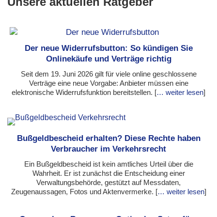
Unsere aktuellen Ratgeber
Der neue Widerrufsbutton: So kündigen Sie
Onlinekäufe und Verträge richtig
Seit dem 19. Juni 2026 gilt für viele online geschlossene
Verträge eine neue Vorgabe: Anbieter müssen eine
elektronische Widerrufsfunktion bereitstellen. [
… weiter lesen
]
Bußgeldbescheid erhalten? Diese Rechte haben
Verbraucher im Verkehrsrecht
Ein Bußgeldbescheid ist kein amtliches Urteil über die
Wahrheit. Er ist zunächst die Entscheidung einer
Verwaltungsbehörde, gestützt auf Messdaten,
Zeugenaussagen, Fotos und Aktenvermerke. [
… weiter lesen
]