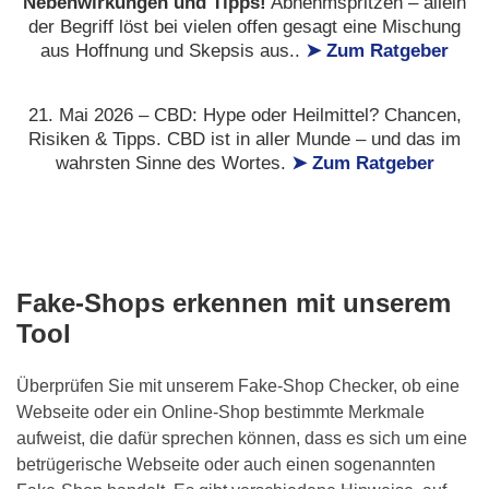
Nebenwirkungen und Tipps!
Abnehmspritzen – allein
der Begriff löst bei vielen offen gesagt eine Mischung
aus Hoffnung und Skepsis aus..
➤ Zum Ratgeber
21. Mai 2026 – CBD: Hype oder Heilmittel? Chancen,
Risiken & Tipps. CBD ist in aller Munde – und das im
wahrsten Sinne des Wortes.
➤ Zum Ratgeber
Fake-Shops erkennen mit unserem
Tool
Überprüfen Sie mit unserem Fake-Shop Checker, ob eine
Webseite oder ein Online-Shop bestimmte Merkmale
aufweist, die dafür sprechen können, dass es sich um eine
betrügerische Webseite oder auch einen sogenannten