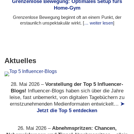
Grenzenlose Bewegung: Optimales Setup fürs
Home-Gym
Grenzenlose Bewegung beginnt oft an einem Punkt, der
erstaunlich unspektakulär wirkt. [
… weiter lesen
]
Aktuelles
28. Mai 2026 –
Vorstellung der Top 5 Influencer-
Blogs!
Influencer-Blogs haben sich über die Jahre
leise, fast unbemerkt, von digitalen Tagebüchern zu
ernstzunehmenden Medienformaten entwickelt…
➤
Jetzt die Top 5 entdecken
26. Mai 2026 –
Abnehmspritzen: Chancen,