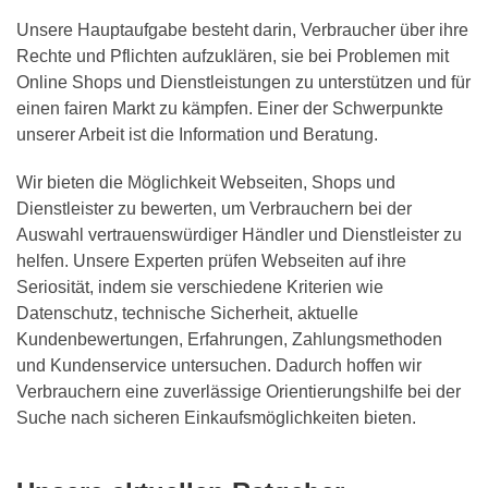
Unsere Hauptaufgabe besteht darin, Verbraucher über ihre
Rechte und Pflichten aufzuklären, sie bei Problemen mit
Online Shops und Dienstleistungen zu unterstützen und für
einen fairen Markt zu kämpfen. Einer der Schwerpunkte
unserer Arbeit ist die Information und Beratung.
Wir bieten die Möglichkeit Webseiten, Shops und
Dienstleister zu bewerten, um Verbrauchern bei der
Auswahl vertrauenswürdiger Händler und Dienstleister zu
helfen. Unsere Experten prüfen Webseiten auf ihre
Seriosität, indem sie verschiedene Kriterien wie
Datenschutz, technische Sicherheit, aktuelle
Kundenbewertungen, Erfahrungen, Zahlungsmethoden
und Kundenservice untersuchen. Dadurch hoffen wir
Verbrauchern eine zuverlässige Orientierungshilfe bei der
Suche nach sicheren Einkaufsmöglichkeiten bieten.