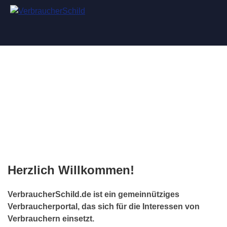
VerbraucherSchild.de - Verbraucherschutz aus erster
Hand
Herzlich Willkommen!
VerbraucherSchild.de ist ein gemeinnütziges
Verbraucherportal, das sich für die Interessen von
Verbrauchern einsetzt.