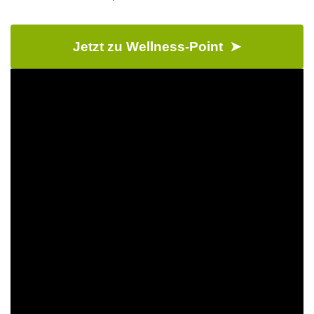
Jetzt zu Wellness-Point ➤