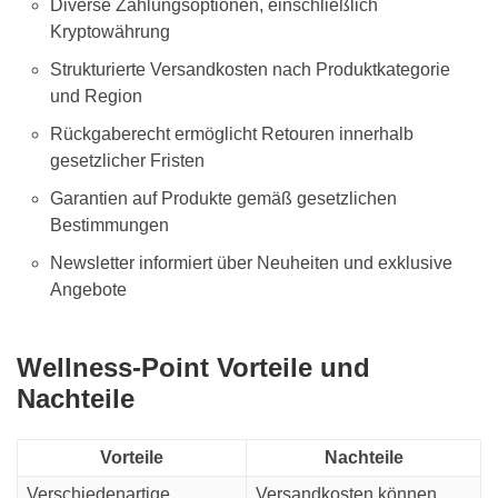
Diverse Zahlungsoptionen, einschließlich
Kryptowährung
Strukturierte Versandkosten nach Produktkategorie
und Region
Rückgaberecht ermöglicht Retouren innerhalb
gesetzlicher Fristen
Garantien auf Produkte gemäß gesetzlichen
Bestimmungen
Newsletter informiert über Neuheiten und exklusive
Angebote
Wellness-Point Vorteile und
Nachteile
Vorteile
Nachteile
Verschiedenartige
Versandkosten können