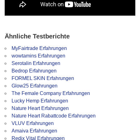
Ähnliche Testberichte
MyFairtrade Erfahrungen
wowtamins Erfahrungen
Serotalin Erfahrungen
Bedrop Erfahrungen
FORMEL SKIN Erfahrungen
Glow25 Erfahrungen
The Female Company Erfahrungen
Lucky Hemp Erfahrungen
Nature Heart Erfahrungen
Nature Heart Rabattcode Erfahrungen
VLUV Erfahrungen
Amaiva Erfahrungen
Redix Vital Erfahrungen