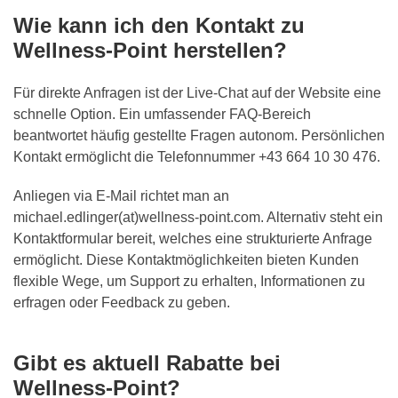
Wie kann ich den Kontakt zu
Wellness-Point herstellen?
Für direkte Anfragen ist der Live-Chat auf der Website eine
schnelle Option. Ein umfassender FAQ-Bereich
beantwortet häufig gestellte Fragen autonom. Persönlichen
Kontakt ermöglicht die Telefonnummer +43 664 10 30 476.
Anliegen via E-Mail richtet man an
michael.edlinger(at)wellness-point.com. Alternativ steht ein
Kontaktformular bereit, welches eine strukturierte Anfrage
ermöglicht. Diese Kontaktmöglichkeiten bieten Kunden
flexible Wege, um Support zu erhalten, Informationen zu
erfragen oder Feedback zu geben.
Gibt es aktuell Rabatte bei
Wellness-Point?