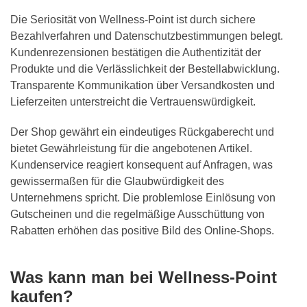
Die Seriosität von Wellness-Point ist durch sichere
Bezahlverfahren und Datenschutzbestimmungen belegt.
Kundenrezensionen bestätigen die Authentizität der
Produkte und die Verlässlichkeit der Bestellabwicklung.
Transparente Kommunikation über Versandkosten und
Lieferzeiten unterstreicht die Vertrauenswürdigkeit.
Der Shop gewährt ein eindeutiges Rückgaberecht und
bietet Gewährleistung für die angebotenen Artikel.
Kundenservice reagiert konsequent auf Anfragen, was
gewissermaßen für die Glaubwürdigkeit des
Unternehmens spricht. Die problemlose Einlösung von
Gutscheinen und die regelmäßige Ausschüttung von
Rabatten erhöhen das positive Bild des Online-Shops.
Was kann man bei Wellness-Point
kaufen?