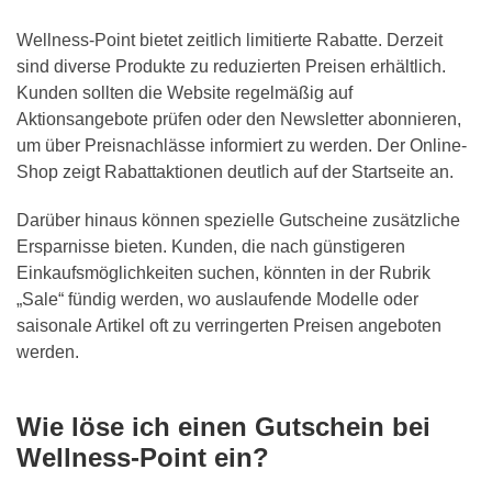
Wellness-Point bietet zeitlich limitierte Rabatte. Derzeit
sind diverse Produkte zu reduzierten Preisen erhältlich.
Kunden sollten die Website regelmäßig auf
Aktionsangebote prüfen oder den Newsletter abonnieren,
um über Preisnachlässe informiert zu werden. Der Online-
Shop zeigt Rabattaktionen deutlich auf der Startseite an.
Darüber hinaus können spezielle Gutscheine zusätzliche
Ersparnisse bieten. Kunden, die nach günstigeren
Einkaufsmöglichkeiten suchen, könnten in der Rubrik
„Sale“ fündig werden, wo auslaufende Modelle oder
saisonale Artikel oft zu verringerten Preisen angeboten
werden.
Wie löse ich einen Gutschein bei
Wellness-Point ein?