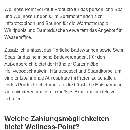
Wellness-Point verkauft Produkte für das persönliche Spa-
und Wellness-Erlebnis. Im Sortiment finden sich
Infrarotkabinen und Saunen für die Wärmetherapie.
Whirlpools und Dampfduschen erweitern das Angebot für
Wasseraffine.
Zusätzlich umfasst das Portfolio Badewannen sowie Swim
Spas für das heimische Badevergnügen. Für den
Außenbereich bietet der Händler Gartenmöbel,
Hollywoodschaukeln, Hängesessel und Strandkörbe, um
eine entspannende Atmosphäre im Freien zu schaffen.
Jedes Produkt zielt darauf ab, die häusliche Entspannung
zu maximieren und ein luxuriöses Erholungsumfeld zu
schaffen.
Welche Zahlungsmöglichkeiten
bietet Wellness-Point?