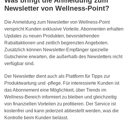
Was bringt die Anmeldung zum
Newsletter von Wellness-Point?
Die Anmeldung zum Newsletter von Wellness-Point
verspricht Kunden exklusive Vorteile. Abonnenten erhalten
Updates zu neuen Produkten, bevorstehenden
Rabattaktionen und zeitlich begrenzten Angeboten.
Zusätzlich können Newsletter-Empfänger spezielle
Gutscheine erwarten, die außerhalb des Newsletters nicht
verfügbar sind.
Der Newsletter dient auch als Plattform für Tipps zur
Produktwartung und -pflege. Für interessierte Kunden ist
das Abonnement eine Möglichkeit, über Trends im
Wellness-Bereich informiert zu bleiben und gleichzeitig
von finanziellen Vorteilen zu profitieren. Der Service ist
kostenfrei und kann jederzeit abbestellt werden, was die
Kontrolle beim Kunden belässt.