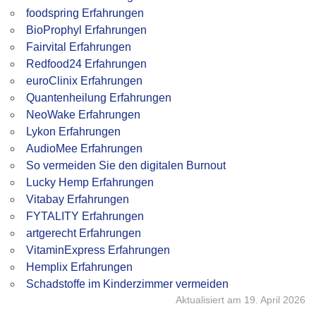
foodspring Erfahrungen
BioProphyl Erfahrungen
Fairvital Erfahrungen
Redfood24 Erfahrungen
euroClinix Erfahrungen
Quantenheilung Erfahrungen
NeoWake Erfahrungen
Lykon Erfahrungen
AudioMee Erfahrungen
So vermeiden Sie den digitalen Burnout
Lucky Hemp Erfahrungen
Vitabay Erfahrungen
FYTALITY Erfahrungen
artgerecht Erfahrungen
VitaminExpress Erfahrungen
Hemplix Erfahrungen
Schadstoffe im Kinderzimmer vermeiden
Aktualisiert am 19. April 2026