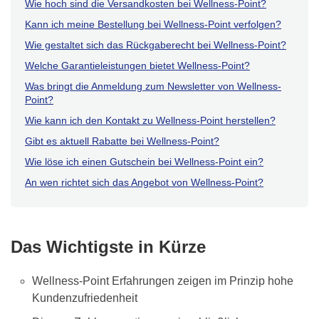
Wie hoch sind die Versandkosten bei Wellness-Point?
Kann ich meine Bestellung bei Wellness-Point verfolgen?
Wie gestaltet sich das Rückgaberecht bei Wellness-Point?
Welche Garantieleistungen bietet Wellness-Point?
Was bringt die Anmeldung zum Newsletter von Wellness-
Point?
Wie kann ich den Kontakt zu Wellness-Point herstellen?
Gibt es aktuell Rabatte bei Wellness-Point?
Wie löse ich einen Gutschein bei Wellness-Point ein?
An wen richtet sich das Angebot von Wellness-Point?
Das Wichtigste in Kürze
Wellness-Point Erfahrungen zeigen im Prinzip hohe
Kundenzufriedenheit