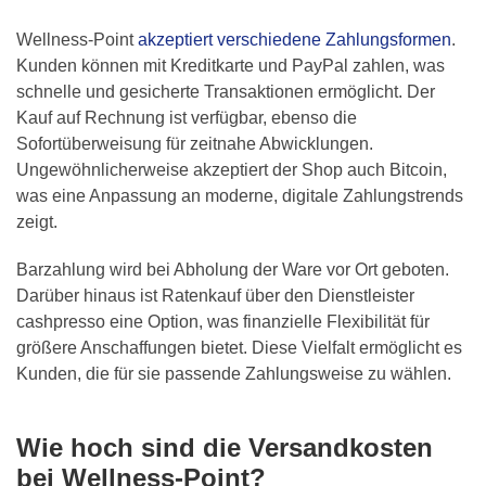
Wellness-Point
akzeptiert verschiedene Zahlungsformen
.
Kunden können mit Kreditkarte und PayPal zahlen, was
schnelle und gesicherte Transaktionen ermöglicht. Der
Kauf auf Rechnung ist verfügbar, ebenso die
Sofortüberweisung für zeitnahe Abwicklungen.
Ungewöhnlicherweise akzeptiert der Shop auch Bitcoin,
was eine Anpassung an moderne, digitale Zahlungstrends
zeigt.
Barzahlung wird bei Abholung der Ware vor Ort geboten.
Darüber hinaus ist Ratenkauf über den Dienstleister
cashpresso eine Option, was finanzielle Flexibilität für
größere Anschaffungen bietet. Diese Vielfalt ermöglicht es
Kunden, die für sie passende Zahlungsweise zu wählen.
Wie hoch sind die Versandkosten
bei Wellness-Point?