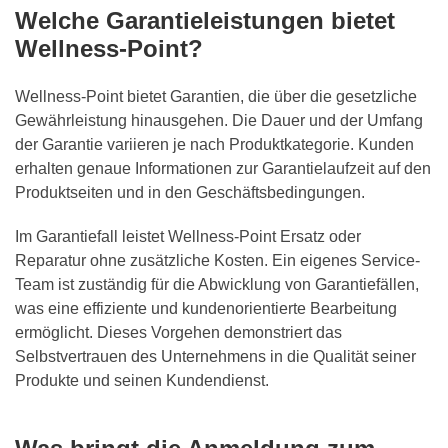
Welche Garantieleistungen bietet
Wellness-Point?
Wellness-Point bietet Garantien, die über die gesetzliche
Gewährleistung hinausgehen. Die Dauer und der Umfang
der Garantie variieren je nach Produktkategorie. Kunden
erhalten genaue Informationen zur Garantielaufzeit auf den
Produktseiten und in den Geschäftsbedingungen.
Im Garantiefall leistet Wellness-Point Ersatz oder
Reparatur ohne zusätzliche Kosten. Ein eigenes Service-
Team ist zuständig für die Abwicklung von Garantiefällen,
was eine effiziente und kundenorientierte Bearbeitung
ermöglicht. Dieses Vorgehen demonstriert das
Selbstvertrauen des Unternehmens in die Qualität seiner
Produkte und seinen Kundendienst.