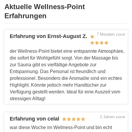
Aktuelle Wellness-Point
Erfahrungen
7 Monaten zuvor
Erfahrung von Ernst-August Z.
der Wellness-Point bietet eine entspannte Atmosphäre,
die sofort für Wohlgefühl sorgt. Von der Massage bis
zur Sauna gibt es vielfältige Angebote zur
Entspannung. Das Personal ist freundlich und
professionel. Besonders die Aromaöle sind ein echtes
Highlight. Könnte jedoch mehr Handtücher zur
Verfügung gestellt werden. Ideal für eine Auszeit vom
stressigen Alltag!
Antworten
2 Jahren zuvor
Erfahrung von celal
war diese Woche im Wellness-Point und bin echt