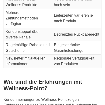
Wellness-Produkte
hoch sein
Mehrere
Lieferzeiten variieren je
Zahlungsmethoden
nach Produkt
verfügbar
Kundensupport über
Begrenztes Rückgaberecht
diverse Kanäle
Regelmäßige Rabatte und
Eingeschränkte
Gutscheine
Garantieleistungen
Newsletter mit aktuellen
Regionale Verfügbarkeit
Informationen
von Produkten
Wie sind die Erfahrungen mit
Wellness-Point?
Kundenmeinungen zu Wellness-Point zeigen