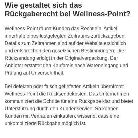
Wie gestaltet sich das
Rückgaberecht bei Wellness-Point?
Wellness-Point räumt Kunden das Recht ein, Artikel
innerhalb eines festgelegten Zeitraums zurückzugeben.
Details zum Zeitrahmen sind auf der Website ersichtlich
und entsprechen den gesetzlichen Bestimmungen. Die
Rücksendung erfolgt in der Originalverpackung. Der
Anbieter erstattet den Kaufpreis nach Wareneingang und
Prüfung auf Unversehrtheit.
Bei defekten oder falsch gelieferten Artikeln übernimmt
Wellness-Point die Rücksendekosten. Das Unternehmen
kommuniziert die Schritte für eine Rückgabe klar und bietet
Unterstützung durch den Kundenservice. So können
Kunden mit Vertrauen einkaufen, wissend, dass eine
unkomplizierte Rückgabe möglich ist.