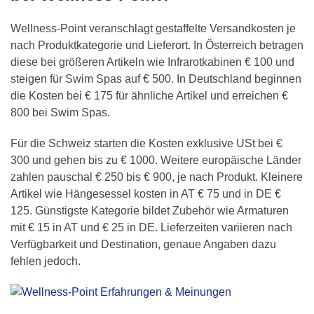
Wellness-Point veranschlagt gestaffelte Versandkosten je
nach Produktkategorie und Lieferort. In Österreich betragen
diese bei größeren Artikeln wie Infrarotkabinen € 100 und
steigen für Swim Spas auf € 500. In Deutschland beginnen
die Kosten bei € 175 für ähnliche Artikel und erreichen €
800 bei Swim Spas.
Für die Schweiz starten die Kosten exklusive USt bei €
300 und gehen bis zu € 1000. Weitere europäische Länder
zahlen pauschal € 250 bis € 900, je nach Produkt. Kleinere
Artikel wie Hängesessel kosten in AT € 75 und in DE €
125. Günstigste Kategorie bildet Zubehör wie Armaturen
mit € 15 in AT und € 25 in DE. Lieferzeiten variieren nach
Verfügbarkeit und Destination, genaue Angaben dazu
fehlen jedoch.