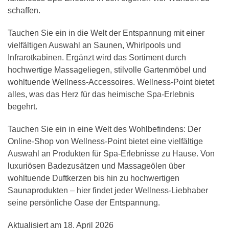
schaffen.
Tauchen Sie ein in die Welt der Entspannung mit einer
vielfältigen Auswahl an Saunen, Whirlpools und
Infrarotkabinen. Ergänzt wird das Sortiment durch
hochwertige Massageliegen, stilvolle Gartenmöbel und
wohltuende Wellness-Accessoires. Wellness-Point bietet
alles, was das Herz für das heimische Spa-Erlebnis
begehrt.
Tauchen Sie ein in eine Welt des Wohlbefindens: Der
Online-Shop von Wellness-Point bietet eine vielfältige
Auswahl an Produkten für Spa-Erlebnisse zu Hause. Von
luxuriösen Badezusätzen und Massageölen über
wohltuende Duftkerzen bis hin zu hochwertigen
Saunaprodukten – hier findet jeder Wellness-Liebhaber
seine persönliche Oase der Entspannung.
Aktualisiert am
18. April 2026