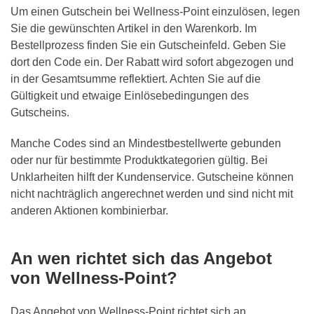
Um einen Gutschein bei Wellness-Point einzulösen, legen
Sie die gewünschten Artikel in den Warenkorb. Im
Bestellprozess finden Sie ein Gutscheinfeld. Geben Sie
dort den Code ein. Der Rabatt wird sofort abgezogen und
in der Gesamtsumme reflektiert. Achten Sie auf die
Gültigkeit und etwaige Einlösebedingungen des
Gutscheins.
Manche Codes sind an Mindestbestellwerte gebunden
oder nur für bestimmte Produktkategorien gültig. Bei
Unklarheiten hilft der Kundenservice. Gutscheine können
nicht nachträglich angerechnet werden und sind nicht mit
anderen Aktionen kombinierbar.
An wen richtet sich das Angebot
von Wellness-Point?
Das Angebot von Wellness-Point richtet sich an