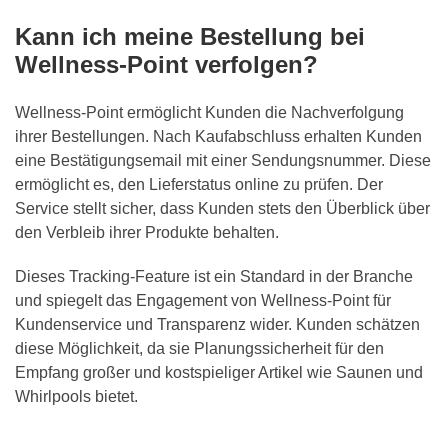
Kann ich meine Bestellung bei
Wellness-Point verfolgen?
Wellness-Point ermöglicht Kunden die Nachverfolgung
ihrer Bestellungen. Nach Kaufabschluss erhalten Kunden
eine Bestätigungsemail mit einer Sendungsnummer. Diese
ermöglicht es, den Lieferstatus online zu prüfen. Der
Service stellt sicher, dass Kunden stets den Überblick über
den Verbleib ihrer Produkte behalten.
Dieses Tracking-Feature ist ein Standard in der Branche
und spiegelt das Engagement von Wellness-Point für
Kundenservice und Transparenz wider. Kunden schätzen
diese Möglichkeit, da sie Planungssicherheit für den
Empfang großer und kostspieliger Artikel wie Saunen und
Whirlpools bietet.