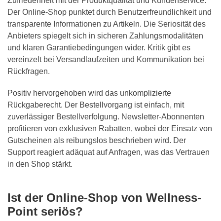
Zufriedenheit mit der Produktqualität und Kundenservice.
Der Online-Shop punktet durch Benutzerfreundlichkeit und
transparente Informationen zu Artikeln. Die Seriosität des
Anbieters spiegelt sich in sicheren Zahlungsmodalitäten
und klaren Garantiebedingungen wider. Kritik gibt es
vereinzelt bei Versandlaufzeiten und Kommunikation bei
Rückfragen.
Positiv hervorgehoben wird das unkomplizierte
Rückgaberecht. Der Bestellvorgang ist einfach, mit
zuverlässiger Bestellverfolgung. Newsletter-Abonnenten
profitieren von exklusiven Rabatten, wobei der Einsatz von
Gutscheinen als reibungslos beschrieben wird. Der
Support reagiert adäquat auf Anfragen, was das Vertrauen
in den Shop stärkt.
Ist der Online-Shop von Wellness-
Point seriös?