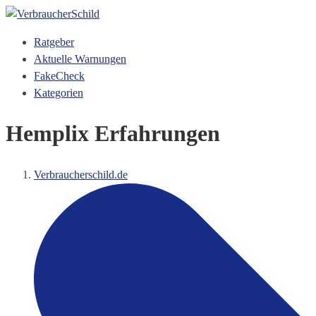
Ratgeber
Aktuelle Warnungen
FakeCheck
Kategorien
Hemplix Erfahrungen
Verbraucherschild.de