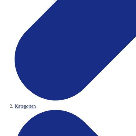
Kategorien