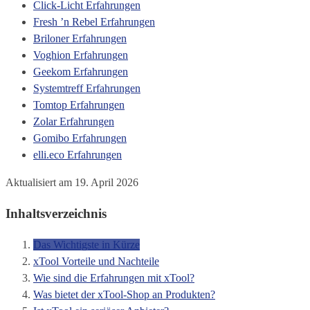
Click-Licht Erfahrungen
Fresh ’n Rebel Erfahrungen
Briloner Erfahrungen
Voghion Erfahrungen
Geekom Erfahrungen
Systemtreff Erfahrungen
Tomtop Erfahrungen
Zolar Erfahrungen
Gomibo Erfahrungen
elli.eco Erfahrungen
Aktualisiert am 19. April 2026
Inhaltsverzeichnis
Das Wichtigste in Kürze
xTool Vorteile und Nachteile
Wie sind die Erfahrungen mit xTool?
Was bietet der xTool-Shop an Produkten?