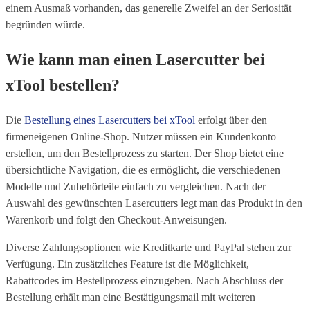
einem Ausmaß vorhanden, das generelle Zweifel an der Seriosität
begründen würde.
Wie kann man einen Lasercutter bei
xTool bestellen?
Die
Bestellung eines Lasercutters bei xTool
erfolgt über den
firmeneigenen Online-Shop. Nutzer müssen ein Kundenkonto
erstellen, um den Bestellprozess zu starten. Der Shop bietet eine
übersichtliche Navigation, die es ermöglicht, die verschiedenen
Modelle und Zubehörteile einfach zu vergleichen. Nach der
Auswahl des gewünschten Lasercutters legt man das Produkt in den
Warenkorb und folgt den Checkout-Anweisungen.
Diverse Zahlungsoptionen wie Kreditkarte und PayPal stehen zur
Verfügung. Ein zusätzliches Feature ist die Möglichkeit,
Rabattcodes im Bestellprozess einzugeben. Nach Abschluss der
Bestellung erhält man eine Bestätigungsmail mit weiteren