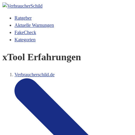
Ratgeber
Aktuelle Warnungen
FakeCheck
Kategorien
xTool Erfahrungen
Verbraucherschild.de