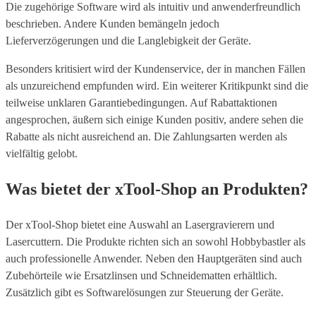
Die zugehörige Software wird als intuitiv und anwenderfreundlich
beschrieben. Andere Kunden bemängeln jedoch
Lieferverzögerungen und die Langlebigkeit der Geräte.
Besonders kritisiert wird der Kundenservice, der in manchen Fällen
als unzureichend empfunden wird. Ein weiterer Kritikpunkt sind die
teilweise unklaren Garantiebedingungen. Auf Rabattaktionen
angesprochen, äußern sich einige Kunden positiv, andere sehen die
Rabatte als nicht ausreichend an. Die Zahlungsarten werden als
vielfältig gelobt.
Was bietet der xTool-Shop an Produkten?
Der xTool-Shop bietet eine Auswahl an Lasergravierern und
Lasercuttern. Die Produkte richten sich an sowohl Hobbybastler als
auch professionelle Anwender. Neben den Hauptgeräten sind auch
Zubehörteile wie Ersatzlinsen und Schneidematten erhältlich.
Zusätzlich gibt es Softwarelösungen zur Steuerung der Geräte.