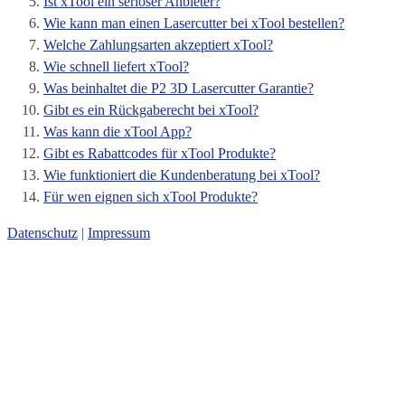
Ist xTool ein seriöser Anbieter?
Wie kann man einen Lasercutter bei xTool bestellen?
Welche Zahlungsarten akzeptiert xTool?
Wie schnell liefert xTool?
Was beinhaltet die P2 3D Lasercutter Garantie?
Gibt es ein Rückgaberecht bei xTool?
Was kann die xTool App?
Gibt es Rabattcodes für xTool Produkte?
Wie funktioniert die Kundenberatung bei xTool?
Für wen eignen sich xTool Produkte?
Datenschutz
|
Impressum