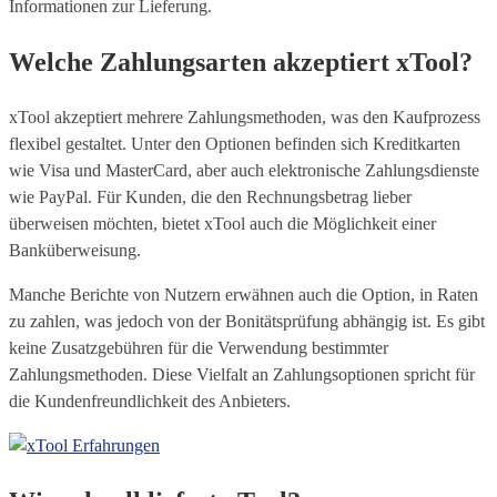
Informationen zur Lieferung.
Welche Zahlungsarten akzeptiert xTool?
xTool akzeptiert mehrere Zahlungsmethoden, was den Kaufprozess
flexibel gestaltet. Unter den Optionen befinden sich Kreditkarten
wie Visa und MasterCard, aber auch elektronische Zahlungsdienste
wie PayPal. Für Kunden, die den Rechnungsbetrag lieber
überweisen möchten, bietet xTool auch die Möglichkeit einer
Banküberweisung.
Manche Berichte von Nutzern erwähnen auch die Option, in Raten
zu zahlen, was jedoch von der Bonitätsprüfung abhängig ist. Es gibt
keine Zusatzgebühren für die Verwendung bestimmter
Zahlungsmethoden. Diese Vielfalt an Zahlungsoptionen spricht für
die Kundenfreundlichkeit des Anbieters.