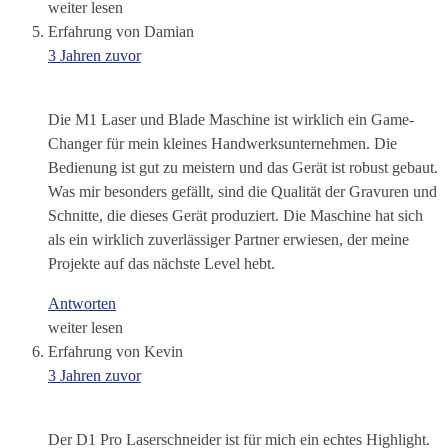
weiter lesen
Erfahrung von Damian
3 Jahren zuvor
Die M1 Laser und Blade Maschine ist wirklich ein Game-
Changer für mein kleines Handwerksunternehmen. Die
Bedienung ist gut zu meistern und das Gerät ist robust gebaut.
Was mir besonders gefällt, sind die Qualität der Gravuren und
Schnitte, die dieses Gerät produziert. Die Maschine hat sich
als ein wirklich zuverlässiger Partner erwiesen, der meine
Projekte auf das nächste Level hebt.
Antworten
weiter lesen
Erfahrung von Kevin
3 Jahren zuvor
Der D1 Pro Laserschneider ist für mich ein echtes Highlight.