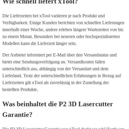
Wie schnell liefert xTool?
Die Lieferzeiten bei xTool variieren je nach Produkt und
Verfügbarkeit. Einige Kunden berichten von schnellen Lieferungen
innerhalb einer Woche, andere erleben längere Wartezeiten von bis
zu einem Monat. Besonders bei neueren oder hochspezialisierten
Modellen kann die Lieferzeit länger sein.
Der Anbieter informiert per E-Mail über den Versandstatus und
bietet eine Sendungsverfolgung an. Versandkosten fallen
unterschiedlich aus, abhängig von der Versandart und dem
Lieferland. Trotz der unterschiedlichen Erfahrungen in Bezug auf
Lieferzeiten gilt xTool als zuverlässig in der Zustellung der
bestellten Produkte.
Was beinhaltet die P2 3D Lasercutter
Garantie?