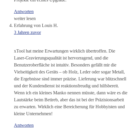
Antworten
weiter lesen
Erfahrung von Louis H.
3 Jahren zuvor
xTool hat meine Erwartungen wirklich übertroffen. Die
Laser-Gravierungsqualität ist hervorragend, und die
Benutzeroberfläche ist intuitiv. Besonders gefällt mir die
Vielseitigkeit des Geräts – ob Holz, Leder oder sogar Metall,
die Ergebnisse sind immer präzise. Lieferung war blitzschnell
und der Kundendienst ist reaktionsfreudig und hilfsbereit.
Wenn ich ein kleines Manko nennen müsste, dann wäre es die
Lautstärke beim Betireb, aber das ist bei der Präzisionsarbeit
zu erwarten. Wirklich eine Bereicherung für Hobbyisten und
kleine Unternehmen!
Antworten