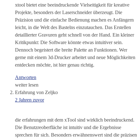
xtool bietet eine beeindruckende Vielseitigkeit für kreative
Projekte, besonders der Laserschneider überzeugt. Die
Präzision und die einfache Bedienung machen es Anfängern
leicht, in die Welt des Bastelns einzutauchen. Das Erstellen
detaillierter Gravuren geht schnell von der Hand. Ein kleiner
Kritikpunkt: Die Software könnte etwas intuitiver sein.
Dennoch begeistert die breite Palette an Funktionen. Wer
gerne mit einem 3d-Drucker arbeitet und neue Möglichkeiten
entdecken möchte, ist hier genau richtig.
Antworten
weiter lesen
Erfahrung von Zeljko
2 Jahren zuvor
die erfahrungen mit dem xTool sind wirklich beeindruckend.
Die Benutzreoberfläche ist intuitiv und die Ergebnisse
sprechen für sich. Besonders erwähnenswert sind die präzisen