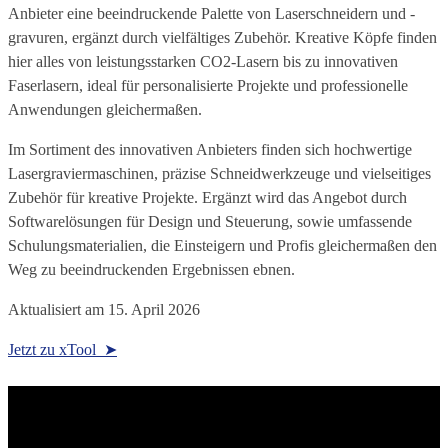
Anbieter eine beeindruckende Palette von Laserschneidern und -
gravuren, ergänzt durch vielfältiges Zubehör. Kreative Köpfe finden
hier alles von leistungsstarken CO2-Lasern bis zu innovativen
Faserlasern, ideal für personalisierte Projekte und professionelle
Anwendungen gleichermaßen.
Im Sortiment des innovativen Anbieters finden sich hochwertige
Lasergraviermaschinen, präzise Schneidwerkzeuge und vielseitiges
Zubehör für kreative Projekte. Ergänzt wird das Angebot durch
Softwarelösungen für Design und Steuerung, sowie umfassende
Schulungsmaterialien, die Einsteigern und Profis gleichermaßen den
Weg zu beeindruckenden Ergebnissen ebnen.
Aktualisiert am
15. April 2026
Jetzt zu xTool ➤