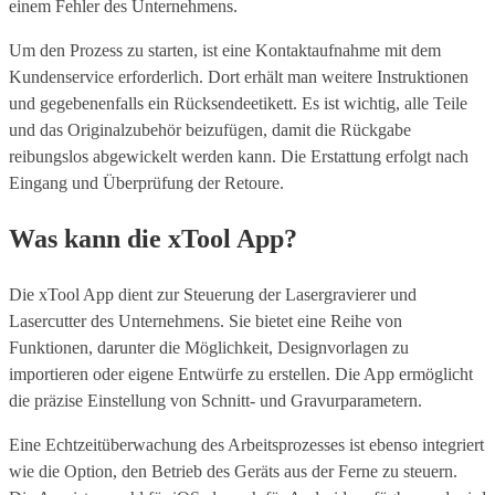
einem Fehler des Unternehmens.
Um den Prozess zu starten, ist eine Kontaktaufnahme mit dem
Kundenservice erforderlich. Dort erhält man weitere Instruktionen
und gegebenenfalls ein Rücksendeetikett. Es ist wichtig, alle Teile
und das Originalzubehör beizufügen, damit die Rückgabe
reibungslos abgewickelt werden kann. Die Erstattung erfolgt nach
Eingang und Überprüfung der Retoure.
Was kann die xTool App?
Die xTool App dient zur Steuerung der Lasergravierer und
Lasercutter des Unternehmens. Sie bietet eine Reihe von
Funktionen, darunter die Möglichkeit, Designvorlagen zu
importieren oder eigene Entwürfe zu erstellen. Die App ermöglicht
die präzise Einstellung von Schnitt- und Gravurparametern.
Eine Echtzeitüberwachung des Arbeitsprozesses ist ebenso integriert
wie die Option, den Betrieb des Geräts aus der Ferne zu steuern.