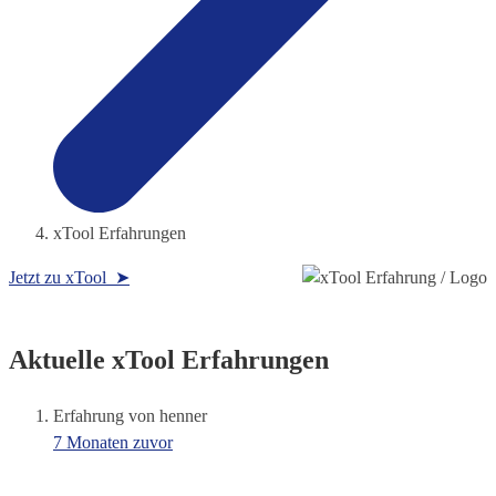
xTool Erfahrungen
Jetzt zu xTool ➤
Aktuelle xTool Erfahrungen
Erfahrung von henner
7 Monaten zuvor