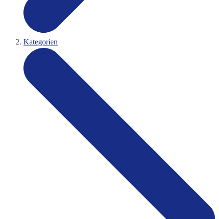
Kategorien