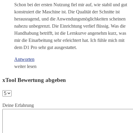
Schon bei der ersten Nutzung fiel mir auf, wie stabil und gut
konstruiert die Maschine ist. Die Qualität der Schnitte ist
herausragend, und die Anwendungsmöglichkeiten scheinen
nahezu unbegrenzt. Die Einrichtung verlief flüssig. Was die
Handhabung betrifft, ist die Lernkurve angenehm kurz, was
mir die Einarbeitung sehr erleichtert hat. Ich fühle mich mit
dem D1 Pro sehr gut ausgestattet.
Antworten
weiter lesen
xTool Bewertung abgeben
Deine Erfahrung