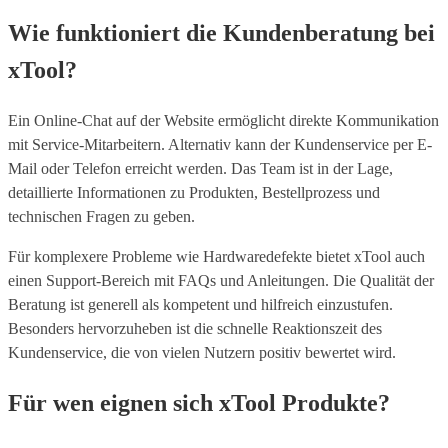
Wie funktioniert die Kundenberatung bei
xTool?
Ein Online-Chat auf der Website ermöglicht direkte Kommunikation
mit Service-Mitarbeitern. Alternativ kann der Kundenservice per E-
Mail oder Telefon erreicht werden. Das Team ist in der Lage,
detaillierte Informationen zu Produkten, Bestellprozess und
technischen Fragen zu geben.
Für komplexere Probleme wie Hardwaredefekte bietet xTool auch
einen Support-Bereich mit FAQs und Anleitungen. Die Qualität der
Beratung ist generell als kompetent und hilfreich einzustufen.
Besonders hervorzuheben ist die schnelle Reaktionszeit des
Kundenservice, die von vielen Nutzern positiv bewertet wird.
Für wen eignen sich xTool Produkte?