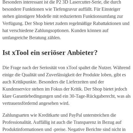
Besonders interessant ist die P2 3D Lasercutter-Serie, die durch
besondere Funktionen wie Tiefengravur auffällt. Für Einsteiger
stehen günstigere Modelle mit reduziertem Funktionsumfang zur
Verfügung. Der Shop bietet zudem regelmäßige Rabattaktionen und
hat verschiedene Zahlungsoptionen. Kunden können auf
umfangreiche Beratung zählen.
Ist xTool ein seriöser Anbieter?
Die Frage nach der Seriosität von xTool spaltet die Nutzer. Während
einige die Qualität und Zuverlässigkeit der Produkte loben, gibt es
auch Kritikpunkte. Besonders die Lieferzeiten und der
Kundenservice stehen im Fokus der Kritik. Der Shop bietet jedoch
klare Garantiebedingungen und ein 30-Tage-Rückgaberecht, was als
vertrauensfördernd angesehen wird.
Zahlungsarten wie Kreditkarte und PayPal unterstreichen die
Professionalität. Auffällig ist auch die Transparenz in Bezug auf
Produktinformationen und -preise. Negative Berichte sind nicht in