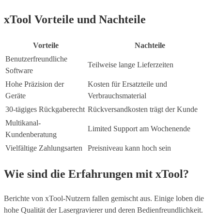
xTool Vorteile und Nachteile
Vorteile
Nachteile
Benutzerfreundliche
Teilweise lange Lieferzeiten
Software
Hohe Präzision der
Kosten für Ersatzteile und
Geräte
Verbrauchsmaterial
30-tägiges Rückgaberecht
Rückversandkosten trägt der Kunde
Multikanal-
Limited Support am Wochenende
Kundenberatung
Vielfältige Zahlungsarten
Preisniveau kann hoch sein
Wie sind die Erfahrungen mit xTool?
Berichte von xTool-Nutzern fallen gemischt aus. Einige loben die
hohe Qualität der Lasergravierer und deren Bedienfreundlichkeit.