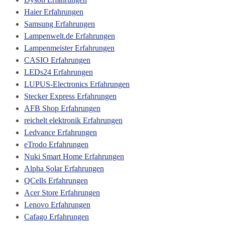
Haier Erfahrungen
Samsung Erfahrungen
Lampenwelt.de Erfahrungen
Lampenmeister Erfahrungen
CASIO Erfahrungen
LEDs24 Erfahrungen
LUPUS-Electronics Erfahrungen
Stecker Express Erfahrungen
AFB Shop Erfahrungen
reichelt elektronik Erfahrungen
Ledvance Erfahrungen
eTrodo Erfahrungen
Nuki Smart Home Erfahrungen
Alpha Solar Erfahrungen
QCells Erfahrungen
Acer Store Erfahrungen
Lenovo Erfahrungen
Cafago Erfahrungen