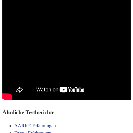
Ähnliche Testberichte
AARKE Erfahrungen
Dyson Erfahrungen