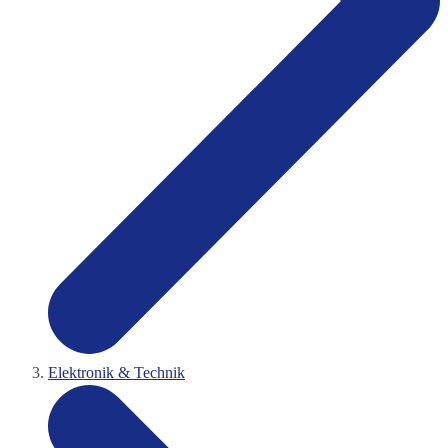
Elektronik & Technik