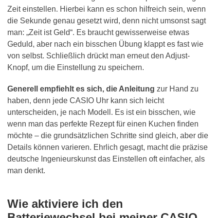
Zeit einstellen. Hierbei kann es schon hilfreich sein, wenn
die Sekunde genau gesetzt wird, denn nicht umsonst sagt
man: „Zeit ist Geld“. Es braucht gewisserweise etwas
Geduld, aber nach ein bisschen Übung klappt es fast wie
von selbst. Schließlich drückt man erneut den Adjust-
Knopf, um die Einstellung zu speichern.
Generell empfiehlt es sich, die Anleitung
zur Hand zu
haben, denn jede CASIO Uhr kann sich leicht
unterscheiden, je nach Modell. Es ist ein bisschen, wie
wenn man das perfekte Rezept für einen Kuchen finden
möchte – die grundsätzlichen Schritte sind gleich, aber die
Details können varieren. Ehrlich gesagt, macht die präzise
deutsche Ingenieurskunst das Einstellen oft einfacher, als
man denkt.
Wie aktiviere ich den
Batteriewechsel bei meiner CASIO