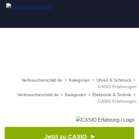
CASIO Erfahrungen
Verbraucherschild.de
Kategorien
Uhren & Schmuck
CASIO Erfahrungen
Verbraucherschild.de
Kategorien
Elektronik & Technik
CASIO Erfahrungen
Jetzt zu CASIO ➤