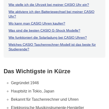
Wie stelle ich die Uhrzeit bei meiner CASIO Uhr ein?
Wie aktiviere ich den Batteriewechsel bei meiner CASIO
Uhr?
Wo kann man CASIO Uhren kaufen?
Was sind die besten CASIO G-Shock Modelle?
Wie funktioniert die Solarladung bei CASIO Uhren?
Welches CASIO Taschenrechner-Modell ist das beste für
Studierende?
Das Wichtigste in Kürze
Gegründet 1946
Hauptsitz in Tokio, Japan
Bekannt für Taschenrechner und Uhren
Elektronische Musikinstrumente-Hersteller