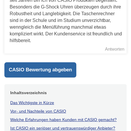
seit Jahren bin ich von CASIO Produkten begeistert.
Besonders die G-Shock Uhren überzeugen durch ihre
Robustheit und Langlebigkeit. Die Taschenrechner
sind in der Schule und im Studium unverzichtbar,
wenngleich die Menüführung manchmal etwas
kompliziert wirkt. Der Kundenservice ist freundlich und
hilfsbereit.
Antworten
CASIO Bewertung abgeben
Inhaltsverzeichnis
Das Wichtigste in Kürze
Vor- und Nachteile von CASIO
Welche Erfahrungen haben Kunden mit CASIO gemacht?
Ist CASIO ein seriöser und vertrauenswürdiger Anbieter?