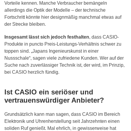
Vorteile kennen. Manche Verbraucher bemängeln
allerdings die Optik der Modelle – der technische
Fortschritt könnte hier designmäßig manchmal etwas auf
der Strecke bleiben.
Insgesamt lässt sich jedoch festhalten
, dass CASIO-
Produkte in puncto Preis-Leistungs-Verhältnis schwer zu
toppen sind. „Japans Ingenieurskunst in einer
Nussschale“, sagen viele zufriedene Kunden. Wer auf der
Suche nach zuverlässiger Technik ist, der wird, im Prinzip,
bei CASIO herzlich fündig.
Ist CASIO ein seriöser und
vertrauenswürdiger Anbieter?
Grundsätzlich kann man sagen, dass CASIO im Bereich
Elektronik und Uhrenherstellung seit Jahrzehnten einen
soliden Ruf genießt. Mal ehrlich, in gewisserweise hat