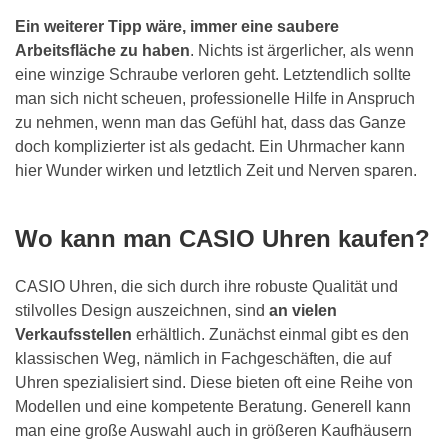
Ein weiterer Tipp wäre, immer eine saubere
Arbeitsfläche zu haben
. Nichts ist ärgerlicher, als wenn
eine winzige Schraube verloren geht. Letztendlich sollte
man sich nicht scheuen, professionelle Hilfe in Anspruch
zu nehmen, wenn man das Gefühl hat, dass das Ganze
doch komplizierter ist als gedacht. Ein Uhrmacher kann
hier Wunder wirken und letztlich Zeit und Nerven sparen.
Wo kann man CASIO Uhren kaufen?
CASIO Uhren, die sich durch ihre robuste Qualität und
stilvolles Design auszeichnen, sind
an vielen
Verkaufsstellen
erhältlich. Zunächst einmal gibt es den
klassischen Weg, nämlich in Fachgeschäften, die auf
Uhren spezialisiert sind. Diese bieten oft eine Reihe von
Modellen und eine kompetente Beratung. Generell kann
man eine große Auswahl auch in größeren Kaufhäusern