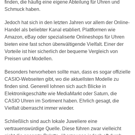
finden, die häufig eine eigene Abteilung für Uhren und
Schmuck haben.
Jedoch hat sich in den letzten Jahren vor allem der Online-
Handel als beliebter Kanal etabliert. Plattformen wie
Amazon, eBay oder spezialiserte Onlineshops für Uhren
bieten eine fast schon überwältigende Vielfalt. Einer der
Vorteile ist hier sicherlich der bequeme Vergleich von
Preisen und Modellen.
Besonders hervorheben sollte man, dass es sogar offizielle
CASIO-Webseiten gibt, wo die aktuellsten Modelle zu
finden sind. Generell lohnen sich auch Blicke in
Elektronikgeschäfte wie MediaMarkt oder Saturn, die
CASIO Uhren im Sortiment haben. Ehrlich gesagt, die
Vielfalt überrascht immer wieder.
Schließlich sind auch lokale Juweliere eine
vertrauenswürdige Quelle. Diese führen zwar vielleicht