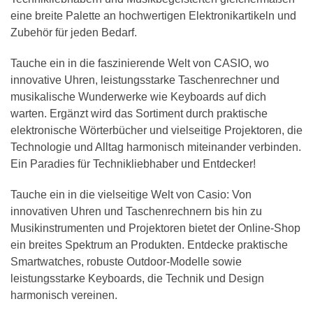
eine breite Palette an hochwertigen Elektronikartikeln und
Zubehör für jeden Bedarf.
Tauche ein in die faszinierende Welt von CASIO, wo
innovative Uhren, leistungsstarke Taschenrechner und
musikalische Wunderwerke wie Keyboards auf dich
warten. Ergänzt wird das Sortiment durch praktische
elektronische Wörterbücher und vielseitige Projektoren, die
Technologie und Alltag harmonisch miteinander verbinden.
Ein Paradies für Technikliebhaber und Entdecker!
Tauche ein in die vielseitige Welt von Casio: Von
innovativen Uhren und Taschenrechnern bis hin zu
Musikinstrumenten und Projektoren bietet der Online-Shop
ein breites Spektrum an Produkten. Entdecke praktische
Smartwatches, robuste Outdoor-Modelle sowie
leistungsstarke Keyboards, die Technik und Design
harmonisch vereinen.