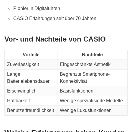
Pionier in Digitaluhren
CASIO Erfahrungen seit über 70 Jahren
Vor- und Nachteile von CASIO
Vorteile
Nachteile
Zuverlässigkeit
Eingeschränkte Ästhetik
Lange
Begrenzte Smartphone-
Batterielebensdauer
Konnektivität
Erschwinglich
Basisfunktionen
Haltbarkeit
Wenige spezialisierte Modelle
Benutzerfreundlichkeit
Wenige Luxusfunktionen