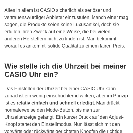
Alles in allem ist CASIO sicherlich als seriöser und
vertrauenswürdiger Anbieter einzustufen. Manch einer mag
sagen, die Produkte seien keine Luxusartikel, doch sie
erfüllen ihren Zweck auf eine Weise, die bei vielen
anderen Herstellern nicht zu finden ist. Man bekommt,
worauf es ankommt: solide Qualität zu einem fairen Preis.
Wie stelle ich die Uhrzeit bei meiner
CASIO Uhr ein?
Das Einstellen der Uhrzeit bei einer CASIO Uhr kann
zunächst ein wenig einschüchternd wirken, aber im Prinzip
ist es
relativ einfach und schnell erledigt
. Man drückt
normalerweise den Mode-Button, bis man zur
Uhrzeitanzeige gelangt. Ein kurzer Druck auf den Adjust-
Knopf startet den Einstellmodus. Nun lässt sich mit den
vorwärts oder rückwärts gerichteten Knöpfen die richtige