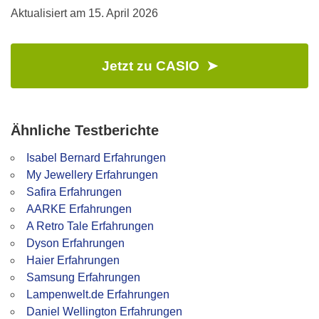
Aktualisiert am
15. April 2026
Jetzt zu CASIO ➤
Ähnliche Testberichte
Isabel Bernard Erfahrungen
My Jewellery Erfahrungen
Safira Erfahrungen
AARKE Erfahrungen
A Retro Tale Erfahrungen
Dyson Erfahrungen
Haier Erfahrungen
Samsung Erfahrungen
Lampenwelt.de Erfahrungen
Daniel Wellington Erfahrungen