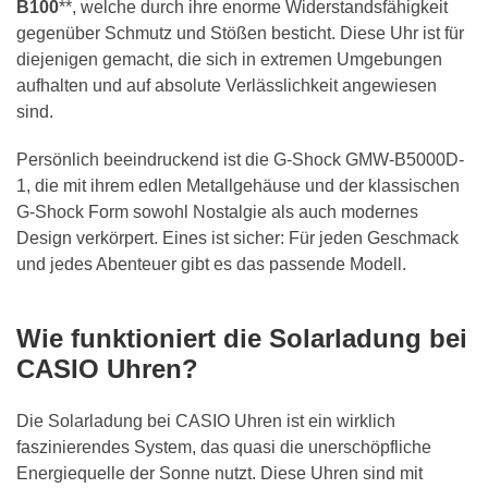
B100
**, welche durch ihre enorme Widerstandsfähigkeit
gegenüber Schmutz und Stößen besticht. Diese Uhr ist für
diejenigen gemacht, die sich in extremen Umgebungen
aufhalten und auf absolute Verlässlichkeit angewiesen
sind.
Persönlich beeindruckend ist die G-Shock GMW-B5000D-
1, die mit ihrem edlen Metallgehäuse und der klassischen
G-Shock Form sowohl Nostalgie als auch modernes
Design verkörpert. Eines ist sicher: Für jeden Geschmack
und jedes Abenteuer gibt es das passende Modell.
Wie funktioniert die Solarladung bei
CASIO Uhren?
Die Solarladung bei CASIO Uhren ist ein wirklich
faszinierendes System, das quasi die unerschöpfliche
Energiequelle der Sonne nutzt. Diese Uhren sind mit