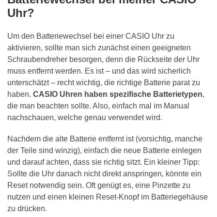
Uhr?
Um den Batteriewechsel bei einer CASIO Uhr zu
aktivieren, sollte man sich zunächst einen geeigneten
Schraubendreher besorgen, denn die Rückseite der Uhr
muss entfernt werden. Es ist – und das wird sicherlich
unterschätzt – recht wichtig, die richtige Batterie parat zu
haben.
CASIO Uhren haben spezifische Batterietypen
,
die man beachten sollte. Also, einfach mal im Manual
nachschauen, welche genau verwendet wird.
Nachdem die alte Batterie entfernt ist (vorsichtig, manche
der Teile sind winzig), einfach die neue Batterie einlegen
und darauf achten, dass sie richtig sitzt. Ein kleiner Tipp:
Sollte die Uhr danach nicht direkt anspringen, könnte ein
Reset notwendig sein. Oft genügt es, eine Pinzette zu
nutzen und einen kleinen Reset-Knopf im Batteriegehäuse
zu drücken.