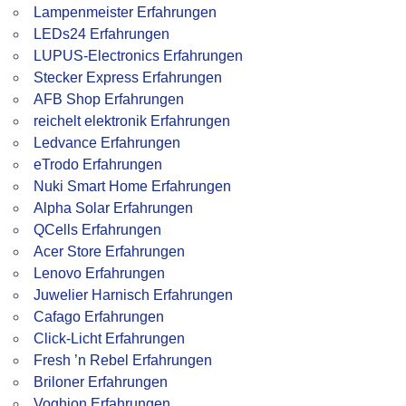
Lampenmeister Erfahrungen
LEDs24 Erfahrungen
LUPUS-Electronics Erfahrungen
Stecker Express Erfahrungen
AFB Shop Erfahrungen
reichelt elektronik Erfahrungen
Ledvance Erfahrungen
eTrodo Erfahrungen
Nuki Smart Home Erfahrungen
Alpha Solar Erfahrungen
QCells Erfahrungen
Acer Store Erfahrungen
Lenovo Erfahrungen
Juwelier Harnisch Erfahrungen
Cafago Erfahrungen
Click-Licht Erfahrungen
Fresh ’n Rebel Erfahrungen
Briloner Erfahrungen
Voghion Erfahrungen