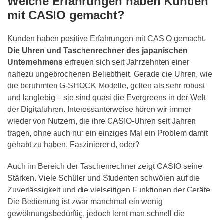
Welche Erfahrungen haben Kunden
mit CASIO gemacht?
Kunden haben positive Erfahrungen mit CASIO gemacht.
Die Uhren und Taschenrechner des japanischen
Unternehmens
erfreuen sich seit Jahrzehnten einer
nahezu ungebrochenen Beliebtheit. Gerade die Uhren, wie
die berühmten G-SHOCK Modelle, gelten als sehr robust
und langlebig – sie sind quasi die Evergreens in der Welt
der Digitaluhren. Interessanterweise hören wir immer
wieder von Nutzern, die ihre CASIO-Uhren seit Jahren
tragen, ohne auch nur ein einziges Mal ein Problem damit
gehabt zu haben. Faszinierend, oder?
Auch im Bereich der Taschenrechner zeigt CASIO seine
Stärken. Viele Schüler und Studenten schwören auf die
Zuverlässigkeit und die vielseitigen Funktionen der Geräte.
Die Bedienung ist zwar manchmal ein wenig
gewöhnungsbedürftig, jedoch lernt man schnell die