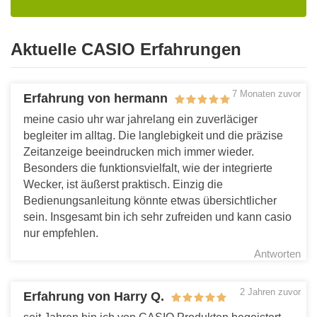
Aktuelle CASIO Erfahrungen
7 Monaten zuvor
Erfahrung von hermann
meine casio uhr war jahrelang ein zuverläciger
begleiter im alltag. Die langlebigkeit und die präzise
Zeitanzeige beeindrucken mich immer wieder.
Besonders die funktionsvielfalt, wie der integrierte
Wecker, ist äußerst praktisch. Einzig die
Bedienungsanleitung könnte etwas übersichtlicher
sein. Insgesamt bin ich sehr zufreiden und kann casio
nur empfehlen.
Antworten
2 Jahren zuvor
Erfahrung von Harry Q.