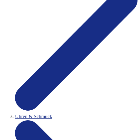
Uhren & Schmuck