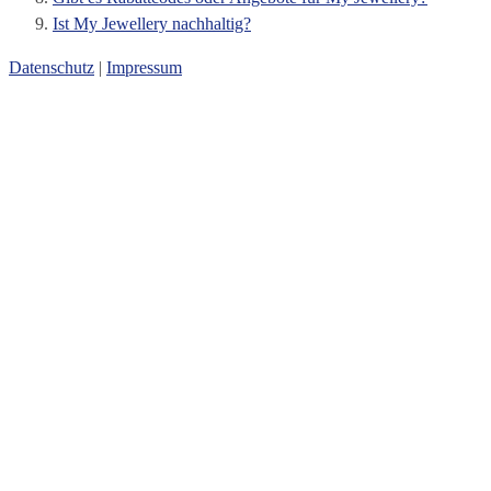
Ist My Jewellery nachhaltig?
Datenschutz
|
Impressum