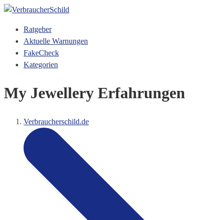
Ratgeber
Aktuelle Warnungen
FakeCheck
Kategorien
My Jewellery Erfahrungen
Verbraucherschild.de