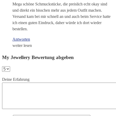
Mega schöne Schmuckstücke, die preislich echt okay sind
und direkt ein bisschen mehr aus jedem Outfit machen.
Versand kam bei mir schnell an und auch beim Service hatte
ich einen guten Eindruck, daher würde ich dort wieder
bestellen.
Antworten
weiter lesen
My Jewellery Bewertung abgeben
Deine Erfahrung