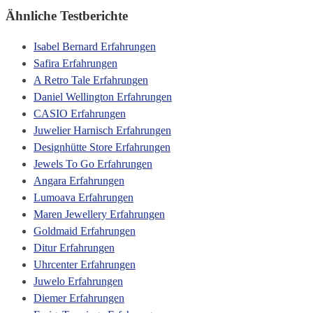
Ähnliche Testberichte
Isabel Bernard Erfahrungen
Safira Erfahrungen
A Retro Tale Erfahrungen
Daniel Wellington Erfahrungen
CASIO Erfahrungen
Juwelier Harnisch Erfahrungen
Designhütte Store Erfahrungen
Jewels To Go Erfahrungen
Angara Erfahrungen
Lumoava Erfahrungen
Maren Jewellery Erfahrungen
Goldmaid Erfahrungen
Ditur Erfahrungen
Uhrcenter Erfahrungen
Juwelo Erfahrungen
Diemer Erfahrungen