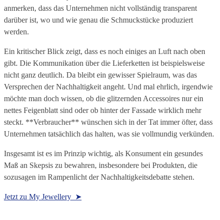
anmerken, dass das Unternehmen nicht vollständig transparent
darüber ist, wo und wie genau die Schmuckstücke produziert
werden.
Ein kritischer Blick zeigt, dass es noch einiges an Luft nach oben
gibt. Die Kommunikation über die Lieferketten ist beispielsweise
nicht ganz deutlich. Da bleibt ein gewisser Spielraum, was das
Versprechen der Nachhaltigkeit angeht. Und mal ehrlich, irgendwie
möchte man doch wissen, ob die glitzernden Accessoires nur ein
nettes Feigenblatt sind oder ob hinter der Fassade wirklich mehr
steckt. **Verbraucher** wünschen sich in der Tat immer öfter, dass
Unternehmen tatsächlich das halten, was sie vollmundig verkünden.
Insgesamt ist es im Prinzip wichtig, als Konsument ein gesundes
Maß an Skepsis zu bewahren, insbesondere bei Produkten, die
sozusagen im Rampenlicht der Nachhaltigkeitsdebatte stehen.
Jetzt zu My Jewellery ➤