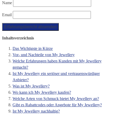
Name
Email
Inhaltsverzeichnis
Das Wichtigste in Kürze
Vor- und Nachteile von My Jewellery
Welche Erfahrungen haben Kunden mit My Jewellery
gemacht?
Ist My Jewellery ein seriöser und vertrauenswürdiger
Anbieter?
Was ist My Jewellery?
Wo kann ich My Jewellery kaufen?
Welche Arten von Schmuck bietet My Jewellery an?
Gibt es Rabattcodes oder Angebote für My Jewellery?
Ist My Jewellery nachhaltig?