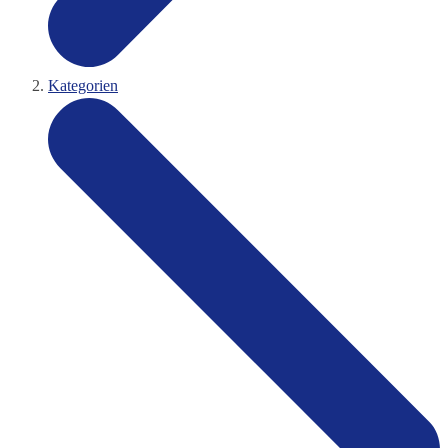
Kategorien