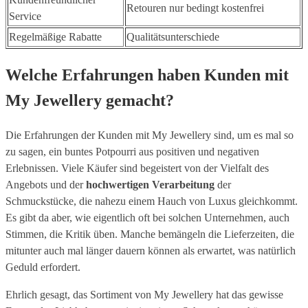
Retouren nur bedingt kostenfrei
Service
Regelmäßige Rabatte
Qualitätsunterschiede
Welche Erfahrungen haben Kunden mit
My Jewellery gemacht?
Die Erfahrungen der Kunden mit My Jewellery sind, um es mal so
zu sagen, ein buntes Potpourri aus positiven und negativen
Erlebnissen. Viele Käufer sind begeistert von der Vielfalt des
Angebots und der
hochwertigen Verarbeitung
der
Schmuckstücke, die nahezu einem Hauch von Luxus gleichkommt.
Es gibt da aber, wie eigentlich oft bei solchen Unternehmen, auch
Stimmen, die Kritik üben. Manche bemängeln die Lieferzeiten, die
mitunter auch mal länger dauern können als erwartet, was natürlich
Geduld erfordert.
Ehrlich gesagt, das Sortiment von My Jewellery hat das gewisse