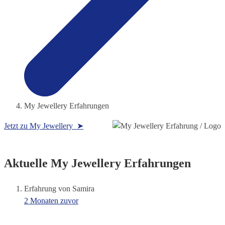
My Jewellery Erfahrungen
Jetzt zu My Jewellery ➤
Aktuelle My Jewellery Erfahrungen
Erfahrung von Samira
2 Monaten zuvor