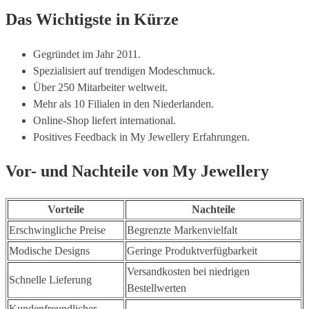
Das Wichtigste in Kürze
Gegründet im Jahr 2011.
Spezialisiert auf trendigen Modeschmuck.
Über 250 Mitarbeiter weltweit.
Mehr als 10 Filialen in den Niederlanden.
Online-Shop liefert international.
Positives Feedback in My Jewellery Erfahrungen.
Vor- und Nachteile von My Jewellery
Vorteile
Nachteile
Erschwingliche Preise
Begrenzte Markenvielfalt
Modische Designs
Geringe Produktverfügbarkeit
Versandkosten bei niedrigen
Schnelle Lieferung
Bestellwerten
Kundenfreundlicher