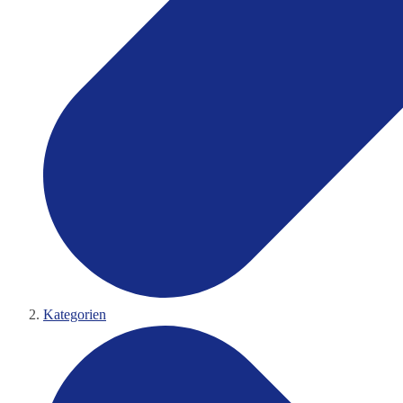
Kategorien