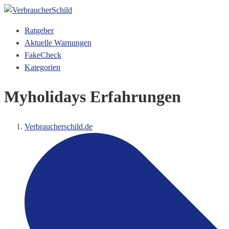
Ratgeber
Aktuelle Warnungen
FakeCheck
Kategorien
Myholidays Erfahrungen
Verbraucherschild.de