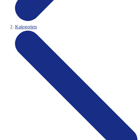
Kategorien