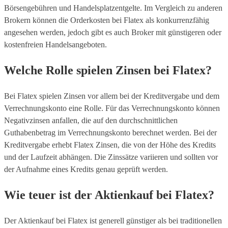
Börsengebühren und Handelsplatzentgelte. Im Vergleich zu anderen
Brokern können die Orderkosten bei Flatex als konkurrenzfähig
angesehen werden, jedoch gibt es auch Broker mit günstigeren oder
kostenfreien Handelsangeboten.
Welche Rolle spielen Zinsen bei Flatex?
Bei Flatex spielen Zinsen vor allem bei der Kreditvergabe und dem
Verrechnungskonto eine Rolle. Für das Verrechnungskonto können
Negativzinsen anfallen, die auf den durchschnittlichen
Guthabenbetrag im Verrechnungskonto berechnet werden. Bei der
Kreditvergabe erhebt Flatex Zinsen, die von der Höhe des Kredits
und der Laufzeit abhängen. Die Zinssätze variieren und sollten vor
der Aufnahme eines Kredits genau geprüft werden.
Wie teuer ist der Aktienkauf bei Flatex?
Der Aktienkauf bei Flatex ist generell günstiger als bei traditionellen