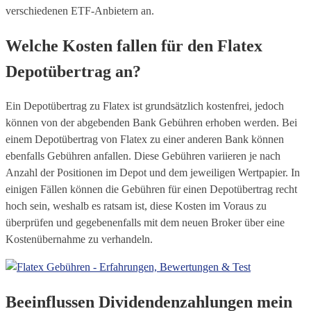
verschiedenen ETF-Anbietern an.
Welche Kosten fallen für den Flatex
Depotübertrag an?
Ein Depotübertrag zu Flatex ist grundsätzlich kostenfrei, jedoch
können von der abgebenden Bank Gebühren erhoben werden. Bei
einem Depotübertrag von Flatex zu einer anderen Bank können
ebenfalls Gebühren anfallen. Diese Gebühren variieren je nach
Anzahl der Positionen im Depot und dem jeweiligen Wertpapier. In
einigen Fällen können die Gebühren für einen Depotübertrag recht
hoch sein, weshalb es ratsam ist, diese Kosten im Voraus zu
überprüfen und gegebenenfalls mit dem neuen Broker über eine
Kostenübernahme zu verhandeln.
Beeinflussen Dividendenzahlungen mein