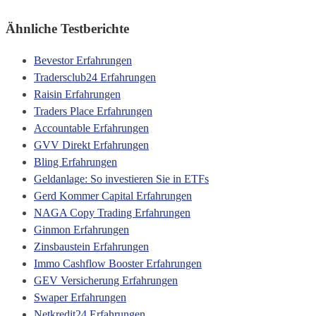
Ähnliche Testberichte
Bevestor Erfahrungen
Tradersclub24 Erfahrungen
Raisin Erfahrungen
Traders Place Erfahrungen
Accountable Erfahrungen
GVV Direkt Erfahrungen
Bling Erfahrungen
Geldanlage: So investieren Sie in ETFs
Gerd Kommer Capital Erfahrungen
NAGA Copy Trading Erfahrungen
Ginmon Erfahrungen
Zinsbaustein Erfahrungen
Immo Cashflow Booster Erfahrungen
GEV Versicherung Erfahrungen
Swaper Erfahrungen
Netkredit24 Erfahrungen