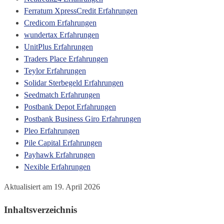
Ferratum XpressCredit Erfahrungen
Credicom Erfahrungen
wundertax Erfahrungen
UnitPlus Erfahrungen
Traders Place Erfahrungen
Teylor Erfahrungen
Solidar Sterbegeld Erfahrungen
Seedmatch Erfahrungen
Postbank Depot Erfahrungen
Postbank Business Giro Erfahrungen
Pleo Erfahrungen
Pile Capital Erfahrungen
Payhawk Erfahrungen
Nexible Erfahrungen
Aktualisiert am 19. April 2026
Inhaltsverzeichnis