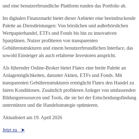
und eine benutzerfreundliche Plattform runden das Portfolio ab.
Im digitalen Finanzmarkt bietet dieser Anbieter eine beeindruckende
Palette an Dienstleistungen: Von börslichen und außerbörslichen
Wertpapierhandel, ETFs und Fonds bis hin zu innovativen
Sparplänen. Nutzer profitieren von transparenten
Gebührenstrukturen und einem benutzerfreundlichen Interface, das
sowohl Einsteiger als auch erfahrene Investoren anspricht.
Als führender Online-Broker bietet Flatex eine breite Palette an
Anlagemöglichkeiten, darunter Aktien, ETFs und Fonds. Mit
transparenten Gebührenstrukturen ermöglicht Flatex den Handel zu
fairen Konditionen. Zusätzlich profitieren Anleger von umfassenden
Bildungsressourcen und Tools, die sie bei der Entscheidungsfindung
unterstützen und die Handelsstrategie optimieren.
Aktualisiert am
19. April 2026
Jetzt zu ➤