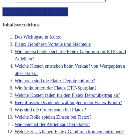
Inhaltsverzeichnis
Das Wichtigste in Kürze
Flatex Gebühren Vorteile und Nachteile
Wie unterscheiden sich die Flatex Gebühren für ETFs und
Anleihen?
Welche Kosten entstehen beim Verkauf von Wertpapieren
über Flatex?
Wie hoch sind die Flatex Depotgebühren?
Wie funktioniert der Flatex ETF-Sparplan?
Welche Kosten fallen für den Flatex Depotübertrag an?
Beeinflussen Dividendenzahlungen mein Flatex-Konto?
Was sind die Orderkosten bei Flatex?
Welche Rolle spielen Zinsen bei Flatex?
Wie teuer ist der Aktienkauf bei Flatex?
Welche zusätzlichen Flatex Gebühren können entstehen?