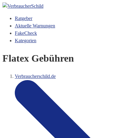
Ratgeber
Aktuelle Warnungen
FakeCheck
Kategorien
Flatex Gebühren
Verbraucherschild.de