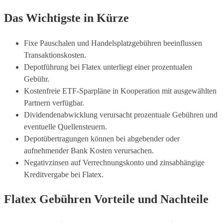
Das Wichtigste in Kürze
Fixe Pauschalen und Handelsplatzgebühren beeinflussen
Transaktionskosten.
Depotführung bei Flatex unterliegt einer prozentualen
Gebühr.
Kostenfreie ETF-Sparpläne in Kooperation mit ausgewählten
Partnern verfügbar.
Dividendenabwicklung verursacht prozentuale Gebühren und
eventuelle Quellensteuern.
Depotübertragungen können bei abgebender oder
aufnehmender Bank Kosten verursachen.
Negativzinsen auf Verrechnungskonto und zinsabhängige
Kreditvergabe bei Flatex.
Flatex Gebühren Vorteile und Nachteile