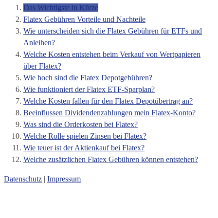
Das Wichtigste in Kürze
Flatex Gebühren Vorteile und Nachteile
Wie unterscheiden sich die Flatex Gebühren für ETFs und
Anleihen?
Welche Kosten entstehen beim Verkauf von Wertpapieren
über Flatex?
Wie hoch sind die Flatex Depotgebühren?
Wie funktioniert der Flatex ETF-Sparplan?
Welche Kosten fallen für den Flatex Depotübertrag an?
Beeinflussen Dividendenzahlungen mein Flatex-Konto?
Was sind die Orderkosten bei Flatex?
Welche Rolle spielen Zinsen bei Flatex?
Wie teuer ist der Aktienkauf bei Flatex?
Welche zusätzlichen Flatex Gebühren können entstehen?
Datenschutz
|
Impressum