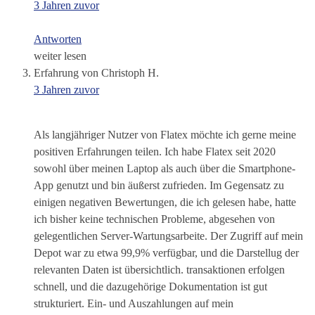
3 Jahren zuvor
Antworten
weiter lesen
Erfahrung von Christoph H.
3 Jahren zuvor
Als langjähriger Nutzer von Flatex möchte ich gerne meine
positiven Erfahrungen teilen. Ich habe Flatex seit 2020
sowohl über meinen Laptop als auch über die Smartphone-
App genutzt und bin äußerst zufrieden. Im Gegensatz zu
einigen negativen Bewertungen, die ich gelesen habe, hatte
ich bisher keine technischen Probleme, abgesehen von
gelegentlichen Server-Wartungsarbeite. Der Zugriff auf mein
Depot war zu etwa 99,9% verfügbar, und die Darstellug der
relevanten Daten ist übersichtlich. transaktionen erfolgen
schnell, und die dazugehörige Dokumentation ist gut
strukturiert. Ein- und Auszahlungen auf mein