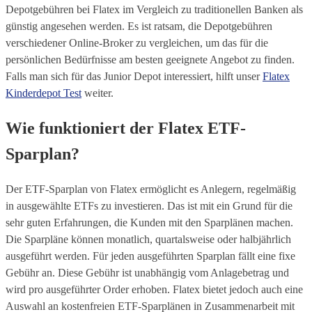
Depotgebühren bei Flatex im Vergleich zu traditionellen Banken als
günstig angesehen werden. Es ist ratsam, die Depotgebühren
verschiedener Online-Broker zu vergleichen, um das für die
persönlichen Bedürfnisse am besten geeignete Angebot zu finden.
Falls man sich für das Junior Depot interessiert, hilft unser
Flatex
Kinderdepot Test
weiter.
Wie funktioniert der Flatex ETF-
Sparplan?
Der ETF-Sparplan von Flatex ermöglicht es Anlegern, regelmäßig
in ausgewählte ETFs zu investieren. Das ist mit ein Grund für die
sehr guten Erfahrungen, die Kunden mit den Sparplänen machen.
Die Sparpläne können monatlich, quartalsweise oder halbjährlich
ausgeführt werden. Für jeden ausgeführten Sparplan fällt eine fixe
Gebühr an. Diese Gebühr ist unabhängig vom Anlagebetrag und
wird pro ausgeführter Order erhoben. Flatex bietet jedoch auch eine
Auswahl an kostenfreien ETF-Sparplänen in Zusammenarbeit mit