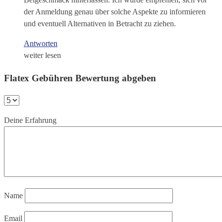
der Anmeldung genau über solche Aspekte zu informieren
und eventuell Alternativen in Betracht zu ziehen.
Antworten
weiter lesen
Flatex Gebühren Bewertung abgeben
Deine Erfahrung
Name
Email