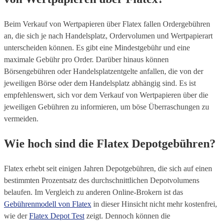
Beim Verkauf von Wertpapieren über Flatex fallen Ordergebühren
an, die sich je nach Handelsplatz, Ordervolumen und Wertpapierart
unterscheiden können. Es gibt eine Mindestgebühr und eine
maximale Gebühr pro Order. Darüber hinaus können
Börsengebühren oder Handelsplatzentgelte anfallen, die von der
jeweiligen Börse oder dem Handelsplatz abhängig sind. Es ist
empfehlenswert, sich vor dem Verkauf von Wertpapieren über die
jeweiligen Gebühren zu informieren, um böse Überraschungen zu
vermeiden.
Wie hoch sind die Flatex Depotgebühren?
Flatex erhebt seit einigen Jahren Depotgebühren, die sich auf einen
bestimmten Prozentsatz des durchschnittlichen Depotvolumens
belaufen. Im Vergleich zu anderen Online-Brokern ist das
Gebührenmodell von Flatex
in dieser Hinsicht nicht mehr kostenfrei,
wie der
Flatex Depot Test
zeigt. Dennoch können die