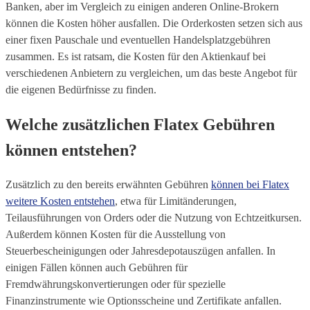
Banken, aber im Vergleich zu einigen anderen Online-Brokern
können die Kosten höher ausfallen. Die Orderkosten setzen sich aus
einer fixen Pauschale und eventuellen Handelsplatzgebühren
zusammen. Es ist ratsam, die Kosten für den Aktienkauf bei
verschiedenen Anbietern zu vergleichen, um das beste Angebot für
die eigenen Bedürfnisse zu finden.
Welche zusätzlichen Flatex Gebühren
können entstehen?
Zusätzlich zu den bereits erwähnten Gebühren
können bei Flatex
weitere Kosten entstehen
, etwa für Limitänderungen,
Teilausführungen von Orders oder die Nutzung von Echtzeitkursen.
Außerdem können Kosten für die Ausstellung von
Steuerbescheinigungen oder Jahresdepotauszügen anfallen. In
einigen Fällen können auch Gebühren für
Fremdwährungskonvertierungen oder für spezielle
Finanzinstrumente wie Optionsscheine und Zertifikate anfallen.