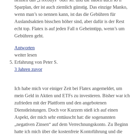
Sparplan, der ist auch ziemlich günstig. Das einzige Manko,
wenn man’s so nennen kann, ist das die Gebühren für
Auslandsaktien bisschen höher sind, aber dafür is der Rest
echt top. Flatex is auf jeden Fall n Geheimtipp, wenn’s um
Gebühren geht.
Antworten
weiter lesen
Erfahrung von Peter S.
3 Jahren zuvor
Ich habe mich vor einiger Zeit bei Flatex angemeldet, um
mein Geld in Aktien und ETFs zu investieren. Bisher war ich
zufrieden mit der Plattform und den angebotenen
Dienstleistungen. Doch vor Kurzem stieß ich auf einen
Aspekt, der mich sehr enttäuscht hat: die sogenannten
„negativen Zinsen“ auf dem Verrechnungskonto. Zu Beginn
hatte ich mich über die kostenfreie Kontoführung und die