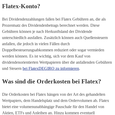
Flatex-Konto?
Bei Dividendenzahlungen fallen bei Flatex Gebühren an, die als
Prozentsatz des Dividendenbetrags berechnet werden. Diese
Gebühren können je nach Herkunftsland der Dividende
unterschiedlich ausfallen. Zusätzlich können auch Quellensteuern
anfallen, die jedoch in vielen Fällen durch
Doppelbesteuerungsabkommen reduziert oder sogar vermieden
werden können. Es ist wichtig, sich vor dem Kauf von
dividendenorientierten Wertpapieren über die anfallenden Gebühren
und Steuern
bei FlatexDEGIRO zu informieren
.
Was sind die Orderkosten bei Flatex?
Die Orderkosten bei Flatex hängen von der Art des gehandelten
Wertpapiers, dem Handelsplatz und dem Ordervolumen ab. Flatex
bietet eine volumenunabhängige Pauschale für den Handel von
Aktien, ETFs und Anleihen an. Hinzu kommen eventuell