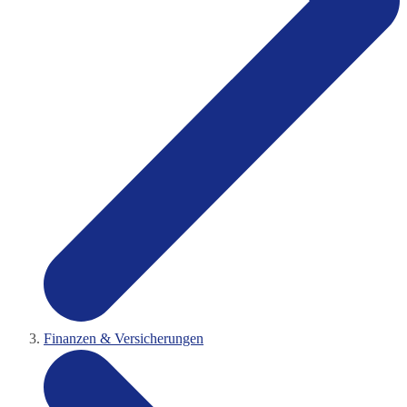
Finanzen & Versicherungen