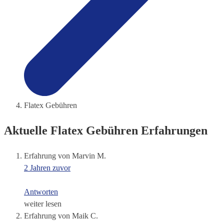
Flatex Gebühren
Aktuelle Flatex Gebühren Erfahrungen
Erfahrung von Marvin M.
2 Jahren zuvor
Antworten
weiter lesen
Erfahrung von Maik C.