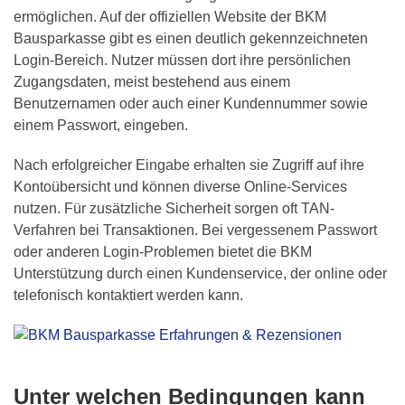
ermöglichen. Auf der offiziellen Website der BKM
Bausparkasse gibt es einen deutlich gekennzeichneten
Login-Bereich. Nutzer müssen dort ihre persönlichen
Zugangsdaten, meist bestehend aus einem
Benutzernamen oder auch einer Kundennummer sowie
einem Passwort, eingeben.
Nach erfolgreicher Eingabe erhalten sie Zugriff auf ihre
Kontoübersicht und können diverse Online-Services
nutzen. Für zusätzliche Sicherheit sorgen oft TAN-
Verfahren bei Transaktionen. Bei vergessenem Passwort
oder anderen Login-Problemen bietet die BKM
Unterstützung durch einen Kundenservice, der online oder
telefonisch kontaktiert werden kann.
Unter welchen Bedingungen kann