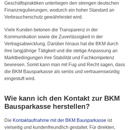
Geschäftspraktiken unterliegen den strengen deutschen
Finanzregulierungen, wodurch ein hoher Standard an
Verbraucherschutz gewährleistet wird.
Viele Kunden betonen die Transparenz in der
Kommunikation sowie die Zuverlässigkeit in der
Vertragsabwicklung. Darüber hinaus hat die BKM durch
ihre langjährige Tätigkeit und die stetige Anpassung an
Marktbedingungen ihre Stabilität und Fachkompetenz
bewiesen. Somit kann man mit Fug und Recht sagen, dass
die BKM Bausparkasse als seriös und vertrauenswürdig
eingestuft wird.
Wie kann ich den Kontakt zur BKM
Bausparkasse herstellen?
Die
Kontaktaufnahme mit der BKM Bausparkasse
ist
vielseitig und kundenfreundlich gestaltet. Für direkten,