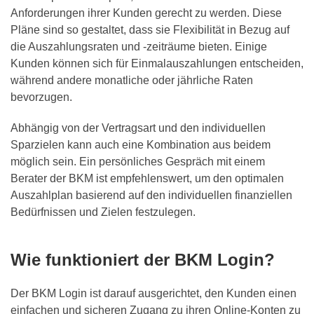
Anforderungen ihrer Kunden gerecht zu werden. Diese
Pläne sind so gestaltet, dass sie Flexibilität in Bezug auf
die Auszahlungsraten und -zeiträume bieten. Einige
Kunden können sich für Einmalauszahlungen entscheiden,
während andere monatliche oder jährliche Raten
bevorzugen.
Abhängig von der Vertragsart und den individuellen
Sparzielen kann auch eine Kombination aus beidem
möglich sein. Ein persönliches Gespräch mit einem
Berater der BKM ist empfehlenswert, um den optimalen
Auszahlplan basierend auf den individuellen finanziellen
Bedürfnissen und Zielen festzulegen.
Wie funktioniert der BKM Login?
Der BKM Login ist darauf ausgerichtet, den Kunden einen
einfachen und sicheren Zugang zu ihren Online-Konten zu