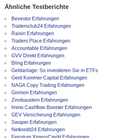
Ähnliche Testberichte
Bevestor Erfahrungen
Tradersclub24 Erfahrungen
Raisin Erfahrungen
Traders Place Erfahrungen
Accountable Erfahrungen
GVV Direkt Erfahrungen
Bling Erfahrungen
Geldanlage: So investieren Sie in ETFs
Gerd Kommer Capital Erfahrungen
NAGA Copy Trading Erfahrungen
Ginmon Erfahrungen
Zinsbaustein Erfahrungen
Immo Cashflow Booster Erfahrungen
GEV Versicherung Erfahrungen
Swaper Erfahrungen
Netkredit24 Erfahrungen
Ferratum XpressCredit Erfahrungen