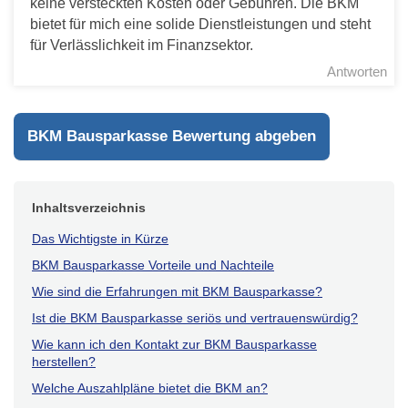
keine versteckten Kosten oder Gebühren. Die BKM
bietet für mich eine solide Dienstleistungen und steht
für Verlässlichkeit im Finanzsektor.
Antworten
BKM Bausparkasse Bewertung abgeben
Inhaltsverzeichnis
Das Wichtigste in Kürze
BKM Bausparkasse Vorteile und Nachteile
Wie sind die Erfahrungen mit BKM Bausparkasse?
Ist die BKM Bausparkasse seriös und vertrauenswürdig?
Wie kann ich den Kontakt zur BKM Bausparkasse
herstellen?
Welche Auszahlpläne bietet die BKM an?