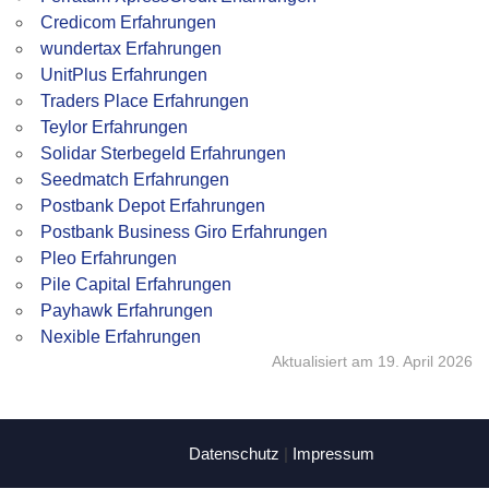
Credicom Erfahrungen
wundertax Erfahrungen
UnitPlus Erfahrungen
Traders Place Erfahrungen
Teylor Erfahrungen
Solidar Sterbegeld Erfahrungen
Seedmatch Erfahrungen
Postbank Depot Erfahrungen
Postbank Business Giro Erfahrungen
Pleo Erfahrungen
Pile Capital Erfahrungen
Payhawk Erfahrungen
Nexible Erfahrungen
Aktualisiert am 19. April 2026
Datenschutz
|
Impressum