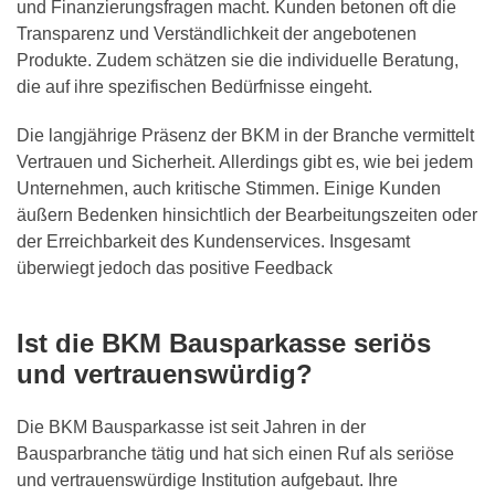
und Finanzierungsfragen macht. Kunden betonen oft die
Transparenz und Verständlichkeit der angebotenen
Produkte. Zudem schätzen sie die individuelle Beratung,
die auf ihre spezifischen Bedürfnisse eingeht.
Die langjährige Präsenz der BKM in der Branche vermittelt
Vertrauen und Sicherheit. Allerdings gibt es, wie bei jedem
Unternehmen, auch kritische Stimmen. Einige Kunden
äußern Bedenken hinsichtlich der Bearbeitungszeiten oder
der Erreichbarkeit des Kundenservices. Insgesamt
überwiegt jedoch das positive Feedback
Ist die BKM Bausparkasse seriös
und vertrauenswürdig?
Die BKM Bausparkasse ist seit Jahren in der
Bausparbranche tätig und hat sich einen Ruf als seriöse
und vertrauenswürdige Institution aufgebaut. Ihre