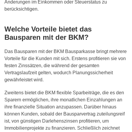
Änderungen im Einkommen oder Steuerstatus zu
berücksichtigen.
Welche Vorteile bietet das
Bausparen mit der BKM?
Das Bausparen mit der BKM Bausparkasse bringt mehrere
Vorteile für die Kunden mit sich. Erstens profitieren sie von
festen Zinssätzen, die während der gesamten
Vertragslaufzeit gelten, wodurch Planungssicherheit
gewährleistet wird.
Zweitens bietet die BKM flexible Sparbeiträge, die es den
Sparern ermöglichen, ihre monatlichen Einzahlungen an
ihre finanzielle Situation anzupassen. Darüber hinaus
können Kunden, sobald der Bausparvertrag zuteilungsreif
ist, von günstigen Darlehenszinsen profitieren, um
Immobilienprojekte zu finanzieren. Schließlich zeichnet