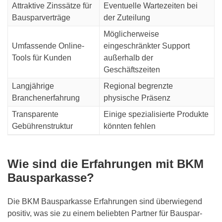
Attraktive Zinssätze für
Eventuelle Wartezeiten bei
Bausparverträge
der Zuteilung
Möglicherweise
Umfassende Online-
eingeschränkter Support
Tools für Kunden
außerhalb der
Geschäftszeiten
Langjährige
Regional begrenzte
Branchenerfahrung
physische Präsenz
Transparente
Einige spezialisierte Produkte
Gebührenstruktur
könnten fehlen
Wie sind die Erfahrungen mit BKM
Bausparkasse?
Die BKM Bausparkasse Erfahrungen sind überwiegend
positiv, was sie zu einem beliebten Partner für Bauspar-