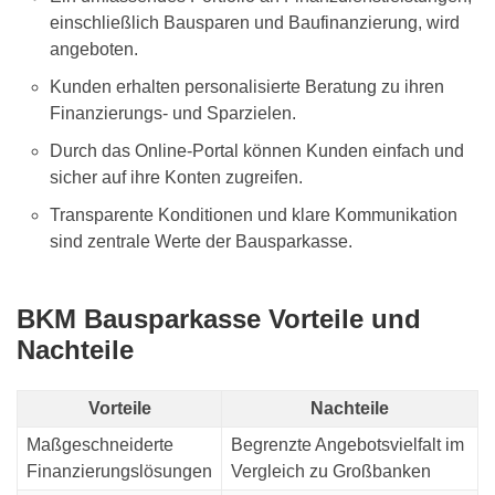
einschließlich Bausparen und Baufinanzierung, wird
angeboten.
Kunden erhalten personalisierte Beratung zu ihren
Finanzierungs- und Sparzielen.
Durch das Online-Portal können Kunden einfach und
sicher auf ihre Konten zugreifen.
Transparente Konditionen und klare Kommunikation
sind zentrale Werte der Bausparkasse.
BKM Bausparkasse Vorteile und
Nachteile
Vorteile
Nachteile
Maßgeschneiderte
Begrenzte Angebotsvielfalt im
Finanzierungslösungen
Vergleich zu Großbanken