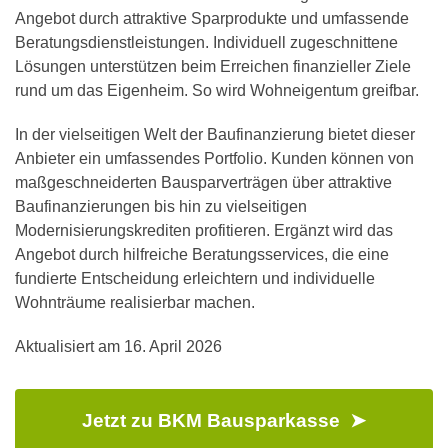
Angebot durch attraktive Sparprodukte und umfassende
Beratungsdienstleistungen. Individuell zugeschnittene
Lösungen unterstützen beim Erreichen finanzieller Ziele
rund um das Eigenheim. So wird Wohneigentum greifbar.
In der vielseitigen Welt der Baufinanzierung bietet dieser
Anbieter ein umfassendes Portfolio. Kunden können von
maßgeschneiderten Bausparverträgen über attraktive
Baufinanzierungen bis hin zu vielseitigen
Modernisierungskrediten profitieren. Ergänzt wird das
Angebot durch hilfreiche Beratungsservices, die eine
fundierte Entscheidung erleichtern und individuelle
Wohnträume realisierbar machen.
Aktualisiert am
16. April 2026
Jetzt zu BKM Bausparkasse ➤