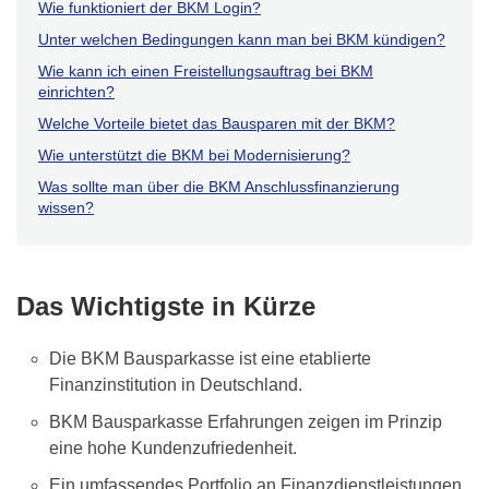
Wie funktioniert der BKM Login?
Unter welchen Bedingungen kann man bei BKM kündigen?
Wie kann ich einen Freistellungsauftrag bei BKM
einrichten?
Welche Vorteile bietet das Bausparen mit der BKM?
Wie unterstützt die BKM bei Modernisierung?
Was sollte man über die BKM Anschlussfinanzierung
wissen?
Das Wichtigste in Kürze
Die BKM Bausparkasse ist eine etablierte
Finanzinstitution in Deutschland.
BKM Bausparkasse Erfahrungen zeigen im Prinzip
eine hohe Kundenzufriedenheit.
Ein umfassendes Portfolio an Finanzdienstleistungen,