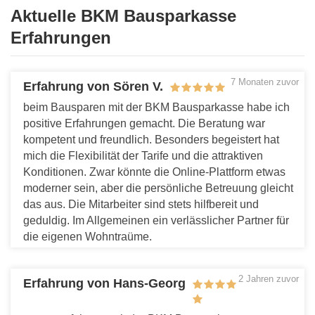
Aktuelle BKM Bausparkasse
Erfahrungen
7 Monaten zuvor
Erfahrung von Sören V.
beim Bausparen mit der BKM Bausparkasse habe ich
positive Erfahrungen gemacht. Die Beratung war
kompetent und freundlich. Besonders begeistert hat
mich die Flexibilität der Tarife und die attraktiven
Konditionen. Zwar könnte die Online-Plattform etwas
moderner sein, aber die persönliche Betreuung gleicht
das aus. Die Mitarbeiter sind stets hilfbereit und
geduldig. Im Allgemeinen ein verlässlicher Partner für
die eigenen Wohntraüme.
Antworten
2 Jahren zuvor
Erfahrung von Hans-Georg