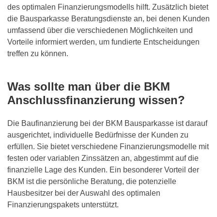
des optimalen Finanzierungsmodells hilft. Zusätzlich bietet
die Bausparkasse Beratungsdienste an, bei denen Kunden
umfassend über die verschiedenen Möglichkeiten und
Vorteile informiert werden, um fundierte Entscheidungen
treffen zu können.
Was sollte man über die BKM
Anschlussfinanzierung wissen?
Die Baufinanzierung bei der BKM Bausparkasse ist darauf
ausgerichtet, individuelle Bedürfnisse der Kunden zu
erfüllen. Sie bietet verschiedene Finanzierungsmodelle mit
festen oder variablen Zinssätzen an, abgestimmt auf die
finanzielle Lage des Kunden. Ein besonderer Vorteil der
BKM ist die persönliche Beratung, die potenzielle
Hausbesitzer bei der Auswahl des optimalen
Finanzierungspakets unterstützt.