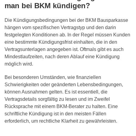
man bei BKM kündigen?
Die Kündigungsbedingungen bei der BKM Bausparkasse
hängen vom spezifischen Vertragstyp und den darin
festgelegten Konditionen ab. In der Regel müssen Kunden
eine bestimmte Kündigungsfrist einhalten, die in den
Vertragsunterlagen angegeben ist. Oftmals gibt es auch
Mindestlaufzeiten, nach deren Ablauf eine Kündigung
möglich wird.
Bei besonderen Umständen, wie finanziellen
Schwierigkeiten oder geänderten Lebensbedingungen,
können Ausnahmen gelten. Es ist essentiell, die
Vertragsdetails sorgfältig zu lesen und im Zweifel
Rücksprache mit einem BKM-Berater zu halten. Eine
schriftliche Kündigung ist in den meisten Fällen
erforderlich, um rechtliche Klarheit zu gewährleisten.