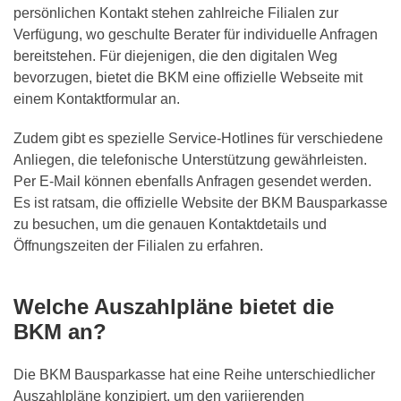
persönlichen Kontakt stehen zahlreiche Filialen zur
Verfügung, wo geschulte Berater für individuelle Anfragen
bereitstehen. Für diejenigen, die den digitalen Weg
bevorzugen, bietet die BKM eine offizielle Webseite mit
einem Kontaktformular an.
Zudem gibt es spezielle Service-Hotlines für verschiedene
Anliegen, die telefonische Unterstützung gewährleisten.
Per E-Mail können ebenfalls Anfragen gesendet werden.
Es ist ratsam, die offizielle Website der BKM Bausparkasse
zu besuchen, um die genauen Kontaktdetails und
Öffnungszeiten der Filialen zu erfahren.
Welche Auszahlpläne bietet die
BKM an?
Die BKM Bausparkasse hat eine Reihe unterschiedlicher
Auszahlpläne konzipiert, um den variierenden