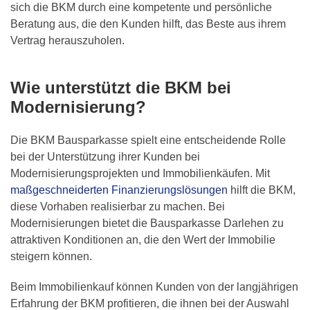
sich die BKM durch eine kompetente und persönliche
Beratung aus, die den Kunden hilft, das Beste aus ihrem
Vertrag herauszuholen.
Wie unterstützt die BKM bei
Modernisierung?
Die BKM Bausparkasse spielt eine entscheidende Rolle
bei der Unterstützung ihrer Kunden bei
Modernisierungsprojekten und Immobilienkäufen. Mit
maßgeschneiderten Finanzierungslösungen
hilft die BKM,
diese Vorhaben realisierbar zu machen. Bei
Modernisierungen bietet die Bausparkasse Darlehen zu
attraktiven Konditionen an, die den Wert der Immobilie
steigern können.
Beim Immobilienkauf können Kunden von der langjährigen
Erfahrung der BKM profitieren, die ihnen bei der Auswahl