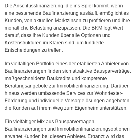
Die Anschlussfinanzierung, die ins Spiel kommt, wenn
eine bestehende Baufinanzierung ausläuft, ermöglicht es
Kunden, von aktuellen Marktzinsen zu profitieren und ihre
monatliche Belastung anzupassen. Die BKM legt Wert
darauf, dass ihre Kunden über alle Optionen und
Kostenstrukturen im Klaren sind, um fundierte
Entscheidungen zu treffen.
Im vielfältigen Portfolio eines der etablierten Anbieter von
Baufinanzierungen finden sich attraktive Bausparverträge,
maßgeschneiderte Baukredite und kompetente
Beratungsangebote zur Immobilienfinanzierung. Darüber
hinaus werden umfassende Services zur Wohnriester-
Förderung und individuelle Vorsorgelösungen angeboten,
die Kunden auf ihrem Weg zum Eigenheim unterstützen.
Ein vielfältiger Mix aus Bausparverträgen,
Baufinanzierungen und Immobilienfinanzierungsoptionen
erwartet Kunden bei diesem Anbieter. Ergänzt wird das