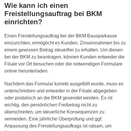
Wie kann ich einen
Freistellungsauftrag bei BKM
einrichten?
Einen Freistellungsauftrag bei der BKM Bausparkasse
einzurichten, ermöglicht es Kunden, Zinseinnahmen bis zu
einem gewissen Betrag steuerfrei zu erhalten. Um diesen
bei der BKM zu beantragen, können Kunden entweder die
Filiale vor Ort besuchen oder die notwendigen Formulare
online herunterladen.
Nachdem das Formular korrekt ausgefüllt wurde, muss es
unterschrieben und entweder in der Filiale abgegeben
oder postalisch an die BKM gesendet werden. Es ist
wichtig, den persönlichen Freibetrag nicht zu
überschreiten, um steuerliche Konsequenzen zu
vermeiden. Eine jährliche Überprüfung und ggf.
Anpassung des Freistellungsauftrags ist ratsam, um