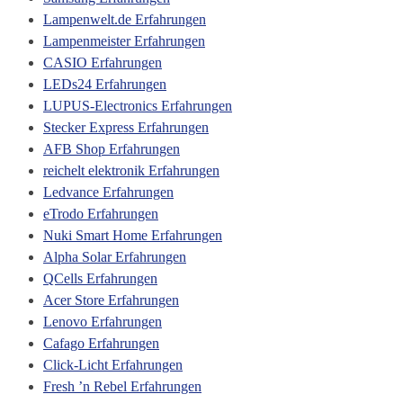
Lampenwelt.de Erfahrungen
Lampenmeister Erfahrungen
CASIO Erfahrungen
LEDs24 Erfahrungen
LUPUS-Electronics Erfahrungen
Stecker Express Erfahrungen
AFB Shop Erfahrungen
reichelt elektronik Erfahrungen
Ledvance Erfahrungen
eTrodo Erfahrungen
Nuki Smart Home Erfahrungen
Alpha Solar Erfahrungen
QCells Erfahrungen
Acer Store Erfahrungen
Lenovo Erfahrungen
Cafago Erfahrungen
Click-Licht Erfahrungen
Fresh ’n Rebel Erfahrungen