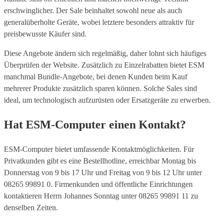
erschwinglicher. Der Sale beinhaltet sowohl neue als auch
generalüberholte Geräte, wobei letztere besonders attraktiv für
preisbewusste Käufer sind.
Diese Angebote ändern sich regelmäßig, daher lohnt sich häufiges
Überprüfen der Website. Zusätzlich zu Einzelrabatten bietet ESM
manchmal Bundle-Angebote, bei denen Kunden beim Kauf
mehrerer Produkte zusätzlich sparen können. Solche Sales sind
ideal, um technologisch aufzurüsten oder Ersatzgeräte zu erwerben.
Hat ESM-Computer einen Kontakt?
ESM-Computer bietet umfassende Kontaktmöglichkeiten. Für
Privatkunden gibt es eine Bestellhotline, erreichbar Montag bis
Donnerstag von 9 bis 17 Uhr und Freitag von 9 bis 12 Uhr unter
08265 99891 0. Firmenkunden und öffentliche Einrichtungen
kontaktieren Herrn Johannes Sonntag unter 08265 99891 11 zu
denselben Zeiten.