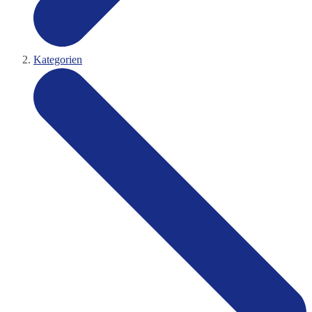
Kategorien