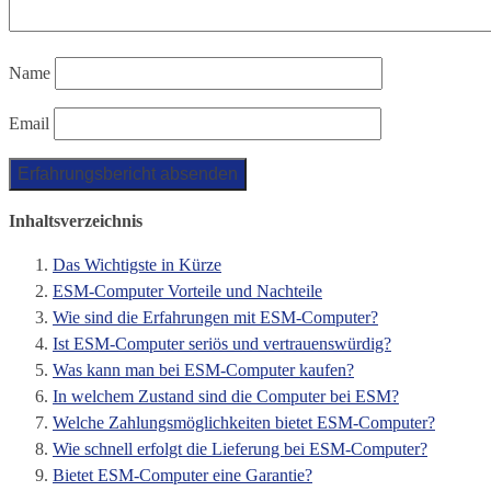
Name
Email
Inhaltsverzeichnis
Das Wichtigste in Kürze
ESM-Computer Vorteile und Nachteile
Wie sind die Erfahrungen mit ESM-Computer?
Ist ESM-Computer seriös und vertrauenswürdig?
Was kann man bei ESM-Computer kaufen?
In welchem Zustand sind die Computer bei ESM?
Welche Zahlungsmöglichkeiten bietet ESM-Computer?
Wie schnell erfolgt die Lieferung bei ESM-Computer?
Bietet ESM-Computer eine Garantie?