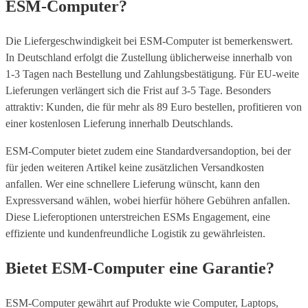
ESM-Computer?
Die Liefergeschwindigkeit bei ESM-Computer ist bemerkenswert.
In Deutschland erfolgt die Zustellung üblicherweise innerhalb von
1-3 Tagen nach Bestellung und Zahlungsbestätigung. Für EU-weite
Lieferungen verlängert sich die Frist auf 3-5 Tage. Besonders
attraktiv: Kunden, die für mehr als 89 Euro bestellen, profitieren von
einer kostenlosen Lieferung innerhalb Deutschlands.
ESM-Computer bietet zudem eine Standardversandoption, bei der
für jeden weiteren Artikel keine zusätzlichen Versandkosten
anfallen. Wer eine schnellere Lieferung wünscht, kann den
Expressversand wählen, wobei hierfür höhere Gebühren anfallen.
Diese Lieferoptionen unterstreichen ESMs Engagement, eine
effiziente und kundenfreundliche Logistik zu gewährleisten.
Bietet ESM-Computer eine Garantie?
ESM-Computer gewährt auf Produkte wie Computer, Laptops,