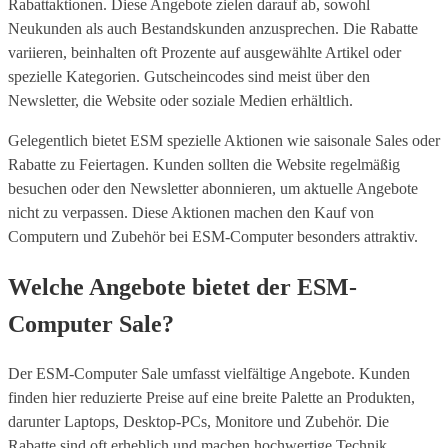
Rabattaktionen. Diese Angebote zielen darauf ab, sowohl
Neukunden als auch Bestandskunden anzusprechen. Die Rabatte
variieren, beinhalten oft Prozente auf ausgewählte Artikel oder
spezielle Kategorien. Gutscheincodes sind meist über den
Newsletter, die Website oder soziale Medien erhältlich.
Gelegentlich bietet ESM spezielle Aktionen wie saisonale Sales oder
Rabatte zu Feiertagen. Kunden sollten die Website regelmäßig
besuchen oder den Newsletter abonnieren, um aktuelle Angebote
nicht zu verpassen. Diese Aktionen machen den Kauf von
Computern und Zubehör bei ESM-Computer besonders attraktiv.
Welche Angebote bietet der ESM-
Computer Sale?
Der ESM-Computer Sale umfasst vielfältige Angebote. Kunden
finden hier reduzierte Preise auf eine breite Palette an Produkten,
darunter Laptops, Desktop-PCs, Monitore und Zubehör. Die
Rabatte sind oft erheblich und machen hochwertige Technik