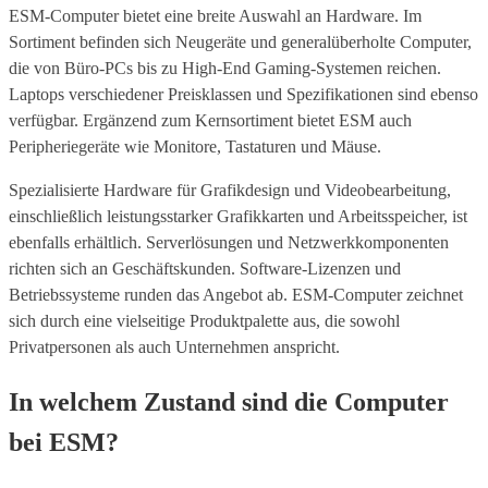
ESM-Computer bietet eine breite Auswahl an Hardware. Im
Sortiment befinden sich Neugeräte und generalüberholte Computer,
die von Büro-PCs bis zu High-End Gaming-Systemen reichen.
Laptops verschiedener Preisklassen und Spezifikationen sind ebenso
verfügbar. Ergänzend zum Kernsortiment bietet ESM auch
Peripheriegeräte wie Monitore, Tastaturen und Mäuse.
Spezialisierte Hardware für Grafikdesign und Videobearbeitung,
einschließlich leistungsstarker Grafikkarten und Arbeitsspeicher, ist
ebenfalls erhältlich. Serverlösungen und Netzwerkkomponenten
richten sich an Geschäftskunden. Software-Lizenzen und
Betriebssysteme runden das Angebot ab. ESM-Computer zeichnet
sich durch eine vielseitige Produktpalette aus, die sowohl
Privatpersonen als auch Unternehmen anspricht.
In welchem Zustand sind die Computer
bei ESM?