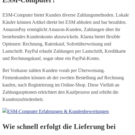
ESM-Computer bietet Kunden diverse Zahlungsmethoden. Lokale
Käufer können Artikel direkt bei ESM abholen und bar bezahlen.
AmazonPay ermöglicht Amazon-Kunden, Zahlungen über ihr
bestehendes Kundenkonto abzuwickeln. Klarna bietet flexible
Optionen: Rechnung, Ratenkauf, Sofortüberweisung und
Lastschrift. PayPal erlaubt Zahlungen per Lastschrift, Kreditkarte
und Rechnungskauf, sogar ohne ein PayPal-Konto.
Bei Vorkasse zahlen Kunden vorab per Überweisung.
Firmenkunden können ab der zweiten Bestellung auf Rechnung
kaufen, nach Registrierung im Online-Shop. Diese Vielfalt an
Zahlungsoptionen erleichtert den Kaufprozess und erhöht die
Kundenzufriedenheit.
Wie schnell erfolgt die Lieferung bei