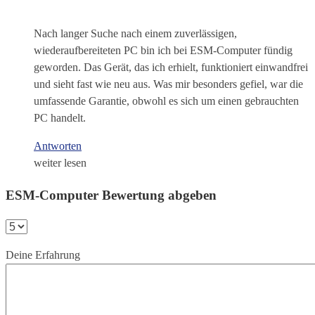
Nach langer Suche nach einem zuverlässigen,
wiederaufbereiteten PC bin ich bei ESM-Computer fündig
geworden. Das Gerät, das ich erhielt, funktioniert einwandfrei
und sieht fast wie neu aus. Was mir besonders gefiel, war die
umfassende Garantie, obwohl es sich um einen gebrauchten
PC handelt.
Antworten
weiter lesen
ESM-Computer Bewertung abgeben
Deine Erfahrung