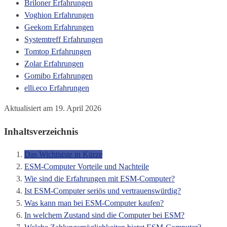
Briloner Erfahrungen
Voghion Erfahrungen
Geekom Erfahrungen
Systemtreff Erfahrungen
Tomtop Erfahrungen
Zolar Erfahrungen
Gomibo Erfahrungen
elli.eco Erfahrungen
Aktualisiert am 19. April 2026
Inhaltsverzeichnis
Das Wichtigste in Kürze
ESM-Computer Vorteile und Nachteile
Wie sind die Erfahrungen mit ESM-Computer?
Ist ESM-Computer seriös und vertrauenswürdig?
Was kann man bei ESM-Computer kaufen?
In welchem Zustand sind die Computer bei ESM?