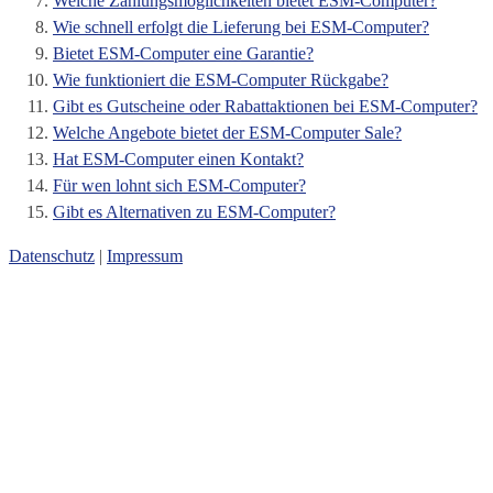
Welche Zahlungsmöglichkeiten bietet ESM-Computer?
Wie schnell erfolgt die Lieferung bei ESM-Computer?
Bietet ESM-Computer eine Garantie?
Wie funktioniert die ESM-Computer Rückgabe?
Gibt es Gutscheine oder Rabattaktionen bei ESM-Computer?
Welche Angebote bietet der ESM-Computer Sale?
Hat ESM-Computer einen Kontakt?
Für wen lohnt sich ESM-Computer?
Gibt es Alternativen zu ESM-Computer?
Datenschutz
|
Impressum