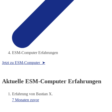
ESM-Computer Erfahrungen
Jetzt zu ESM-Computer ➤
Aktuelle ESM-Computer Erfahrungen
Erfahrung von Bastian X.
7 Monaten zuvor