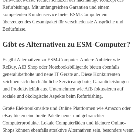
Refurbishings. Mit umfangreichen Garantien und einem
kompetenten Kundenservice bietet ESM-Computer ein
überzeugendes Gesamtpaket für verschiedenste Ansprüche und
Bedürfnisse.
Gibt es Alternativen zu ESM-Computer?
Es gibt Alternativen zu ESM-Computer. Andere Anbieter wie
ReBuy, AfB Shop oder Notebooksbilliger.de bieten ebenfalls
generalüberholte und neue IT-Geräte an. Diese Konkurrenten
zeichnen sich durch ähnliche Serviceangebote, Garantieleistungen
und Produktvielfalt aus. Unternehmen wie AfB fokussieren auf
soziale und ökologische Aspekte beim Refurbishing.
Große Elektronikmärkte und Online-Plattformen wie Amazon oder
eBay bieten eine breite Palette neuer und gebrauchter
Computerprodukte. Lokale Computerläden und kleinere Online-
Shops können ebenfalls attraktive Alternativen sein, besonders wenn