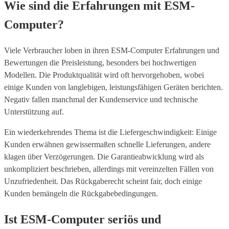
Wie sind die Erfahrungen mit ESM-
Computer?
Viele Verbraucher loben in ihren ESM-Computer Erfahrungen und
Bewertungen die Preisleistung, besonders bei hochwertigen
Modellen. Die Produktqualität wird oft hervorgehoben, wobei
einige Kunden von langlebigen, leistungsfähigen Geräten berichten.
Negativ fallen manchmal der Kundenservice und technische
Unterstützung auf.
Ein wiederkehrendes Thema ist die Liefergeschwindigkeit: Einige
Kunden erwähnen gewissermaßen schnelle Lieferungen, andere
klagen über Verzögerungen. Die Garantieabwicklung wird als
unkompliziert beschrieben, allerdings mit vereinzelten Fällen von
Unzufriedenheit. Das Rückgaberecht scheint fair, doch einige
Kunden bemängeln die Rückgabebedingungen.
Ist ESM-Computer seriös und