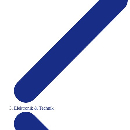
Elektronik & Technik