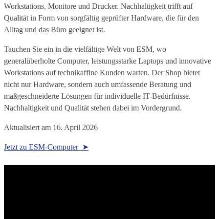
Workstations, Monitore und Drucker. Nachhaltigkeit trifft auf
Qualität in Form von sorgfältig geprüfter Hardware, die für den
Alltag und das Büro geeignet ist.
Tauchen Sie ein in die vielfältige Welt von ESM, wo
generalüberholte Computer, leistungsstarke Laptops und innovative
Workstations auf technikaffine Kunden warten. Der Shop bietet
nicht nur Hardware, sondern auch umfassende Beratung und
maßgeschneiderte Lösungen für individuelle IT-Bedürfnisse.
Nachhaltigkeit und Qualität stehen dabei im Vordergrund.
Aktualisiert am
16. April 2026
Jetzt zu ESM-Computer ➤