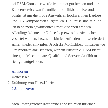
bei ESM-Computer wurde ich immer gut beraten und der
Kundenservice war freundlich und hilfsbereit. Besonders
positiv ist mir die große Auswahl an hochwertigen Laptops
und PC-Komponenten aufgefallen. Die Preise sind fair und
ich habe mein gewünschtes Produkt schnell erhalten.
Allerdings könnte der Onlineshop etwas übersichtlicher
gestaltet werden. Insgesamt bin ich zufrieden und werde dort
sicher wieder einkaufen. Auch die Möglichkeit, im Laden vor
Ort Produkte anzuschauen, war ein Pluspunkt. ESM bietet
eine gute Mischung aus Qualität und Serivce, da fühlt man
sich gut aufgehoben.
Antworten
weiter lesen
Erfahrung von Hans-Hinrich
2 Jahren zuvor
nach umfangreicher Recherche habe ich mich für einen