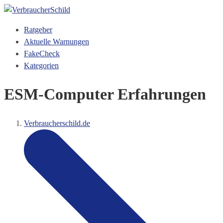
Ratgeber
Aktuelle Warnungen
FakeCheck
Kategorien
ESM-Computer Erfahrungen
Verbraucherschild.de