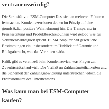
vertrauenswürdig?
Die Seriosität von ESM-Computer lässt sich an mehreren Faktoren
festmachen. Kundenrezensionen deuten im Prinzip auf eine
grundsätzlich positive Wahrnehmung hin. Die Transparenz in
Preisgestaltung und Produktbeschreibungen wird gelobt, was für
Vertrauenswürdigkeit spricht. ESM-Computer hält gesetzliche
Bestimmungen ein, insbesondere im Hinblick auf Garantie und
Rückgaberecht, was das Vertrauen stärkt.
Kritik gibt es vereinzelt beim Kundenservice, was Fragen zur
Zuverlässigkeit aufwirft. Die Vielfalt an Zahlungsmöglichkeiten und
die Sicherheit der Zahlungsabwicklung unterstreichen jedoch die
Professionalität des Unternehmens.
Was kann man bei ESM-Computer
kaufen?