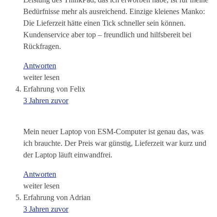
Bedürfnisse mehr als ausreichend. Einzige kleienes Manko:
Die Lieferzeit hätte einen Tick schneller sein können.
Kundenservice aber top – freundlich und hilfsbereit bei
Rückfragen.
Antworten
weiter lesen
Erfahrung von Felix
3 Jahren zuvor
Mein neuer Laptop von ESM-Computer ist genau das, was
ich brauchte. Der Preis war günstig, Lieferzeit war kurz und
der Laptop läuft einwandfrei.
Antworten
weiter lesen
Erfahrung von Adrian
3 Jahren zuvor