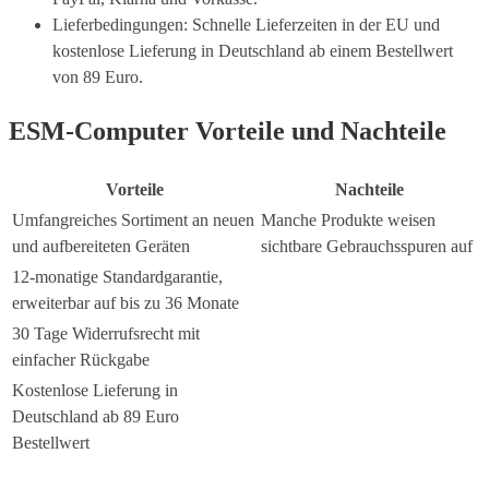
Lieferbedingungen: Schnelle Lieferzeiten in der EU und
kostenlose Lieferung in Deutschland ab einem Bestellwert
von 89 Euro.
ESM-Computer Vorteile und Nachteile
Vorteile
Nachteile
Umfangreiches Sortiment an neuen
Manche Produkte weisen
und aufbereiteten Geräten
sichtbare Gebrauchsspuren auf
12-monatige Standardgarantie,
erweiterbar auf bis zu 36 Monate
30 Tage Widerrufsrecht mit
einfacher Rückgabe
Kostenlose Lieferung in
Deutschland ab 89 Euro
Bestellwert