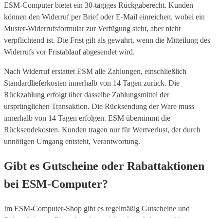
ESM-Computer bietet ein 30-tägiges Rückgaberecht. Kunden
können den Widerruf per Brief oder E-Mail einreichen, wobei ein
Muster-Widerrufsformular zur Verfügung steht, aber nicht
verpflichtend ist. Die Frist gilt als gewahrt, wenn die Mitteilung des
Widerrufs vor Fristablauf abgesendet wird.
Nach Widerruf erstattet ESM alle Zahlungen, einschließlich
Standardlieferkosten innerhalb von 14 Tagen zurück. Die
Rückzahlung erfolgt über dasselbe Zahlungsmittel der
ursprünglichen Transaktion. Die Rücksendung der Ware muss
innerhalb von 14 Tagen erfolgen. ESM übernimmt die
Rücksendekosten. Kunden tragen nur für Wertverlust, der durch
unnötigen Umgang entsteht, Verantwortung.
Gibt es Gutscheine oder Rabattaktionen
bei ESM-Computer?
Im ESM-Computer-Shop gibt es regelmäßig Gutscheine und