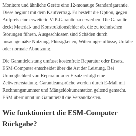
Monitore und ähnliche Geräte eine 12-monatige Standardgarantie.
Diese beginnt mit dem Kaufvertrag. Es besteht die Option, gegen
Aufpreis eine erweiterte VIP-Garantie zu erwerben. Die Garantie
deckt Material- und Konstruktionsfehler ab, die zu technischen
Störungen führen. Ausgeschlossen sind Schäden durch
unsachgemäße Nutzung, Flüssigkeiten, Witterungseinflüsse, Unfälle
oder normale Abnutzung.
Die Garantieleistung umfasst kostenfreie Reparatur oder Ersatz.
ESM-Computer entscheidet über die Art der Leistung. Bei
Unmöglichkeit von Reparatur oder Ersatz erfolgt eine
Zeitwerterstattung. Garantieansprüche werden durch E-Mail mit
Rechnungsnummer und Mängeldokumentation geltend gemacht.
ESM übernimmt im Garantiefall die Versandkosten.
Wie funktioniert die ESM-Computer
Rückgabe?