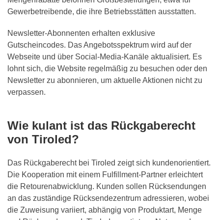
Gewerbetreibende, die ihre Betriebsstätten ausstatten.
Newsletter-Abonnenten erhalten exklusive
Gutscheincodes. Das Angebotsspektrum wird auf der
Webseite und über Social-Media-Kanäle aktualisiert. Es
lohnt sich, die Website regelmäßig zu besuchen oder den
Newsletter zu abonnieren, um aktuelle Aktionen nicht zu
verpassen.
Wie kulant ist das Rückgaberecht
von Tiroled?
Das Rückgaberecht bei Tiroled zeigt sich kundenorientiert.
Die Kooperation mit einem Fulfillment-Partner erleichtert
die Retourenabwicklung. Kunden sollen Rücksendungen
an das zuständige Rücksendezentrum adressieren, wobei
die Zuweisung variiert, abhängig von Produktart, Menge