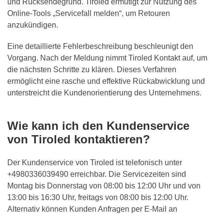
und Rücksendegrund. Tiroled ermutigt zur Nutzung des
Online-Tools „Servicefall melden“, um Retouren
anzukündigen.
Eine detaillierte Fehlerbeschreibung beschleunigt den
Vorgang. Nach der Meldung nimmt Tiroled Kontakt auf, um
die nächsten Schritte zu klären. Dieses Verfahren
ermöglicht eine rasche und effektive Rückabwicklung und
unterstreicht die Kundenorientierung des Unternehmens.
Wie kann ich den Kundenservice
von Tiroled kontaktieren?
Der Kundenservice von Tiroled ist telefonisch unter
+4980336039490 erreichbar. Die Servicezeiten sind
Montag bis Donnerstag von 08:00 bis 12:00 Uhr und von
13:00 bis 16:30 Uhr, freitags von 08:00 bis 12:00 Uhr.
Alternativ können Kunden Anfragen per E-Mail an