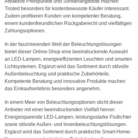
Attraktive Preispunkte und Sonderangebote machen
Tiroled besonders für kostenbewusste Käufer interessant.
Zudem profitieren Kunden von kompetenter Beratung,
einem kundenfreundlichen Rückgaberecht und vielfältigen
Zahlungsoptionen.
In der faszinierenden Welt der Beleuchtungslösungen
bietet dieser Online-Shop eine beeindruckende Auswahl
an LED-Lampen, energieeffizienten Leuchten und smarten
Lichtsystemen. Ergänzt wird das Sortiment durch stilvolle
Außenbeleuchtung und praktische Zubehörteile.
Kompetente Beratung und innovative Produkte machen
das Einkaufserlebnis besonders angenehm.
In einem Meer von Beleuchtungsoptionen sticht dieser
Anbieter mit einer beeindruckenden Vielfalt hervor:
Energiesparende LED-Lampen, leistungsstarke Flutlichter
sowie stilvolle Außen- und Innenbeleuchtungslösungen.
Ergänzt wird das Sortiment durch praktische Smart-Home-