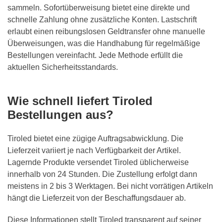
sammeln. Sofortüberweisung bietet eine direkte und
schnelle Zahlung ohne zusätzliche Konten. Lastschrift
erlaubt einen reibungslosen Geldtransfer ohne manuelle
Überweisungen, was die Handhabung für regelmäßige
Bestellungen vereinfacht. Jede Methode erfüllt die
aktuellen Sicherheitsstandards.
Wie schnell liefert Tiroled
Bestellungen aus?
Tiroled bietet eine zügige Auftragsabwicklung. Die
Lieferzeit variiert je nach Verfügbarkeit der Artikel.
Lagernde Produkte versendet Tiroled üblicherweise
innerhalb von 24 Stunden. Die Zustellung erfolgt dann
meistens in 2 bis 3 Werktagen. Bei nicht vorrätigen Artikeln
hängt die Lieferzeit von der Beschaffungsdauer ab.
Diese Informationen stellt Tiroled transparent auf seiner