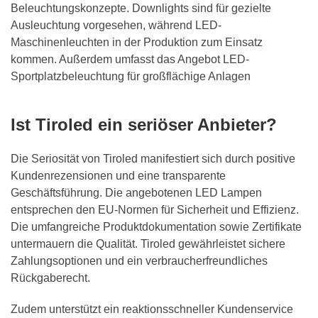
Beleuchtungskonzepte. Downlights sind für gezielte
Ausleuchtung vorgesehen, während LED-
Maschinenleuchten in der Produktion zum Einsatz
kommen. Außerdem umfasst das Angebot LED-
Sportplatzbeleuchtung für großflächige Anlagen
Ist Tiroled ein seriöser Anbieter?
Die Seriosität von Tiroled manifestiert sich durch positive
Kundenrezensionen und eine transparente
Geschäftsführung. Die angebotenen LED Lampen
entsprechen den EU-Normen für Sicherheit und Effizienz.
Die umfangreiche Produktdokumentation sowie Zertifikate
untermauern die Qualität. Tiroled gewährleistet sichere
Zahlungsoptionen und ein verbraucherfreundliches
Rückgaberecht.
Zudem unterstützt ein reaktionsschneller Kundenservice