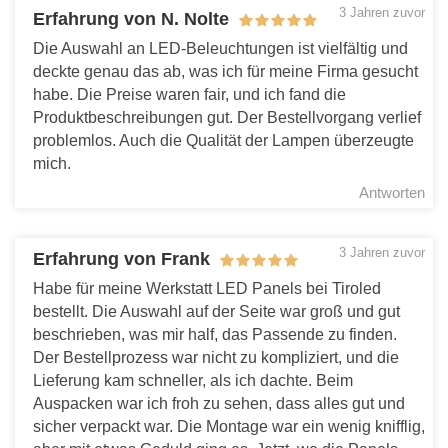
3 Jahren zuvor
Erfahrung von N. Nolte
Die Auswahl an LED-Beleuchtungen ist vielfältig und
deckte genau das ab, was ich für meine Firma gesucht
habe. Die Preise waren fair, und ich fand die
Produktbeschreibungen gut. Der Bestellvorgang verlief
problemlos. Auch die Qualität der Lampen überzeugte
mich.
Antworten
3 Jahren zuvor
Erfahrung von Frank
Habe für meine Werkstatt LED Panels bei Tiroled
bestellt. Die Auswahl auf der Seite war groß und gut
beschrieben, was mir half, das Passende zu finden.
Der Bestellprozess war nicht zu kompliziert, und die
Lieferung kam schneller, als ich dachte. Beim
Auspacken war ich froh zu sehen, dass alles gut und
sicher verpackt war. Die Montage war ein wenig knifflig,