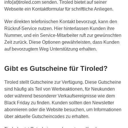
info(at)tiroled.com senden. Tiroled bietet auf seiner
Webseite ein Kontaktformular für schriftliche Anliegen.
Wer direkten telefonischen Kontakt bevorzugt, kann den
Rückruf-Service nutzen. Hier hinterlassen Kunden ihre
Nummer, und ein Service-Mitarbeiter ruft zur gewünschten
Zeit zurück. Diese Optionen gewährleisten, dass Kunden
auf bevorzugtem Weg Unterstützung erhalten.
Gibt es Gutscheine für Tiroled?
Tiroled stellt Gutscheine zur Verfügung. Diese Gutscheine
sind häufig als Teil von Werbeaktionen, für Neukunden
oder während besonderer Verkaufsereignisse wie dem
Black Friday zu finden. Kunden sollten den Newsletter
abonnieren oder die Website besuchen, um Informationen
über aktuelle Gutscheincodes zu erhalten.