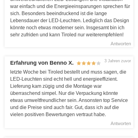
war einfach und die Energieeinsparungen sprechen für
sich. Besonders beeindruckend ist die lange
Lebensdauer der LED-Leuchten. Lediglich das Design
könnte noch etwas moderner sein. Insgesamt bin ich
sehr zufriden und kann Tiroled nur weiterempfehlen!
Antworten
3 Jahren zuvor
Erfahrung von Benno X.
letzte Woche bei Tiroled bestellt und muss sagen, die
LED-Leuchten sind echt hell und energieeffizient.
Lieferung kam zügig und die Montage war
überraschend simpel. Nur die Verpackung könnte
etwas umweltfreundlicher sein. Ansonsten top Service
und die Preise sind auch fair. Gut, dass ich auf die
vielen positiven Bewertungen vertraut habe.
Antworten