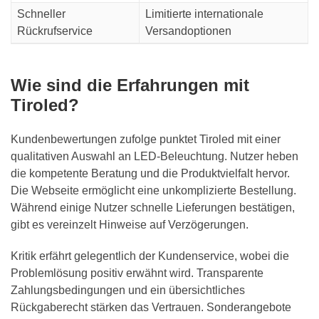
Schneller
Limitierte internationale
Rückrufservice
Versandoptionen
Wie sind die Erfahrungen mit
Tiroled?
Kundenbewertungen zufolge punktet Tiroled mit einer
qualitativen Auswahl an LED-Beleuchtung. Nutzer heben
die kompetente Beratung und die Produktvielfalt hervor.
Die Webseite ermöglicht eine unkomplizierte Bestellung.
Während einige Nutzer schnelle Lieferungen bestätigen,
gibt es vereinzelt Hinweise auf Verzögerungen.
Kritik erfährt gelegentlich der Kundenservice, wobei die
Problemlösung positiv erwähnt wird. Transparente
Zahlungsbedingungen und ein übersichtliches
Rückgaberecht stärken das Vertrauen. Sonderangebote