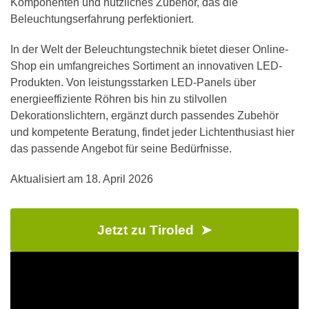
Komponenten und nützliches Zubehör, das die
Beleuchtungserfahrung perfektioniert.
In der Welt der Beleuchtungstechnik bietet dieser Online-
Shop ein umfangreiches Sortiment an innovativen LED-
Produkten. Von leistungsstarken LED-Panels über
energieeffiziente Röhren bis hin zu stilvollen
Dekorationslichtern, ergänzt durch passendes Zubehör
und kompetente Beratung, findet jeder Lichtenthusiast hier
das passende Angebot für seine Bedürfnisse.
Aktualisiert am
18. April 2026
Jetzt zu Tiroled ➤