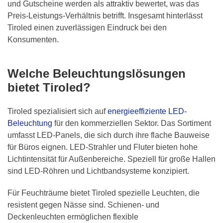
und Gutscheine werden als attraktiv bewertet, was das
Preis-Leistungs-Verhältnis betrifft. Insgesamt hinterlässt
Tiroled einen zuverlässigen Eindruck bei den
Konsumenten.
Welche Beleuchtungslösungen
bietet Tiroled?
Tiroled spezialisiert sich auf
energieeffiziente LED-
Beleuchtung
für den kommerziellen Sektor. Das Sortiment
umfasst LED-Panels, die sich durch ihre flache Bauweise
für Büros eignen. LED-Strahler und Fluter bieten hohe
Lichtintensität für Außenbereiche. Speziell für große Hallen
sind LED-Röhren und Lichtbandsysteme konzipiert.
Für Feuchträume bietet Tiroled spezielle Leuchten, die
resistent gegen Nässe sind. Schienen- und
Deckenleuchten ermöglichen flexible