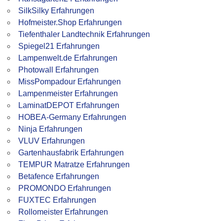
SilkSilky Erfahrungen
Hofmeister.Shop Erfahrungen
Tiefenthaler Landtechnik Erfahrungen
Spiegel21 Erfahrungen
Lampenwelt.de Erfahrungen
Photowall Erfahrungen
MissPompadour Erfahrungen
Lampenmeister Erfahrungen
LaminatDEPOT Erfahrungen
HOBEA-Germany Erfahrungen
Ninja Erfahrungen
VLUV Erfahrungen
Gartenhausfabrik Erfahrungen
TEMPUR Matratze Erfahrungen
Betafence Erfahrungen
PROMONDO Erfahrungen
FUXTEC Erfahrungen
Rollomeister Erfahrungen