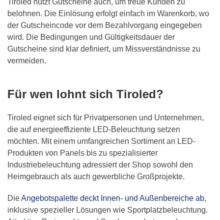
Tiroled nutzt Gutscheine auch, um treue Kunden zu
belohnen. Die Einlösung erfolgt einfach im Warenkorb, wo
der Gutscheincode vor dem Bezahlvorgang eingegeben
wird. Die Bedingungen und Gültigkeitsdauer der
Gutscheine sind klar definiert, um Missverständnisse zu
vermeiden.
Für wen lohnt sich Tiroled?
Tiroled eignet sich für Privatpersonen und Unternehmen,
die auf energieeffiziente LED-Beleuchtung setzen
möchten. Mit einem umfangreichen Sortiment an LED-
Produkten von Panels bis zu spezialisierter
Industriebeleuchtung adressiert der Shop sowohl den
Heimgebrauch als auch gewerbliche Großprojekte.
Die
Angebotspalette deckt Innen- und Außenbereiche ab
,
inklusive spezieller Lösungen wie Sportplatzbeleuchtung.