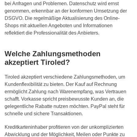
bei Anfragen und Problemen. Datenschutz wird ernst
genommen, erkennbar an der konformen Umsetzung der
DSGVO. Die regelmäßige Aktualisierung des Online-
Shops mit aktuellen Angeboten und Informationen
reflektiert die Professionalität des Anbieters.
Welche Zahlungsmethoden
akzeptiert Tiroled?
Tiroled akzeptiert verschiedene Zahlungsmethoden, um
Kundenflexibilität zu bieten. Der Kauf auf Rechnung
ermöglicht Zahlung nach Warenempfang, was Vertrauen
schafft. Vorkasse spricht preisbewusste Kunden an, die
gelegentliche Rabatte nutzen möchten. PayPal steht für
schnelle und sichere Transaktionen.
Kreditkarteninhaber profitieren von der unkomplizierten
Abwicklung und der Möglichkeit, Meilen oder Punkte zu