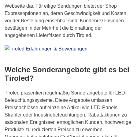
Webseite dar. Für eilige Sendungen bietet der Shop
Expressoptionen an, deren Geschwindigkeit und Kosten
vor der Bestellung einsehbar sind. Kundenrezensionen
bestätigen in der Mehrheit die Einhaltung der
angegebenen Lieferfristen durch Tiroled.
Welche Sonderangebote gibt es bei
Tiroled?
Tiroled präsentiert regelmäßig Sonderangebote für LED-
Beleuchtungssysteme. Diese Angebote umfassen
Preisnachlässe auf einzelne Artikel wie LED-Panels,
Strahler oder Industriebeleuchtungen. Rabattaktionen zu
saisonalen Ereignissen ermöglichen Kunden, hochwertige
Produkte zu reduzierten Preisen zu erwerben.
Mengenrabatte belohnen Großbestellungen, etwa für