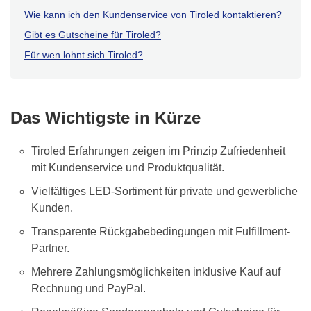
Wie kann ich den Kundenservice von Tiroled kontaktieren?
Gibt es Gutscheine für Tiroled?
Für wen lohnt sich Tiroled?
Das Wichtigste in Kürze
Tiroled Erfahrungen zeigen im Prinzip Zufriedenheit
mit Kundenservice und Produktqualität.
Vielfältiges LED-Sortiment für private und gewerbliche
Kunden.
Transparente Rückgabebedingungen mit Fulfillment-
Partner.
Mehrere Zahlungsmöglichkeiten inklusive Kauf auf
Rechnung und PayPal.