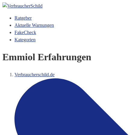
Ratgeber
Aktuelle Warnungen
FakeCheck
Kategorien
Emmiol Erfahrungen
Verbraucherschild.de