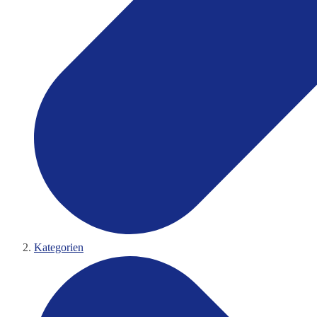
Kategorien