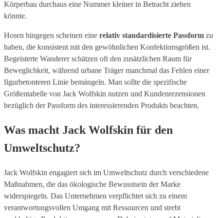
Körperbau durchaus eine Nummer kleiner in Betracht ziehen
könnte.
Hosen hingegen scheinen eine
relativ standardisierte Passform
zu
haben, die konsistent mit den gewöhnlichen Konfektionsgrößen ist.
Begeisterte Wanderer schätzen oft den zusätzlichen Raum für
Beweglichkeit, während urbane Träger manchmal das Fehlen einer
figurbetonteren Linie bemängeln. Man sollte die spezifische
Größentabelle von Jack Wolfskin nutzen und Kundenrezensionen
bezüglich der Passform des interessierenden Produkts beachten.
Was macht Jack Wolfskin für den
Umweltschutz?
Jack Wolfskin engagiert sich im Umweltschutz durch verschiedene
Maßnahmen, die das ökologische Bewusstsein der Marke
widerspiegeln. Das Unternehmen verpflichtet sich zu einem
verantwortungsvollen Umgang mit Ressourcen und strebt