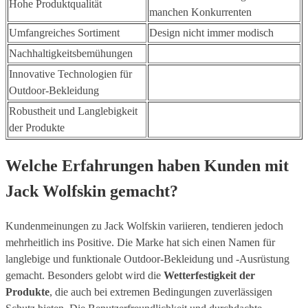
Hohe Produktqualität
manchen Konkurrenten
Umfangreiches Sortiment
Design nicht immer modisch
Nachhaltigkeitsbemühungen
Innovative Technologien für
Outdoor-Bekleidung
Robustheit und Langlebigkeit
der Produkte
Welche Erfahrungen haben Kunden mit
Jack Wolfskin gemacht?
Kundenmeinungen zu Jack Wolfskin variieren, tendieren jedoch
mehrheitlich ins Positive. Die Marke hat sich einen Namen für
langlebige und funktionale Outdoor-Bekleidung und -Ausrüstung
gemacht. Besonders gelobt wird die
Wetterfestigkeit der
Produkte
, die auch bei extremen Bedingungen zuverlässigen