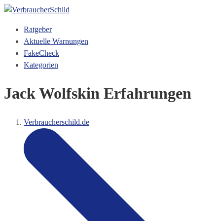
Ratgeber
Aktuelle Warnungen
FakeCheck
Kategorien
Jack Wolfskin Erfahrungen
Verbraucherschild.de