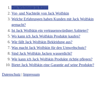
Das Wichtigste in Kürze
Vor- und Nachteile von Jack Wolfskin
Welche Erfahrungen haben Kunden mit Jack Wolfskin
gemacht?
Ist Jack Wolfskin ein vertrauenswürdiger Anbieter?
Wo kann ich Jack Wolfskin Produkte kaufen?
Wie fällt Jack Wolfskin Bekleidung aus?
Was macht Jack Wolfskin für den Umweltschutz?
Sind Jack Wolfskin Jacken wasserdicht?
Wie kann ich Jack Wolfskin Produkte richtig pflegen?
Bietet Jack Wolfskin eine Garantie auf seine Produkte?
Datenschutz
|
Impressum