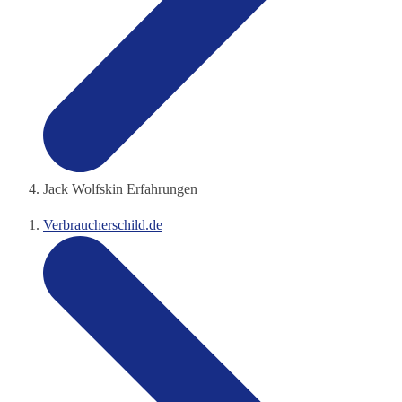
Jack Wolfskin Erfahrungen
Verbraucherschild.de