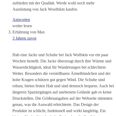
zufrieden mit der Qualität. Werde wohl noch mehr
Ausrüstung von Jack Woolfskin kaufen.
Antworten
weiter lesen
Erfahrung von Max
3 Jahren zuvor
Hab eine Jacke und Schuhe bei Jack Wolfskin vor ein paar
Wochen bestellt. Die Jacke überzeugt durch ihre Wärme und
Wasserdichtigkeit, ideal für Wanderungen bei schlechtem
Wetter. Besonders die verstellbaren Ärmelbündchen und der
hohe Kragen schützen gut gegen Wind. Die Schuhe sind
robust, bieten festen Halt und sind dennoch bequem. Auch bei
längeren Spaziergängen auf unebenem Gelände gab es keine
Druckstellen. Die Größenangaben auf der Webseite stimmten
genau, was die Auswahl erleichterte. Das Design der
Produkte ist schlicht, funktionell und wirkt langlebig. Ein