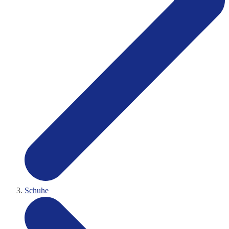
Schuhe