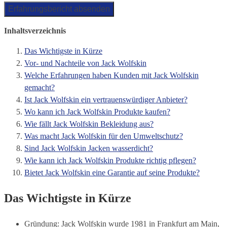
Inhaltsverzeichnis
Das Wichtigste in Kürze
Vor- und Nachteile von Jack Wolfskin
Welche Erfahrungen haben Kunden mit Jack Wolfskin
gemacht?
Ist Jack Wolfskin ein vertrauenswürdiger Anbieter?
Wo kann ich Jack Wolfskin Produkte kaufen?
Wie fällt Jack Wolfskin Bekleidung aus?
Was macht Jack Wolfskin für den Umweltschutz?
Sind Jack Wolfskin Jacken wasserdicht?
Wie kann ich Jack Wolfskin Produkte richtig pflegen?
Bietet Jack Wolfskin eine Garantie auf seine Produkte?
Das Wichtigste in Kürze
Gründung: Jack Wolfskin wurde 1981 in Frankfurt am Main,