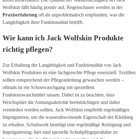
Wolfskin fällt häufig positiv auf, Regenschauer werden in der
Praxiserfahrung
oft als unproblematisch empfunden, was die
Langlebigkeit ihrer Funktionalität betrifft.
Wie kann ich Jack Wolfskin Produkte
richtig pflegen?
Zur Erhaltung der Langlebigkeit und Funktionalität von Jack
Wolfskin Produkten ist eine fachgerechte Pflege essenziell. Textilien
sollten entsprechend der Pflegeanleitung gewaschen werden –
oftmals ist ein Schonwaschgang mit speziellem
Funktionswaschmittel ratsam. Dabei ist zu beachten, dass
Weichspüler die Atmungsaktivität beeinträchtigen und daher
vermieden werden sollten. Jack Wolfskin empfiehlt regelmäßiges
Imprägnieren, um die wasserabweisende Eigenschaft der Kleidung
zu erhalten. Schuhwerk benötigt eine regelmäßige Reinigung und
Imprägnierung; hier sind spezielle Schuhpflegeprodukte zu