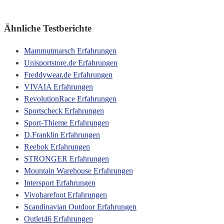
Ähnliche Testberichte
Mammutmarsch Erfahrungen
Unisportstore.de Erfahrungen
Freddywear.de Erfahrungen
VIVAIA Erfahrungen
RevolutionRace Erfahrungen
Sportscheck Erfahrungen
Sport-Thieme Erfahrungen
D.Franklin Erfahrungen
Reebok Erfahrungen
STRONGER Erfahrungen
Mountain Warehouse Erfahrungen
Intersport Erfahrungen
Vivobarefoot Erfahrungen
Scandinavian Outdoor Erfahrungen
Outlet46 Erfahrungen