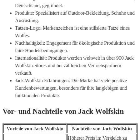
Deutschland, gegründet.
Produkte: Spezialisiert auf Outdoor-Bekleidung, Schuhe und
Ausrüstung.
Tatzen-Logo: Markenzeichen ist eine stilisierte Tatze eines
Wolfes.
Nachhaltigkeit: Engagement für ökologische Produktion und
faire Handelsbedingungen.
Internationalität: Produkte werden weltweit in über 900 Jack
Wolfskin-Stores und bei zahlreichen Vertriebspartnern
verkauft.
Jack Wolfskin Erfahrungen: Die Marke hat viele positive
Kundenbewertungen, besonders für ihre langlebigen und
funktionalen Produkte.
Vor- und Nachteile von Jack Wolfskin
Vorteile von Jack Wolfskin
Nachteile von Jack Wolfskin
Höherer Preis im Vergleich zu