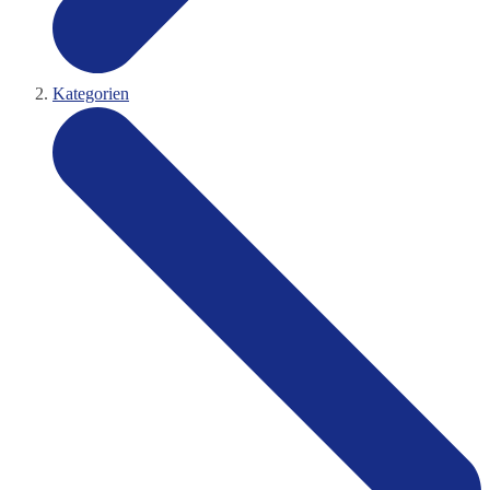
Kategorien