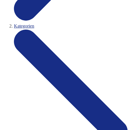
Kategorien