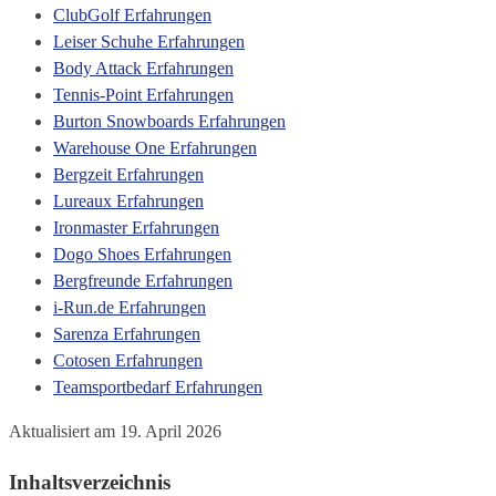
ClubGolf Erfahrungen
Leiser Schuhe Erfahrungen
Body Attack Erfahrungen
Tennis-Point Erfahrungen
Burton Snowboards Erfahrungen
Warehouse One Erfahrungen
Bergzeit Erfahrungen
Lureaux Erfahrungen
Ironmaster Erfahrungen
Dogo Shoes Erfahrungen
Bergfreunde Erfahrungen
i-Run.de Erfahrungen
Sarenza Erfahrungen
Cotosen Erfahrungen
Teamsportbedarf Erfahrungen
Aktualisiert am 19. April 2026
Inhaltsverzeichnis