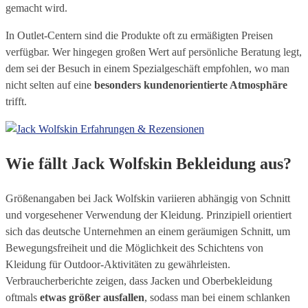
gemacht wird.
In Outlet-Centern sind die Produkte oft zu ermäßigten Preisen
verfügbar. Wer hingegen großen Wert auf persönliche Beratung legt,
dem sei der Besuch in einem Spezialgeschäft empfohlen, wo man
nicht selten auf eine
besonders kundenorientierte Atmosphäre
trifft.
Wie fällt Jack Wolfskin Bekleidung aus?
Größenangaben bei Jack Wolfskin variieren abhängig von Schnitt
und vorgesehener Verwendung der Kleidung. Prinzipiell orientiert
sich das deutsche Unternehmen an einem geräumigen Schnitt, um
Bewegungsfreiheit und die Möglichkeit des Schichtens von
Kleidung für Outdoor-Aktivitäten zu gewährleisten.
Verbraucherberichte zeigen, dass Jacken und Oberbekleidung
oftmals
etwas größer ausfallen
, sodass man bei einem schlanken