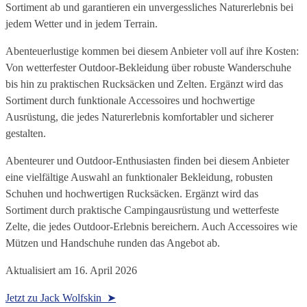
Sortiment ab und garantieren ein unvergessliches Naturerlebnis bei
jedem Wetter und in jedem Terrain.
Abenteuerlustige kommen bei diesem Anbieter voll auf ihre Kosten:
Von wetterfester Outdoor-Bekleidung über robuste Wanderschuhe
bis hin zu praktischen Rucksäcken und Zelten. Ergänzt wird das
Sortiment durch funktionale Accessoires und hochwertige
Ausrüstung, die jedes Naturerlebnis komfortabler und sicherer
gestalten.
Abenteurer und Outdoor-Enthusiasten finden bei diesem Anbieter
eine vielfältige Auswahl an funktionaler Bekleidung, robusten
Schuhen und hochwertigen Rucksäcken. Ergänzt wird das
Sortiment durch praktische Campingausrüstung und wetterfeste
Zelte, die jedes Outdoor-Erlebnis bereichern. Auch Accessoires wie
Mützen und Handschuhe runden das Angebot ab.
Aktualisiert am
16. April 2026
Jetzt zu Jack Wolfskin ➤