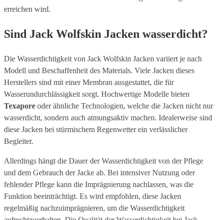
erreichen wird.
Sind Jack Wolfskin Jacken wasserdicht?
Die Wasserdichtigkeit von Jack Wolfskin Jacken variiert je nach
Modell und Beschaffenheit des Materials. Viele Jacken dieses
Herstellers sind mit einer Membran ausgestattet, die für
Wasserundurchlässigkeit sorgt. Hochwertige Modelle bieten
Texapore
oder ähnliche Technologien, welche die Jacken nicht nur
wasserdicht, sondern auch atmungsaktiv machen. Idealerweise sind
diese Jacken bei stürmischem Regenwetter ein verlässlicher
Begleiter.
Allerdings hängt die Dauer der Wasserdichtigkeit von der Pflege
und dem Gebrauch der Jacke ab. Bei intensiver Nutzung oder
fehlender Pflege kann die Imprägnierung nachlassen, was die
Funktion beeinträchtigt. Es wird empfohlen, diese Jacken
regelmäßig nachzuimprägnieren, um die Wasserdichtigkeit
aufrechtzuerhalten. Die Qualität der Wasserdichtigkeit bei Jack