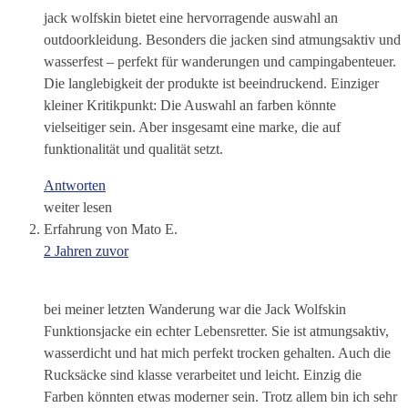
jack wolfskin bietet eine hervorragende auswahl an
outdoorkleidung. Besonders die jacken sind atmungsaktiv und
wasserfest – perfekt für wanderungen und campingabenteuer.
Die langlebigkeit der produkte ist beeindruckend. Einziger
kleiner Kritikpunkt: Die Auswahl an farben könnte
vielseitiger sein. Aber insgesamt eine marke, die auf
funktionalität und qualität setzt.
Antworten
weiter lesen
Erfahrung von Mato E.
2 Jahren zuvor
bei meiner letzten Wanderung war die Jack Wolfskin
Funktionsjacke ein echter Lebensretter. Sie ist atmungsaktiv,
wasserdicht und hat mich perfekt trocken gehalten. Auch die
Rucksäcke sind klasse verarbeitet und leicht. Einzig die
Farben könnten etwas moderner sein. Trotz allem bin ich sehr