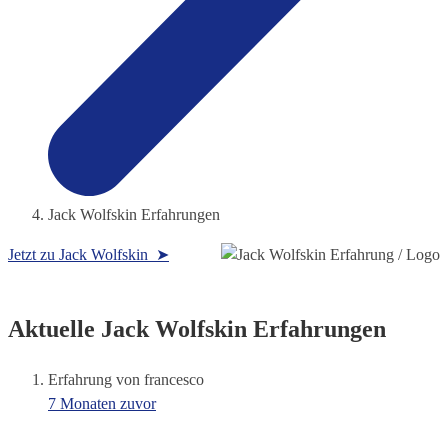
Jack Wolfskin Erfahrungen
Jetzt zu Jack Wolfskin ➤
Aktuelle Jack Wolfskin Erfahrungen
Erfahrung von francesco
7 Monaten zuvor