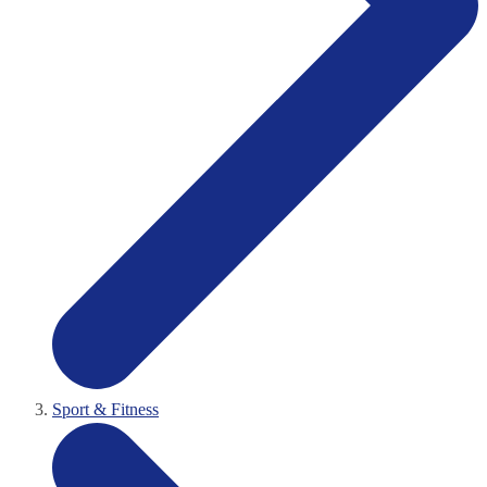
Sport & Fitness