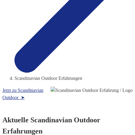
Scandinavian Outdoor Erfahrungen
Jetzt zu Scandinavian
Outdoor ➤
Aktuelle Scandinavian Outdoor
Erfahrungen