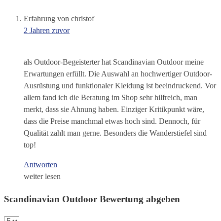
Erfahrung von christof
2 Jahren zuvor
als Outdoor-Begeisterter hat Scandinavian Outdoor meine
Erwartungen erfüllt. Die Auswahl an hochwertiger Outdoor-
Ausrüstung und funktionaler Kleidung ist beeindruckend. Vor
allem fand ich die Beratung im Shop sehr hilfreich, man
merkt, dass sie Ahnung haben. Einziger Kritikpunkt wäre,
dass die Preise manchmal etwas hoch sind. Dennoch, für
Qualität zahlt man gerne. Besonders die Wanderstiefel sind
top!
Antworten
weiter lesen
Scandinavian Outdoor Bewertung abgeben