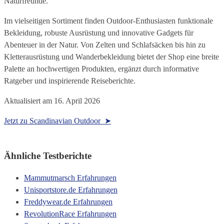
Naturfreunde.
Im vielseitigen Sortiment finden Outdoor-Enthusiasten funktionale
Bekleidung, robuste Ausrüstung und innovative Gadgets für
Abenteuer in der Natur. Von Zelten und Schlafsäcken bis hin zu
Kletterausrüstung und Wanderbekleidung bietet der Shop eine breite
Palette an hochwertigen Produkten, ergänzt durch informative
Ratgeber und inspirierende Reiseberichte.
Aktualisiert am
16. April 2026
Jetzt zu Scandinavian Outdoor ➤
Ähnliche Testberichte
Mammutmarsch Erfahrungen
Unisportstore.de Erfahrungen
Freddywear.de Erfahrungen
RevolutionRace Erfahrungen