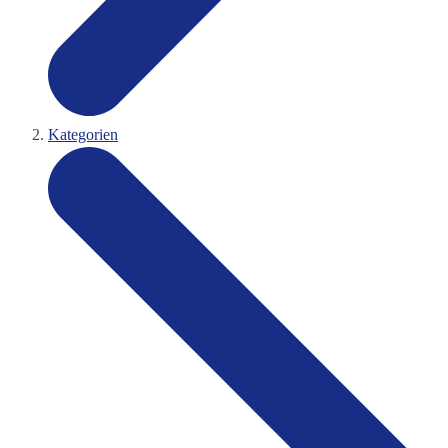
Kategorien