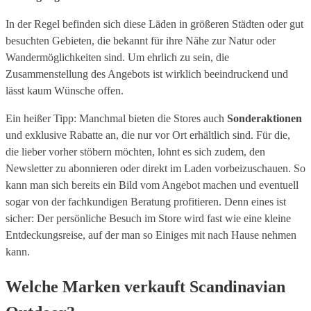
In der Regel befinden sich diese Läden in größeren Städten oder gut
besuchten Gebieten, die bekannt für ihre Nähe zur Natur oder
Wandermöglichkeiten sind. Um ehrlich zu sein, die
Zusammenstellung des Angebots ist wirklich beeindruckend und
lässt kaum Wünsche offen.
Ein heißer Tipp: Manchmal bieten die Stores auch
Sonderaktionen
und exklusive Rabatte an, die nur vor Ort erhältlich sind. Für die,
die lieber vorher stöbern möchten, lohnt es sich zudem, den
Newsletter zu abonnieren oder direkt im Laden vorbeizuschauen. So
kann man sich bereits ein Bild vom Angebot machen und eventuell
sogar von der fachkundigen Beratung profitieren. Denn eines ist
sicher: Der persönliche Besuch im Store wird fast wie eine kleine
Entdeckungsreise, auf der man so Einiges mit nach Hause nehmen
kann.
Welche Marken verkauft Scandinavian