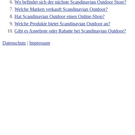
Wo befindet sich der nächste Scandinavian Outdoor Store?
Welche Marken verkauft Scandinavian Outdoor?
Hat Scandinavian Outdoor einen Online-Shop?
Welche Produkte bietet Scandinavian Outdoor an?
Gibt es Angebote oder Rabatte bei Scandinavian Outdoor?
Datenschutz
|
Impressum