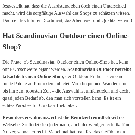
festgestellt hat, dass die Ausrüstung eben doch einen Unterschied
macht, wird die sorgfältige Auswahl des Shops zu schätzen wissen.
Daumen hoch für ein Sortiment, das Abenteuer und Qualität vereint!
Hat Scandinavian Outdoor einen Online-
Shop?
Die Frage, ob Scandinavian Outdoor einen Online-Shop hat, kann
ohne Umschweife bejaht werden.
Scandinavian Outdoor betreibt
tatsächlich einen Online-Shop
, der Outdoor-Enthusiasten eine
breite Palette an Produkten anbietet. Vom bequemen Wanderschuh
bis hin zum robusten Zelt – die Auswahl ist umfangreich und deckt
quasi jeden Bedarf ab, den man sich vorstellen kann. Es ist ein
echtes Paradies für Outdoor-Liebhaber.
Besonders erwähnenswert ist die Benutzerfreundlichkeit
der
Webseite. So findet sich jedermann, auch der weniger technikaffine
Nutzer, schnell zurecht. Manchmal hat man fast das Gefühl, man