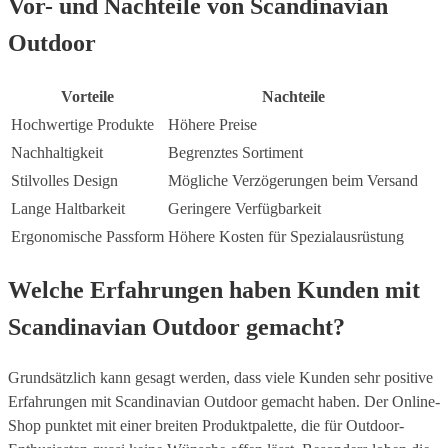
Vor- und Nachteile von Scandinavian
Outdoor
Vorteile
Nachteile
Hochwertige Produkte
Höhere Preise
Nachhaltigkeit
Begrenztes Sortiment
Stilvolles Design
Mögliche Verzögerungen beim Versand
Lange Haltbarkeit
Geringere Verfügbarkeit
Ergonomische Passform
Höhere Kosten für Spezialausrüstung
Welche Erfahrungen haben Kunden mit
Scandinavian Outdoor gemacht?
Grundsätzlich kann gesagt werden, dass viele Kunden sehr positive
Erfahrungen mit Scandinavian Outdoor gemacht haben. Der Online-
Shop punktet mit einer breiten Produktpalette, die für Outdoor-