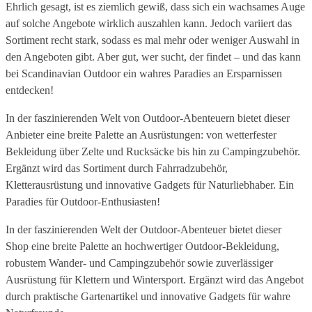
Ehrlich gesagt, ist es ziemlich gewiß, dass sich ein wachsames Auge
auf solche Angebote wirklich auszahlen kann. Jedoch variiert das
Sortiment recht stark, sodass es mal mehr oder weniger Auswahl in
den Angeboten gibt. Aber gut, wer sucht, der findet – und das kann
bei Scandinavian Outdoor ein wahres Paradies an Ersparnissen
entdecken!
In der faszinierenden Welt von Outdoor-Abenteuern bietet dieser
Anbieter eine breite Palette an Ausrüstungen: von wetterfester
Bekleidung über Zelte und Rucksäcke bis hin zu Campingzubehör.
Ergänzt wird das Sortiment durch Fahrradzubehör,
Kletterausrüstung und innovative Gadgets für Naturliebhaber. Ein
Paradies für Outdoor-Enthusiasten!
In der faszinierenden Welt der Outdoor-Abenteuer bietet dieser
Shop eine breite Palette an hochwertiger Outdoor-Bekleidung,
robustem Wander- und Campingzubehör sowie zuverlässiger
Ausrüstung für Klettern und Wintersport. Ergänzt wird das Angebot
durch praktische Gartenartikel und innovative Gadgets für wahre