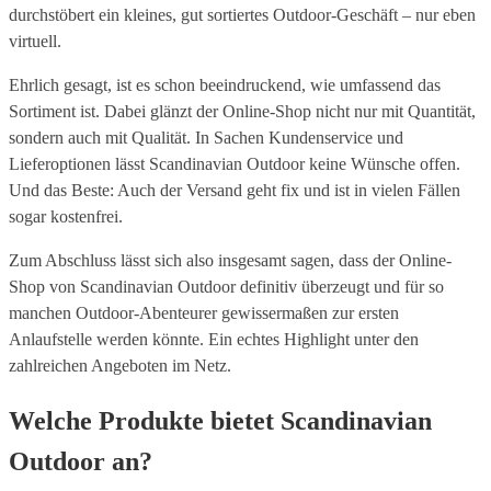
durchstöbert ein kleines, gut sortiertes Outdoor-Geschäft – nur eben
virtuell.
Ehrlich gesagt, ist es schon beeindruckend, wie umfassend das
Sortiment ist. Dabei glänzt der Online-Shop nicht nur mit Quantität,
sondern auch mit Qualität. In Sachen Kundenservice und
Lieferoptionen lässt Scandinavian Outdoor keine Wünsche offen.
Und das Beste: Auch der Versand geht fix und ist in vielen Fällen
sogar kostenfrei.
Zum Abschluss lässt sich also insgesamt sagen, dass der Online-
Shop von Scandinavian Outdoor definitiv überzeugt und für so
manchen Outdoor-Abenteurer gewissermaßen zur ersten
Anlaufstelle werden könnte. Ein echtes Highlight unter den
zahlreichen Angeboten im Netz.
Welche Produkte bietet Scandinavian
Outdoor an?