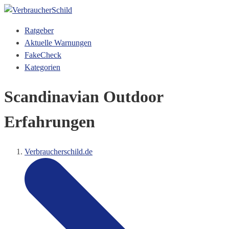
Ratgeber
Aktuelle Warnungen
FakeCheck
Kategorien
Scandinavian Outdoor
Erfahrungen
Verbraucherschild.de