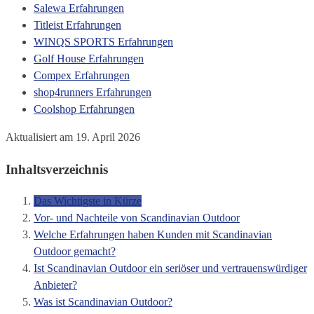
Salewa Erfahrungen
Titleist Erfahrungen
WINQS SPORTS Erfahrungen
Golf House Erfahrungen
Compex Erfahrungen
shop4runners Erfahrungen
Coolshop Erfahrungen
Aktualisiert am 19. April 2026
Inhaltsverzeichnis
Das Wichtigste in Kürze
Vor- und Nachteile von Scandinavian Outdoor
Welche Erfahrungen haben Kunden mit Scandinavian
Outdoor gemacht?
Ist Scandinavian Outdoor ein seriöser und vertrauenswürdiger
Anbieter?
Was ist Scandinavian Outdoor?