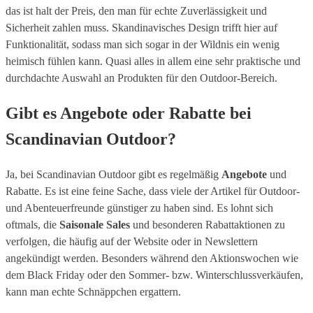
das ist halt der Preis, den man für echte Zuverlässigkeit und
Sicherheit zahlen muss. Skandinavisches Design trifft hier auf
Funktionalität, sodass man sich sogar in der Wildnis ein wenig
heimisch fühlen kann. Quasi alles in allem eine sehr praktische und
durchdachte Auswahl an Produkten für den Outdoor-Bereich.
Gibt es Angebote oder Rabatte bei
Scandinavian Outdoor?
Ja, bei Scandinavian Outdoor gibt es regelmäßig
Angebote
und
Rabatte. Es ist eine feine Sache, dass viele der Artikel für Outdoor-
und Abenteuerfreunde günstiger zu haben sind. Es lohnt sich
oftmals, die
Saisonale Sales
und besonderen Rabattaktionen zu
verfolgen, die häufig auf der Website oder in Newslettern
angekündigt werden. Besonders während den Aktionswochen wie
dem Black Friday oder den Sommer- bzw. Winterschlussverkäufen,
kann man echte Schnäppchen ergattern.