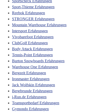
Sportscheck Erfahrungen
Sport-Thieme Erfahrungen
Reebok Erfahrungen
STRONGER Erfahrungen
Mountain Warehouse Erfahrungen
Intersport Erfahrungen
Vivobarefoot Erfahrungen
ClubGolf Erfahrungen
Body Attack Erfahrungen
Tennis-Point Erfahrungen
Burton Snowboards Erfahrungen
Warehouse One Erfahrungen
Bergzeit Erfahrungen
Ironmaster Erfahrungen
Jack Wolfskin Erfahrungen
Bergfreunde Erfahrungen
i-Run.de Erfahrungen
Teamsportbedarf Erfahrungen
Gymondo Erfahrungen