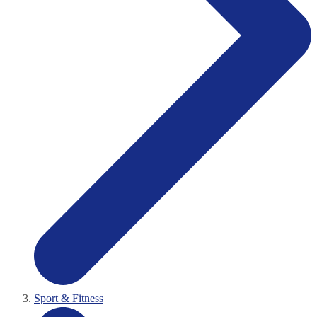
Sport & Fitness