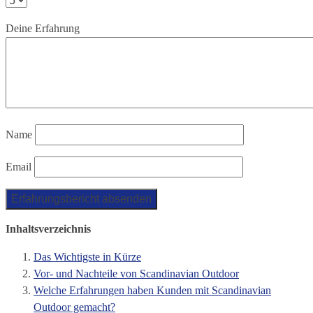
Deine Erfahrung
Name
Email
Inhaltsverzeichnis
Das Wichtigste in Kürze
Vor- und Nachteile von Scandinavian Outdoor
Welche Erfahrungen haben Kunden mit Scandinavian
Outdoor gemacht?