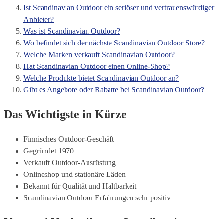
Ist Scandinavian Outdoor ein seriöser und vertrauenswürdiger
Anbieter?
Was ist Scandinavian Outdoor?
Wo befindet sich der nächste Scandinavian Outdoor Store?
Welche Marken verkauft Scandinavian Outdoor?
Hat Scandinavian Outdoor einen Online-Shop?
Welche Produkte bietet Scandinavian Outdoor an?
Gibt es Angebote oder Rabatte bei Scandinavian Outdoor?
Das Wichtigste in Kürze
Finnisches Outdoor-Geschäft
Gegründet 1970
Verkauft Outdoor-Ausrüstung
Onlineshop und stationäre Läden
Bekannt für Qualität und Haltbarkeit
Scandinavian Outdoor Erfahrungen sehr positiv