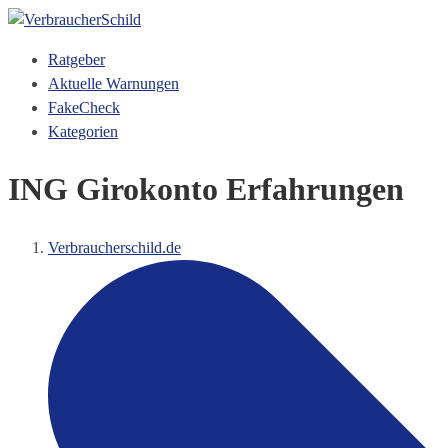
Ratgeber
Aktuelle Warnungen
FakeCheck
Kategorien
ING Girokonto Erfahrungen
Verbraucherschild.de