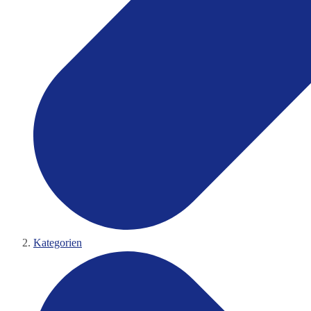
Kategorien