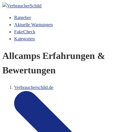
Ratgeber
Aktuelle Warnungen
FakeCheck
Kategorien
Allcamps Erfahrungen &
Bewertungen
Verbraucherschild.de