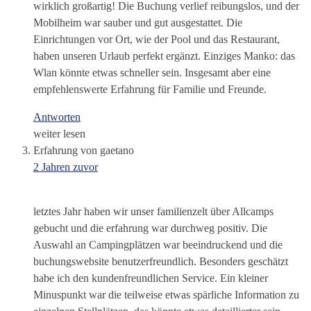
wirklich großartig! Die Buchung verlief reibungslos, und der
Mobilheim war sauber und gut ausgestattet. Die
Einrichtungen vor Ort, wie der Pool und das Restaurant,
haben unseren Urlaub perfekt ergänzt. Einziges Manko: das
Wlan könnte etwas schneller sein. Insgesamt aber eine
empfehlenswerte Erfahrung für Familie und Freunde.
Antworten
weiter lesen
Erfahrung von gaetano
2 Jahren zuvor
letztes Jahr haben wir unser familienzelt über Allcamps
gebucht und die erfahrung war durchweg positiv. Die
Auswahl an Campingplätzen war beeindruckend und die
buchungswebsite benutzerfreundlich. Besonders geschätzt
habe ich den kundenfreundlichen Service. Ein kleiner
Minuspunkt war die teilweise etwas spärliche Information zu