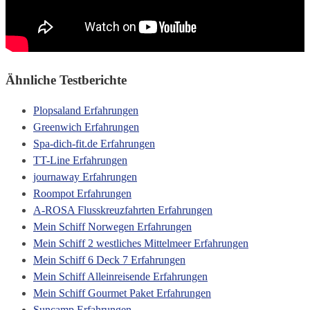
Ähnliche Testberichte
Plopsaland Erfahrungen
Greenwich Erfahrungen
Spa-dich-fit.de Erfahrungen
TT-Line Erfahrungen
journaway Erfahrungen
Roompot Erfahrungen
A-ROSA Flusskreuzfahrten Erfahrungen
Mein Schiff Norwegen Erfahrungen
Mein Schiff 2 westliches Mittelmeer Erfahrungen
Mein Schiff 6 Deck 7 Erfahrungen
Mein Schiff Alleinreisende Erfahrungen
Mein Schiff Gourmet Paket Erfahrungen
Suncamp Erfahrungen