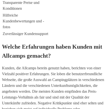
Transparente Preise und
Konditionen
Hilfreiche
Kundenbewertungen und -
fotos
Zuverlässiger Kundensupport
Welche Erfahrungen haben Kunden mit
Allcamps gemacht?
Kunden, die Allcamps bereits genutzt haben, berichten von einer
Vielzahl positiver Erfahrungen. Sie loben die benutzerfreundliche
Webseite, die große Auswahl an Campingplätzen in verschiedenen
Ländern und die verschiedenen Unterkunftsmöglichkeiten, die
angeboten werden. Die meisten Kunden empfinden das Preis-
Leistungs-Verhältnis als fair und sind mit der Qualität der
Unterkünfte zufrieden. Negative Kritikpunkte sind eher selten und
beziehen sich meist auf individuelle Probleme oder