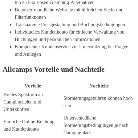
hin zu luxuriösen Glamping-Alternativen
Benutzerfreundliche Webseite mit hilfreichen Such- und
Filterfunktionen
Transparente Preisgestaltung und Buchungsbedingungen
Individuelles Kundenkonto für einfache Verwaltung von
Buchungen und persönlichen Informationen
Kompetenter Kundenservice zur Unterstützung bei Fragen
und Anliegen
Allcamps Vorteile und Nachteile
Vorteile
Nachteile
Breites Spektrum an
Stornierungsgebühren können hoch
Campingzielen und
sein
Unterkünften
Unterschiedliche
Einfache Online-Buchung
Stornierungsbedingungen je nach
und Kundenkonto
Campingplatz