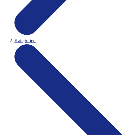
Kategorien