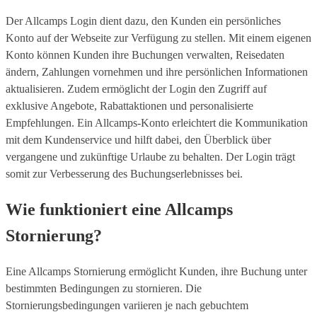
Der Allcamps Login dient dazu, den Kunden ein persönliches
Konto auf der Webseite zur Verfügung zu stellen. Mit einem eigenen
Konto können Kunden ihre Buchungen verwalten, Reisedaten
ändern, Zahlungen vornehmen und ihre persönlichen Informationen
aktualisieren. Zudem ermöglicht der Login den Zugriff auf
exklusive Angebote, Rabattaktionen und personalisierte
Empfehlungen. Ein Allcamps-Konto erleichtert die Kommunikation
mit dem Kundenservice und hilft dabei, den Überblick über
vergangene und zukünftige Urlaube zu behalten. Der Login trägt
somit zur Verbesserung des Buchungserlebnisses bei.
Wie funktioniert eine Allcamps
Stornierung?
Eine Allcamps Stornierung ermöglicht Kunden, ihre Buchung unter
bestimmten Bedingungen zu stornieren. Die
Stornierungsbedingungen variieren je nach gebuchtem