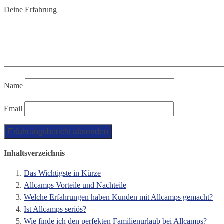
Deine Erfahrung
Name
Email
Inhaltsverzeichnis
Das Wichtigste in Kürze
Allcamps Vorteile und Nachteile
Welche Erfahrungen haben Kunden mit Allcamps gemacht?
Ist Allcamps seriös?
Wie finde ich den perfekten Familienurlaub bei Allcamps?