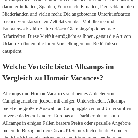
darunter in Italien, Spanien, Frankreich, Kroatien, Deutschland, den
Niederlanden und vielen mehr. Die angebotenen Unterkunftsarten
reichen von klassischen Zeltplätzen über Mobilheime und
Bungalows bis hin zu luxuriösen Glamping-Optionen wie
Safarizelten. Diese Vielfalt ermöglicht es Ihnen, genau die Art von
Urlaub zu finden, die Ihren Vorstellungen und Bedürfnissen
entspricht.
Welche Vorteile bietet Allcamps im
Vergleich zu Homair Vacances?
Allcamps und Homair Vacances sind beides Anbieter von
Campingurlauben, jedoch mit einigen Unterschieden. Allcamps
bietet eine größere Auswahl an Campingplätzen und Unterkünften
in verschiedenen Ländern Europas an. Darüber hinaus kann
Allcamps in einigen Fällen bessere Preise oder spezielle Angebote
bieten. In Bezug auf den Covid-19-Schutz bieten beide Anbieter
ähnliche Sicherheitsmaßnahmen und Stornierungsbedingungen.