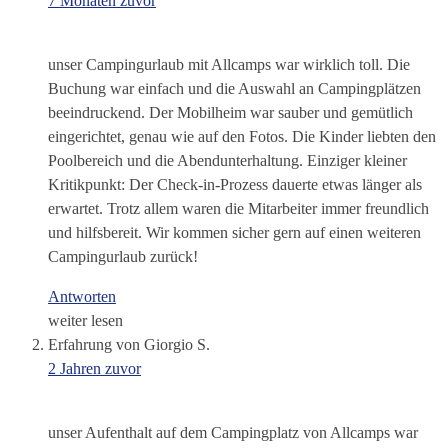
7 Monaten zuvor
unser Campingurlaub mit Allcamps war wirklich toll. Die
Buchung war einfach und die Auswahl an Campingplätzen
beeindruckend. Der Mobilheim war sauber und gemütlich
eingerichtet, genau wie auf den Fotos. Die Kinder liebten den
Poolbereich und die Abendunterhaltung. Einziger kleiner
Kritikpunkt: Der Check-in-Prozess dauerte etwas länger als
erwartet. Trotz allem waren die Mitarbeiter immer freundlich
und hilfsbereit. Wir kommen sicher gern auf einen weiteren
Campingurlaub zurück!
Antworten
weiter lesen
Erfahrung von Giorgio S.
2 Jahren zuvor
unser Aufenthalt auf dem Campingplatz von Allcamps war