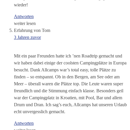
wieder!
Antworten
weiter lesen
Erfahrung von Tom
3 Jahren zuvor
Mit ein paar Freunden hatte ich ’nen Roadtrip gemacht und
wir haben dabei einige der coolsten Campingplätze in Europa
besucht. Dank Allcamps war’s total easy, tolle Plätze zu
finden – so entspannt. Ob in den Bergen, am See oder am
Meer – überall waren die Plätze top. Die Leute waren super
freundlich und die Stimmung einfach klasse. Besonders geil
war der Campingplatz in Kroatien, mit Pool, Bar und allem
Drum und Dran. Ich sag’s euch, Allcamps hat unseren Urlaub
echt unvergesslich gemacht.
Antworten