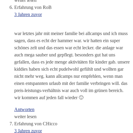
weiter lesen
Erfahrung von RoB
3 Jahren zuvor
war letztes jahr mit meiner familie bei allcamps und ich muss
sagen, dass es echt der hammer war. wir hatten ein super
schönes zelt und das essen war echt lecker. die anlage war
auch mega sauber und gepflegt. besonders gut hat uns
gefallen, dass es jede menge aktivitäten für kinder gab. unsere
kiddies haben sich echt pudelwohl gefühlt und wollten gar
nicht mehr weg. kann allcamps nur empfehlen, wenn man
einen entspannten urlaub mit der familie verbringen will. das
preis-leistungs-verhältnis war auch voll im grünen bereich.
wir kommen auf jeden fall wieder 🙂
Antworten
weiter lesen
Erfahrung von CHicco
3 Jahren zuvor