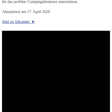
für das perfekte Campingabenteuer unterstützen.
Aktualisiert am
17. April 2026
Jetzt zu Allcamps ➤