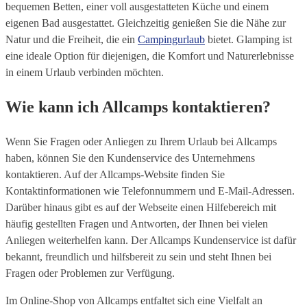
bequemen Betten, einer voll ausgestatteten Küche und einem
eigenen Bad ausgestattet. Gleichzeitig genießen Sie die Nähe zur
Natur und die Freiheit, die ein
Campingurlaub
bietet. Glamping ist
eine ideale Option für diejenigen, die Komfort und Naturerlebnisse
in einem Urlaub verbinden möchten.
Wie kann ich Allcamps kontaktieren?
Wenn Sie Fragen oder Anliegen zu Ihrem Urlaub bei Allcamps
haben, können Sie den Kundenservice des Unternehmens
kontaktieren. Auf der Allcamps-Website finden Sie
Kontaktinformationen wie Telefonnummern und E-Mail-Adressen.
Darüber hinaus gibt es auf der Webseite einen Hilfebereich mit
häufig gestellten Fragen und Antworten, der Ihnen bei vielen
Anliegen weiterhelfen kann. Der Allcamps Kundenservice ist dafür
bekannt, freundlich und hilfsbereit zu sein und steht Ihnen bei
Fragen oder Problemen zur Verfügung.
Im Online-Shop von Allcamps entfaltet sich eine Vielfalt an