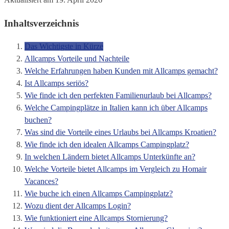
Inhaltsverzeichnis
Das Wichtigste in Kürze
Allcamps Vorteile und Nachteile
Welche Erfahrungen haben Kunden mit Allcamps gemacht?
Ist Allcamps seriös?
Wie finde ich den perfekten Familienurlaub bei Allcamps?
Welche Campingplätze in Italien kann ich über Allcamps
buchen?
Was sind die Vorteile eines Urlaubs bei Allcamps Kroatien?
Wie finde ich den idealen Allcamps Campingplatz?
In welchen Ländern bietet Allcamps Unterkünfte an?
Welche Vorteile bietet Allcamps im Vergleich zu Homair
Vacances?
Wie buche ich einen Allcamps Campingplatz?
Wozu dient der Allcamps Login?
Wie funktioniert eine Allcamps Stornierung?