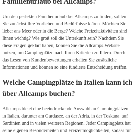
Familienurlaub bei Allcamps?
Um den perfekten Familienurlaub bei Allcamps zu finden, sollten
Sie zunächst Ihre Vorlieben und Bedürfnisse klären. Möchten Sie
lieber ans Meer oder in die Berge? Welche Freizeitaktivitäten sind
Ihnen wichtig? Wie groß soll die Unterkunft sein? Nachdem Sie
diese Fragen geklärt haben, können Sie die Allcamps-Website
nutzen, um Campingplätze nach Ihren Kriterien zu filtern. Durch
das Lesen von Kundenbewertungen erhalten Sie zusätzliche
Informationen und können so eine fundierte Entscheidung treffen.
Welche Campingplätze in Italien kann ich
über Allcamps buchen?
Allcamps bietet eine beeindruckende Auswahl an Campingplätzen
in Italien, darunter am Gardasee, an der Adria, in der Toskana, auf
Sardinien und in vielen weiteren Regionen. Jeder Campingplatz hat
seine eigenen Besonderheiten und Freizeitmöglichkeiten, sodass für