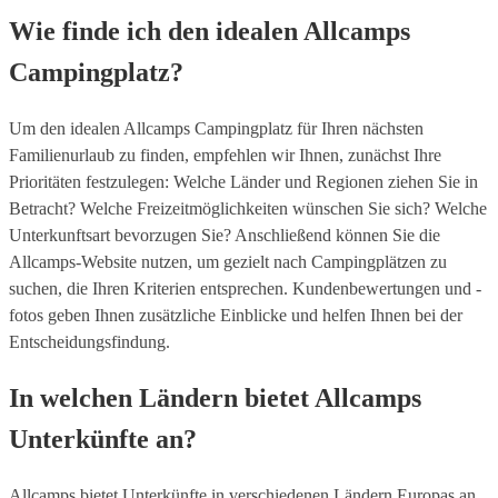
Wie finde ich den idealen Allcamps
Campingplatz?
Um den idealen Allcamps Campingplatz für Ihren nächsten
Familienurlaub zu finden, empfehlen wir Ihnen, zunächst Ihre
Prioritäten festzulegen: Welche Länder und Regionen ziehen Sie in
Betracht? Welche Freizeitmöglichkeiten wünschen Sie sich? Welche
Unterkunftsart bevorzugen Sie? Anschließend können Sie die
Allcamps-Website nutzen, um gezielt nach Campingplätzen zu
suchen, die Ihren Kriterien entsprechen. Kundenbewertungen und -
fotos geben Ihnen zusätzliche Einblicke und helfen Ihnen bei der
Entscheidungsfindung.
In welchen Ländern bietet Allcamps
Unterkünfte an?
Allcamps bietet Unterkünfte in verschiedenen Ländern Europas an,