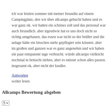
ich war letzten sommer mit meiner freundin auf einem
Campingplatz, den wir über allcamps gebucht haben und es
war ganz ok. wir hatten ein schönes zelt und das personal war
auch freundlich. aber irgendwie hat es uns doch nicht so
richtig umgehauen. das essen war nicht so der brüller und die
anlage hätte ein bisschen mehr gepflegter sein können. aber
im großen und ganzen war es ganz angenehm und wir haben
ein paar entspannte tage verbracht. würde allcamps vielleicht
nochmal in betracht ziehen, aber es müsste schon alles passen.
insgesamt ok, aber nicht der knaller.
Antworten
weiter lesen
Allcamps Bewertung abgeben