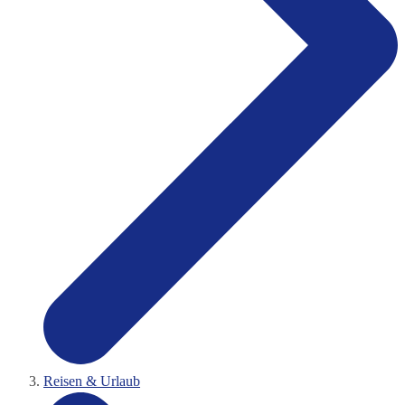
Reisen & Urlaub