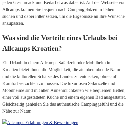
jeden Geschmack und Bedarf etwas dabei ist. Auf der Webseite von
Allcamps können Sie bequem nach Campingplätzen in Italien
suchen und dabei Filter setzen, um die Ergebnisse an Ihre Wünsche
anzupassen.
Was sind die Vorteile eines Urlaubs bei
Allcamps Kroatien?
Ein Urlaub in einem Allcamps Safarizelt oder Mobilheim in
Kroatien bietet Ihnen die Möglichkeit, die atemberaubende Natur
und die kulturellen Schätze des Landes zu entdecken, ohne auf
Komfort verzichten zu müssen. Die luxuriösen Safarizelte und
Mobilheime sind mit allen Annehmlichkeiten wie bequemen Betten,
einer voll ausgestatteten Küche und einem eigenen Bad ausgestattet.
Gleichzeitig genießen Sie das authentische Campinggefühl und die
Nähe zur Natur.