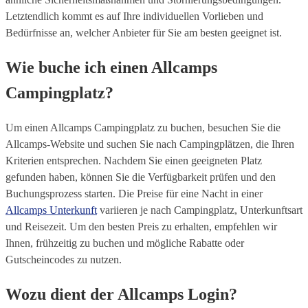
Letztendlich kommt es auf Ihre individuellen Vorlieben und
Bedürfnisse an, welcher Anbieter für Sie am besten geeignet ist.
Wie buche ich einen Allcamps
Campingplatz?
Um einen Allcamps Campingplatz zu buchen, besuchen Sie die
Allcamps-Website und suchen Sie nach Campingplätzen, die Ihren
Kriterien entsprechen. Nachdem Sie einen geeigneten Platz
gefunden haben, können Sie die Verfügbarkeit prüfen und den
Buchungsprozess starten. Die Preise für eine Nacht in einer
Allcamps Unterkunft
variieren je nach Campingplatz, Unterkunftsart
und Reisezeit. Um den besten Preis zu erhalten, empfehlen wir
Ihnen, frühzeitig zu buchen und mögliche Rabatte oder
Gutscheincodes zu nutzen.
Wozu dient der Allcamps Login?