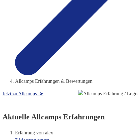
Allcamps Erfahrungen & Bewertungen
Jetzt zu Allcamps ➤
Aktuelle Allcamps Erfahrungen
Erfahrung von alex