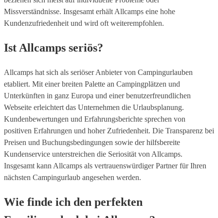
Missverständnisse. Insgesamt erhält Allcamps eine hohe
Kundenzufriedenheit und wird oft weiterempfohlen.
Ist Allcamps seriös?
Allcamps hat sich als seriöser Anbieter von Campingurlauben
etabliert. Mit einer breiten Palette an Campingplätzen und
Unterkünften in ganz Europa und einer benutzerfreundlichen
Webseite erleichtert das Unternehmen die Urlaubsplanung.
Kundenbewertungen und Erfahrungsberichte sprechen von
positiven Erfahrungen und hoher Zufriedenheit. Die Transparenz bei
Preisen und Buchungsbedingungen sowie der hilfsbereite
Kundenservice unterstreichen die Seriosität von Allcamps.
Insgesamt kann Allcamps als vertrauenswürdiger Partner für Ihren
nächsten Campingurlaub angesehen werden.
Wie finde ich den perfekten