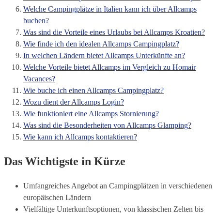
Welche Campingplätze in Italien kann ich über Allcamps
buchen?
Was sind die Vorteile eines Urlaubs bei Allcamps Kroatien?
Wie finde ich den idealen Allcamps Campingplatz?
In welchen Ländern bietet Allcamps Unterkünfte an?
Welche Vorteile bietet Allcamps im Vergleich zu Homair
Vacances?
Wie buche ich einen Allcamps Campingplatz?
Wozu dient der Allcamps Login?
Wie funktioniert eine Allcamps Stornierung?
Was sind die Besonderheiten von Allcamps Glamping?
Wie kann ich Allcamps kontaktieren?
Das Wichtigste in Kürze
Umfangreiches Angebot an Campingplätzen in verschiedenen
europäischen Ländern
Vielfältige Unterkunftsoptionen, von klassischen Zelten bis