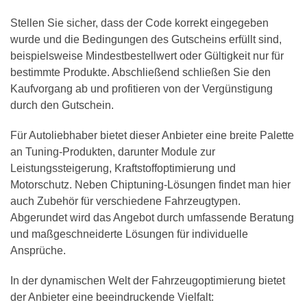
Stellen Sie sicher, dass der Code korrekt eingegeben
wurde und die Bedingungen des Gutscheins erfüllt sind,
beispielsweise Mindestbestellwert oder Gültigkeit nur für
bestimmte Produkte. Abschließend schließen Sie den
Kaufvorgang ab und profitieren von der Vergünstigung
durch den Gutschein.
Für Autoliebhaber bietet dieser Anbieter eine breite Palette
an Tuning-Produkten, darunter Module zur
Leistungssteigerung, Kraftstoffoptimierung und
Motorschutz. Neben Chiptuning-Lösungen findet man hier
auch Zubehör für verschiedene Fahrzeugtypen.
Abgerundet wird das Angebot durch umfassende Beratung
und maßgeschneiderte Lösungen für individuelle
Ansprüche.
In der dynamischen Welt der Fahrzeugoptimierung bietet
der Anbieter eine beeindruckende Vielfalt: