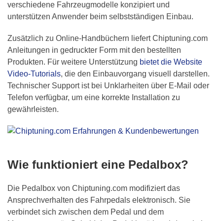
verschiedene Fahrzeugmodelle konzipiert und
unterstützen Anwender beim selbstständigen Einbau.
Zusätzlich zu Online-Handbüchern liefert Chiptuning.com
Anleitungen in gedruckter Form mit den bestellten
Produkten. Für weitere Unterstützung
bietet die Website
Video-Tutorials
, die den Einbauvorgang visuell darstellen.
Technischer Support ist bei Unklarheiten über E-Mail oder
Telefon verfügbar, um eine korrekte Installation zu
gewährleisten.
Wie funktioniert eine Pedalbox?
Die Pedalbox von Chiptuning.com modifiziert das
Ansprechverhalten des Fahrpedals elektronisch. Sie
verbindet sich zwischen dem Pedal und dem