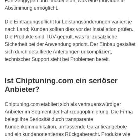
Fahrzeugtypen und -modelle an, was eine individuelle
Abstimmung ermöglicht.
Die Eintragungspflicht für Leistungsänderungen variiert je
nach Land; Kunden sollten dies vor der Installation prüfen.
Die Produkte sind TÜV-geprüft, was für zusätzliche
Sicherheit bei der Anwendung spricht. Der Einbau gestaltet
sich durch detaillierte Anleitungen unkompliziert,
technischer Support steht bei Problemen bereit.
Ist Chiptuning.com ein seriöser
Anbieter?
Chiptuning.com etabliert sich als vertrauenswürdiger
Anbieter im Segment der Fahrzeugoptimierung. Die Firma
belegt ihre Seriosität durch transparente
Kundenkommunikation, umfassende Garantieangebote
und ein kundenorientiertes Rückgaberecht. Produkte wie