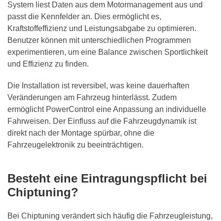
System liest Daten aus dem Motormanagement aus und
passt die Kennfelder an. Dies ermöglicht es,
Kraftstoffeffizienz und Leistungsabgabe zu optimieren.
Benutzer können mit unterschiedlichen Programmen
experimentieren, um eine Balance zwischen Sportlichkeit
und Effizienz zu finden.
Die Installation ist reversibel, was keine dauerhaften
Veränderungen am Fahrzeug hinterlässt. Zudem
ermöglicht PowerControl eine Anpassung an individuelle
Fahrweisen. Der Einfluss auf die Fahrzeugdynamik ist
direkt nach der Montage spürbar, ohne die
Fahrzeugelektronik zu beeinträchtigen.
Besteht eine Eintragungspflicht bei
Chiptuning?
Bei Chiptuning verändert sich häufig die Fahrzeugleistung,