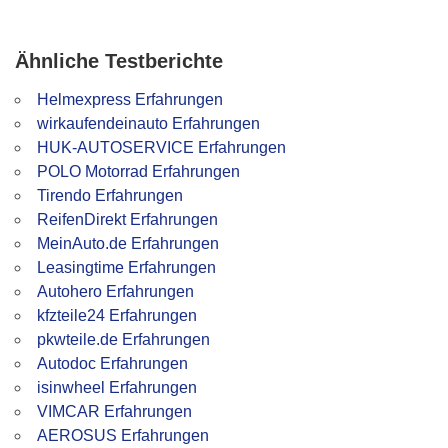
Ähnliche Testberichte
Helmexpress Erfahrungen
wirkaufendeinauto Erfahrungen
HUK-AUTOSERVICE Erfahrungen
POLO Motorrad Erfahrungen
Tirendo Erfahrungen
ReifenDirekt Erfahrungen
MeinAuto.de Erfahrungen
Leasingtime Erfahrungen
Autohero Erfahrungen
kfzteile24 Erfahrungen
pkwteile.de Erfahrungen
Autodoc Erfahrungen
isinwheel Erfahrungen
VIMCAR Erfahrungen
AEROSUS Erfahrungen