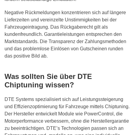
Negative Rückmeldungen konzentrieren sich auf längere
Lieferzeiten und vereinzelte Unstimmigkeiten bei der
Fahrzeugeintragung. Das Rückgaberecht gilt als
kundenfreundlich. Garantieleistungen entsprechen den
Marktstandards. Die Transparenz der Zahlungsmethoden
und das problemlose Einlösen von Gutscheinen runden
das positive Bild ab.
Was sollten Sie über DTE
Chiptuning wissen?
DTE Systems spezialisiert sich auf Leistungssteigerung
und Effizienzoptimierung für Fahrzeuge mittels Chiptuning.
Der Hersteller entwickelt Module wie PowerControl, die
Motorperformance verbessern, ohne die Herstellergarantie
zu beeinträchtigen. DTE’s Technologien passen sich an