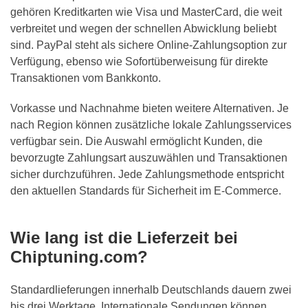
gehören Kreditkarten wie Visa und MasterCard, die weit
verbreitet und wegen der schnellen Abwicklung beliebt
sind. PayPal steht als sichere Online-Zahlungsoption zur
Verfügung, ebenso wie Sofortüberweisung für direkte
Transaktionen vom Bankkonto.
Vorkasse und Nachnahme bieten weitere Alternativen. Je
nach Region können zusätzliche lokale Zahlungsservices
verfügbar sein. Die Auswahl ermöglicht Kunden, die
bevorzugte Zahlungsart auszuwählen und Transaktionen
sicher durchzuführen. Jede Zahlungsmethode entspricht
den aktuellen Standards für Sicherheit im E-Commerce.
Wie lang ist die Lieferzeit bei
Chiptuning.com?
Standardlieferungen innerhalb Deutschlands dauern zwei
bis drei Werktage. Internationale Sendungen können