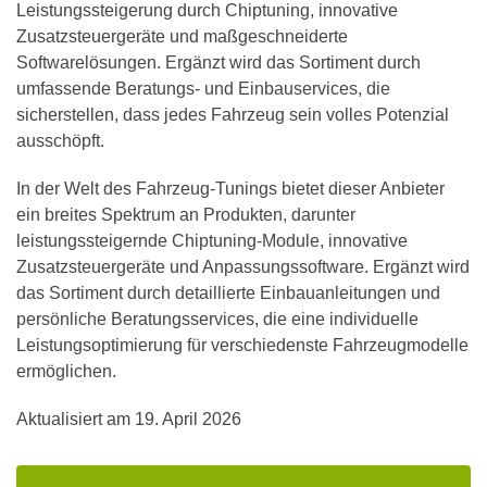
Leistungssteigerung durch Chiptuning, innovative
Zusatzsteuergeräte und maßgeschneiderte
Softwarelösungen. Ergänzt wird das Sortiment durch
umfassende Beratungs- und Einbauservices, die
sicherstellen, dass jedes Fahrzeug sein volles Potenzial
ausschöpft.
In der Welt des Fahrzeug-Tunings bietet dieser Anbieter
ein breites Spektrum an Produkten, darunter
leistungssteigernde Chiptuning-Module, innovative
Zusatzsteuergeräte und Anpassungssoftware. Ergänzt wird
das Sortiment durch detaillierte Einbauanleitungen und
persönliche Beratungsservices, die eine individuelle
Leistungsoptimierung für verschiedenste Fahrzeugmodelle
ermöglichen.
Aktualisiert am
19. April 2026