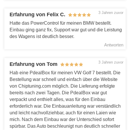
empfehle die Jungs gern weiter!
Antworten
3 Jahren zuvor
Erfahrung von Felix C.
Hatte das PowerControl für meinen BMW bestellt.
Einbau ging ganz fix, Support war gut und die Leistung
des Wagens ist deutlich besser.
Antworten
3 Jahren zuvor
Erfahrung von Tom
Hab eine PdealBox für meinen VW Golf 7 bestellt. Die
Bestellung war schnell und einfach über die Website
von Chiptuning.com möglich. Die Lieferung erfolgte
bereits nach zwei Tagen. Die PdealBox war gut
verpackt und enthielt alles, was für den Einbau
erforderlich war. Die Einbauanleitung war verständlich
und leicht nachvollziehbar, auch für einen Laien wie
mich. Nach dem Einbau war der Unterschied sofort
spürbar. Das Auto beschleunigt nun deutlich schneller