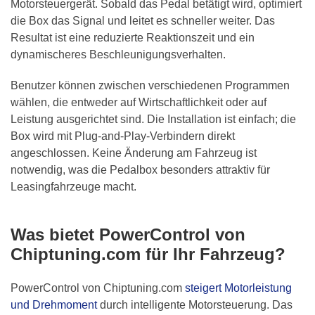
Motorsteuergerät. Sobald das Pedal betätigt wird, optimiert
die Box das Signal und leitet es schneller weiter. Das
Resultat ist eine reduzierte Reaktionszeit und ein
dynamischeres Beschleunigungsverhalten.
Benutzer können zwischen verschiedenen Programmen
wählen, die entweder auf Wirtschaftlichkeit oder auf
Leistung ausgerichtet sind. Die Installation ist einfach; die
Box wird mit Plug-and-Play-Verbindern direkt
angeschlossen. Keine Änderung am Fahrzeug ist
notwendig, was die Pedalbox besonders attraktiv für
Leasingfahrzeuge macht.
Was bietet PowerControl von
Chiptuning.com für Ihr Fahrzeug?
PowerControl von Chiptuning.com
steigert Motorleistung
und Drehmoment
durch intelligente Motorsteuerung. Das