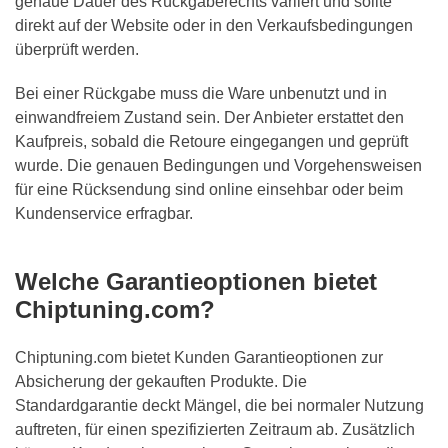
genaue Dauer des Rückgaberechts variiert und sollte
direkt auf der Website oder in den Verkaufsbedingungen
überprüft werden.
Bei einer Rückgabe muss die Ware unbenutzt und in
einwandfreiem Zustand sein. Der Anbieter erstattet den
Kaufpreis, sobald die Retoure eingegangen und geprüft
wurde. Die genauen Bedingungen und Vorgehensweisen
für eine Rücksendung sind online einsehbar oder beim
Kundenservice erfragbar.
Welche Garantieoptionen bietet
Chiptuning.com?
Chiptuning.com bietet Kunden Garantieoptionen zur
Absicherung der gekauften Produkte. Die
Standardgarantie deckt Mängel, die bei normaler Nutzung
auftreten, für einen spezifizierten Zeitraum ab. Zusätzlich