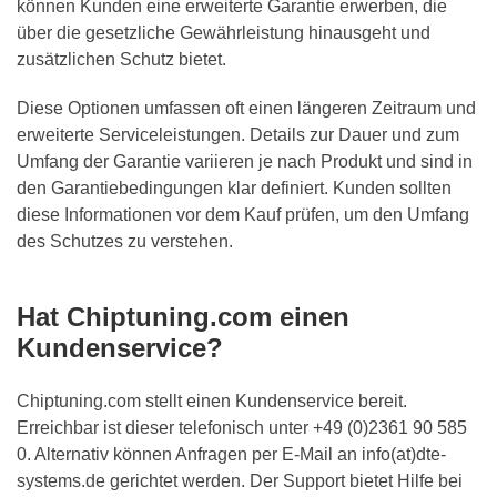
können Kunden eine erweiterte Garantie erwerben, die
über die gesetzliche Gewährleistung hinausgeht und
zusätzlichen Schutz bietet.
Diese Optionen umfassen oft einen längeren Zeitraum und
erweiterte Serviceleistungen. Details zur Dauer und zum
Umfang der Garantie variieren je nach Produkt und sind in
den Garantiebedingungen klar definiert. Kunden sollten
diese Informationen vor dem Kauf prüfen, um den Umfang
des Schutzes zu verstehen.
Hat Chiptuning.com einen
Kundenservice?
Chiptuning.com stellt einen Kundenservice bereit.
Erreichbar ist dieser telefonisch unter +49 (0)2361 90 585
0. Alternativ können Anfragen per E-Mail an info(at)dte-
systems.de gerichtet werden. Der Support bietet Hilfe bei