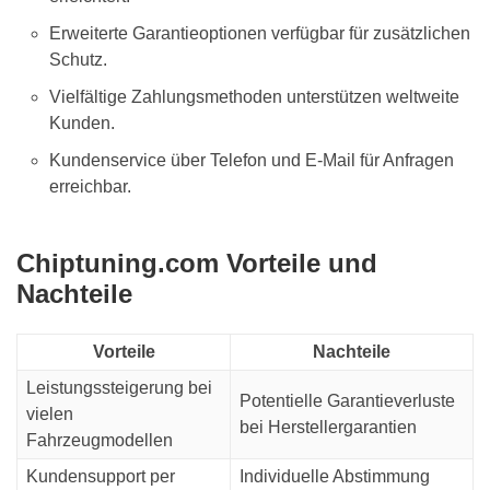
Erweiterte Garantieoptionen verfügbar für zusätzlichen
Schutz.
Vielfältige Zahlungsmethoden unterstützen weltweite
Kunden.
Kundenservice über Telefon und E-Mail für Anfragen
erreichbar.
Chiptuning.com Vorteile und
Nachteile
Vorteile
Nachteile
Leistungssteigerung bei
Potentielle Garantieverluste
vielen
bei Herstellergarantien
Fahrzeugmodellen
Kundensupport per
Individuelle Abstimmung