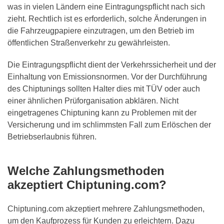
was in vielen Ländern eine Eintragungspflicht nach sich
zieht. Rechtlich ist es erforderlich, solche Änderungen in
die Fahrzeugpapiere einzutragen, um den Betrieb im
öffentlichen Straßenverkehr zu gewährleisten.
Die Eintragungspflicht dient der Verkehrssicherheit und der
Einhaltung von Emissionsnormen. Vor der Durchführung
des Chiptunings sollten Halter dies mit TÜV oder auch
einer ähnlichen Prüforganisation abklären. Nicht
eingetragenes Chiptuning kann zu Problemen mit der
Versicherung und im schlimmsten Fall zum Erlöschen der
Betriebserlaubnis führen.
Welche Zahlungsmethoden
akzeptiert Chiptuning.com?
Chiptuning.com akzeptiert mehrere Zahlungsmethoden,
um den Kaufprozess für Kunden zu erleichtern. Dazu