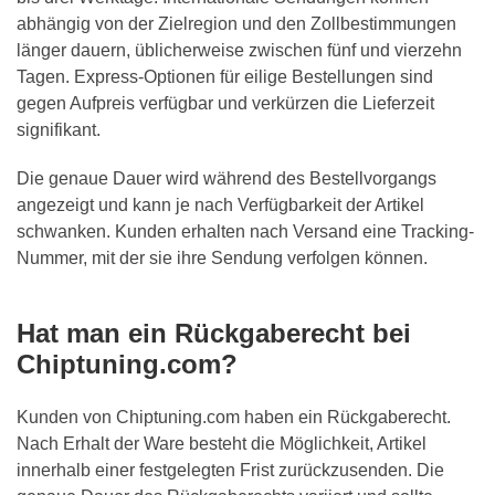
abhängig von der Zielregion und den Zollbestimmungen
länger dauern, üblicherweise zwischen fünf und vierzehn
Tagen. Express-Optionen für eilige Bestellungen sind
gegen Aufpreis verfügbar und verkürzen die Lieferzeit
signifikant.
Die genaue Dauer wird während des Bestellvorgangs
angezeigt und kann je nach Verfügbarkeit der Artikel
schwanken. Kunden erhalten nach Versand eine Tracking-
Nummer, mit der sie ihre Sendung verfolgen können.
Hat man ein Rückgaberecht bei
Chiptuning.com?
Kunden von Chiptuning.com haben ein Rückgaberecht.
Nach Erhalt der Ware besteht die Möglichkeit, Artikel
innerhalb einer festgelegten Frist zurückzusenden. Die