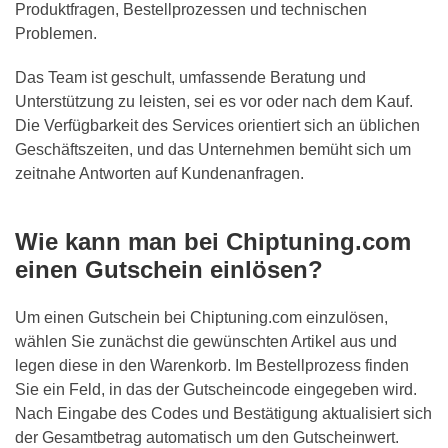
Produktfragen, Bestellprozessen und technischen
Problemen.
Das Team ist geschult, umfassende Beratung und
Unterstützung zu leisten, sei es vor oder nach dem Kauf.
Die Verfügbarkeit des Services orientiert sich an üblichen
Geschäftszeiten, und das Unternehmen bemüht sich um
zeitnahe Antworten auf Kundenanfragen.
Wie kann man bei Chiptuning.com
einen Gutschein einlösen?
Um einen Gutschein bei Chiptuning.com einzulösen,
wählen Sie zunächst die gewünschten Artikel aus und
legen diese in den Warenkorb. Im Bestellprozess finden
Sie ein Feld, in das der Gutscheincode eingegeben wird.
Nach Eingabe des Codes und Bestätigung aktualisiert sich
der Gesamtbetrag automatisch um den Gutscheinwert.