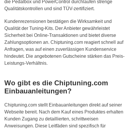
die Pedalbox und PowerControl durchlaufen strenge
Qualitätskontrollen und sind TÜV-zertifiziert.
Kundenrezensionen bestätigen die Wirksamkeit und
Qualität der Tuning-Kits. Der Anbieter gewährleistet
Sicherheit bei Online-Transaktionen und bietet diverse
Zahlungsoptionen an. Chiptuning.com reagiert schnell auf
Anfragen, was auf einen zuverlässigen Kundenservice
hindeutet. Die angebotenen Gutscheine stärken das Preis-
Leistungs-Verhältnis.
Wo gibt es die Chiptuning.com
Einbauanleitungen?
Chiptuning.com stellt Einbauanleitungen direkt auf seiner
Webseite bereit. Nach dem Kauf eines Produktes erhalten
Kunden Zugang zu detaillierten, schrittweisen
Anweisungen. Diese Leitfäden sind spezifisch für