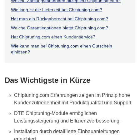
Welche Zahlungsmethoden akzeptiert Chiptuning.com?
Wie lang ist die Lieferzeit bei Chiptuning.com?
Hat man ein Rückgaberecht bei Chiptuning.com?
Welche Garantieoptionen bietet Chiptuning.com?
Hat Chiptuning.com einen Kundenservice?
Wie kann man bei Chiptuning.com einen Gutschein
einlösen?
Das Wichtigste in Kürze
Chiptuning.com Erfahrungen zeigen im Prinzip hohe
Kundenzufriedenheit mit Produktqualität und Support.
DTE Chiptuning-Module ermöglichen
Leistungssteigerung und Effizienzverbesserung.
Installation durch detaillierte Einbauanleitungen
erleichtert.