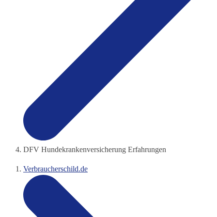
DFV Hundekrankenversicherung Erfahrungen
Verbraucherschild.de