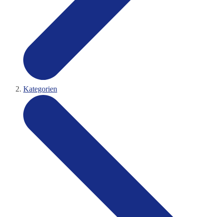
Kategorien