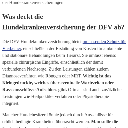
der Hundekrankenversicherungen.
Was deckt die
Hundekrankenversicherung der DFV ab?
Die DFV Hundekrankenversicherung bietet
umfassenden Schutz für
Vierbeiner
, einschließlich der Erstattung von Kosten für ambulante
und stationäre Behandlungen beim Tierarzt. Sie umfasst ebenso
spezielle chirurgische Eingriffe, einschließlich der damit
verbundenen Nachsorge. Zu den Leistungen zählen zudem
Diagnoseverfahren wie Röntgen oder MRT.
Wichtig ist das
Kleingedruckte, welches über eventuelle Wartezeiten oder
Rasseausschlüsse Aufschluss gibt.
Oftmals sind auch zusätzliche
Leistungen wie Heilpraktikerverfahren oder Physiotherapie
integriert.
Mancher Hundebesitzer könnte jedoch durch Ausschlüsse für
erblich bedingte Krankheiten überrascht werden.
Man sollte die