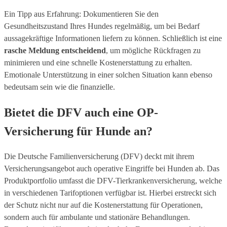
Ein Tipp aus Erfahrung: Dokumentieren Sie den
Gesundheitszustand Ihres Hundes regelmäßig, um bei Bedarf
aussagekräftige Informationen liefern zu können. Schließlich ist eine
rasche Meldung entscheidend
, um mögliche Rückfragen zu
minimieren und eine schnelle Kostenerstattung zu erhalten.
Emotionale Unterstützung in einer solchen Situation kann ebenso
bedeutsam sein wie die finanzielle.
Bietet die DFV auch eine OP-
Versicherung für Hunde an?
Die Deutsche Familienversicherung (DFV) deckt mit ihrem
Versicherungsangebot auch operative Eingriffe bei Hunden ab. Das
Produktportfolio umfasst die DFV-Tierkrankenversicherung, welche
in verschiedenen Tarifoptionen verfügbar ist. Hierbei erstreckt sich
der Schutz nicht nur auf die Kostenerstattung für Operationen,
sondern auch für ambulante und stationäre Behandlungen.