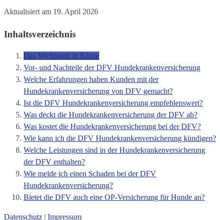
Aktualisiert am 19. April 2026
Inhaltsverzeichnis
Das Wichtigste in Kürze
Vor- und Nachteile der DFV Hundekrankenversicherung
Welche Erfahrungen haben Kunden mit der
Hundekrankenversicherung von DFV gemacht?
Ist die DFV Hundekrankenversicherung empfehlenswert?
Was deckt die Hundekrankenversicherung der DFV ab?
Was kostet die Hundekrankenversicherung bei der DFV?
Wie kann ich die DFV Hundekrankenversicherung kündigen?
Welche Leistungen sind in der Hundekrankenversicherung
der DFV enthalten?
Wie melde ich einen Schaden bei der DFV
Hundekrankenversicherung?
Bietet die DFV auch eine OP-Versicherung für Hunde an?
Datenschutz
|
Impressum