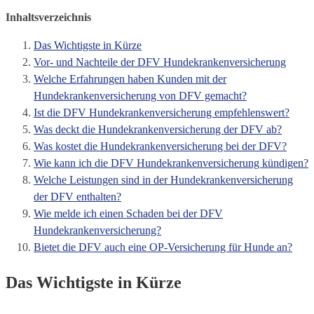
Inhaltsverzeichnis
Das Wichtigste in Kürze
Vor- und Nachteile der DFV Hundekrankenversicherung
Welche Erfahrungen haben Kunden mit der
Hundekrankenversicherung von DFV gemacht?
Ist die DFV Hundekrankenversicherung empfehlenswert?
Was deckt die Hundekrankenversicherung der DFV ab?
Was kostet die Hundekrankenversicherung bei der DFV?
Wie kann ich die DFV Hundekrankenversicherung kündigen?
Welche Leistungen sind in der Hundekrankenversicherung
der DFV enthalten?
Wie melde ich einen Schaden bei der DFV
Hundekrankenversicherung?
Bietet die DFV auch eine OP-Versicherung für Hunde an?
Das Wichtigste in Kürze