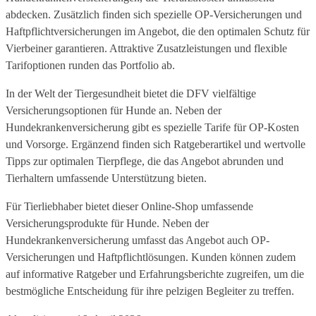
abdecken. Zusätzlich finden sich spezielle OP-Versicherungen und
Haftpflichtversicherungen im Angebot, die den optimalen Schutz für
Vierbeiner garantieren. Attraktive Zusatzleistungen und flexible
Tarifoptionen runden das Portfolio ab.
In der Welt der Tiergesundheit bietet die DFV vielfältige
Versicherungsoptionen für Hunde an. Neben der
Hundekrankenversicherung gibt es spezielle Tarife für OP-Kosten
und Vorsorge. Ergänzend finden sich Ratgeberartikel und wertvolle
Tipps zur optimalen Tierpflege, die das Angebot abrunden und
Tierhaltern umfassende Unterstützung bieten.
Für Tierliebhaber bietet dieser Online-Shop umfassende
Versicherungsprodukte für Hunde. Neben der
Hundekrankenversicherung umfasst das Angebot auch OP-
Versicherungen und Haftpflichtlösungen. Kunden können zudem
auf informative Ratgeber und Erfahrungsberichte zugreifen, um die
bestmögliche Entscheidung für ihre pelzigen Begleiter zu treffen.