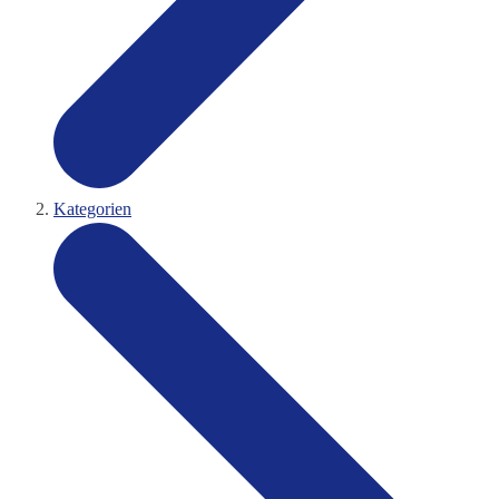
Kategorien