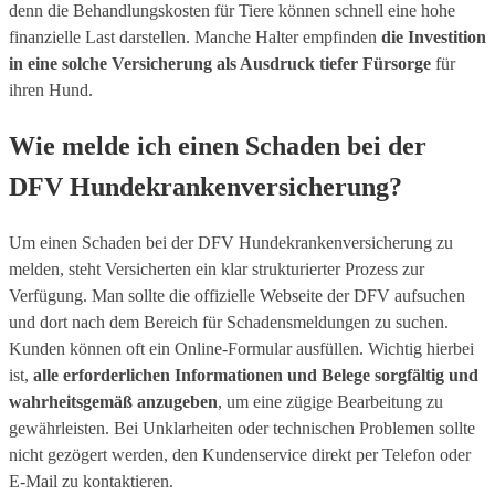
denn die Behandlungskosten für Tiere können schnell eine hohe
finanzielle Last darstellen. Manche Halter empfinden
die Investition
in eine solche Versicherung als Ausdruck tiefer Fürsorge
für
ihren Hund.
Wie melde ich einen Schaden bei der
DFV Hundekrankenversicherung?
Um einen Schaden bei der DFV Hundekrankenversicherung zu
melden, steht Versicherten ein klar strukturierter Prozess zur
Verfügung. Man sollte die offizielle Webseite der DFV aufsuchen
und dort nach dem Bereich für Schadensmeldungen zu suchen.
Kunden können oft ein Online-Formular ausfüllen. Wichtig hierbei
ist,
alle erforderlichen Informationen und Belege sorgfältig und
wahrheitsgemäß anzugeben
, um eine zügige Bearbeitung zu
gewährleisten. Bei Unklarheiten oder technischen Problemen sollte
nicht gezögert werden, den Kundenservice direkt per Telefon oder
E-Mail zu kontaktieren.