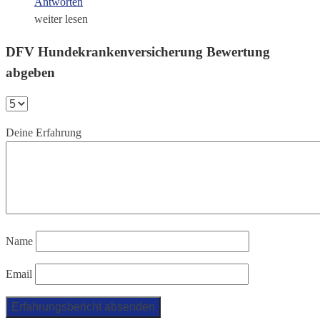
Antworten
weiter lesen
DFV Hundekrankenversicherung Bewertung
abgeben
Deine Erfahrung
Name
Email