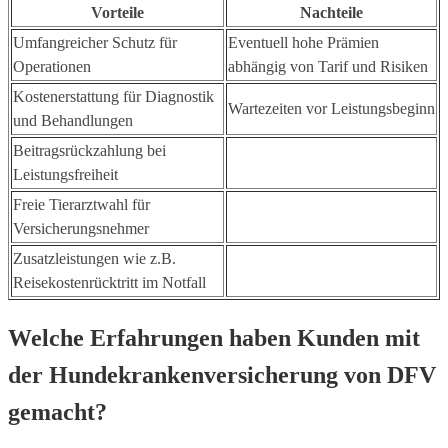
Vorteile
Nachteile
Umfangreicher Schutz für
Eventuell hohe Prämien
Operationen
abhängig von Tarif und Risiken
Kostenerstattung für Diagnostik
Wartezeiten vor Leistungsbeginn
und Behandlungen
Beitragsrückzahlung bei
Leistungsfreiheit
Freie Tierarztwahl für
Versicherungsnehmer
Zusatzleistungen wie z.B.
Reisekostenrücktritt im Notfall
Welche Erfahrungen haben Kunden mit
der Hundekrankenversicherung von DFV
gemacht?