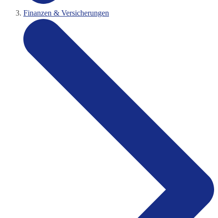
Finanzen & Versicherungen