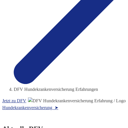
DFV Hundekrankenversicherung Erfahrungen
Jetzt zu DFV
Hundekrankenversicherung ➤