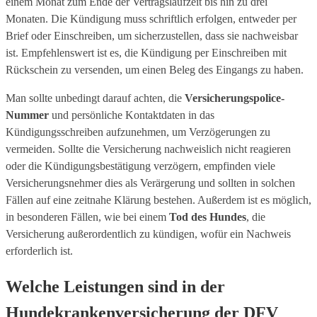
einem Monat zum Ende der Vertragslaufzeit bis hin zu drei
Monaten. Die Kündigung muss schriftlich erfolgen, entweder per
Brief oder Einschreiben, um sicherzustellen, dass sie nachweisbar
ist. Empfehlenswert ist es, die Kündigung per Einschreiben mit
Rückschein zu versenden, um einen Beleg des Eingangs zu haben.
Man sollte unbedingt darauf achten, die
Versicherungspolice-
Nummer
und persönliche Kontaktdaten in das
Kündigungsschreiben aufzunehmen, um Verzögerungen zu
vermeiden. Sollte die Versicherung nachweislich nicht reagieren
oder die Kündigungsbestätigung verzögern, empfinden viele
Versicherungsnehmer dies als Verärgerung und sollten in solchen
Fällen auf eine zeitnahe Klärung bestehen. Außerdem ist es möglich,
in besonderen Fällen, wie bei einem
Tod des Hundes
, die
Versicherung außerordentlich zu kündigen, wofür ein Nachweis
erforderlich ist.
Welche Leistungen sind in der
Hundekrankenversicherung der DFV