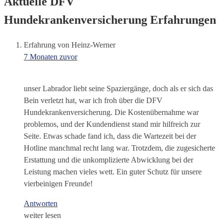
Aktuelle DFV
Hundekrankenversicherung Erfahrungen
Erfahrung von Heinz-Werner
7 Monaten zuvor
unser Labrador liebt seine Spaziergänge, doch als er sich das
Bein verletzt hat, war ich froh über die DFV
Hundekrankenversicherung. Die Kostenübernahme war
problemos, und der Kundendienst stand mir hilfreich zur
Seite. Etwas schade fand ich, dass die Wartezeit bei der
Hotline manchmal recht lang war. Trotzdem, die zugesicherte
Erstattung und die unkomplizierte Abwicklung bei der
Leistung machen vieles wett. Ein guter Schutz für unsere
vierbeinigen Freunde!
Antworten
weiter lesen