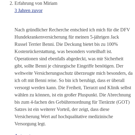
Erfahrung von Miriam
3 Jahren zuvor
Nach gründlicher Recherche entschied ich mich für die DFV
Hundekrankenversicherung für meinen 5-jährigen Jack
Russel Terrier Benni. Die Deckung bietet bis zu 100%
Kostenrückerstattung, was besonders vorteilhaft ist.
Operationen sind ebenfalls abgedeckt, was mir Sicherheit
gibt, sollte Benni je chirurgische Eingriffe benötigen. Der
weltweite Versicherungsschutz überzeugte mich besonders, da
ich oft mit Benni reise. So bin ich beruhigt, dass er überall
versorgt werden kann. Die Freiheit, Tierarzt und Klinik selbst
wählen zu können, ist ein großer Pluspunkt. Die Abrechnung
bis zum 4-fachen des Gebührenordnung für Tierärzte (GOT)
Satzes ist ein weiterer Vorteil, der zeigt, dass diese
Versicherung Wert auf hochqualitative medizinische
Versorgung legt.