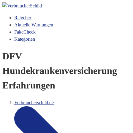
Ratgeber
Aktuelle Warnungen
FakeCheck
Kategorien
DFV
Hundekrankenversicherung
Erfahrungen
Verbraucherschild.de