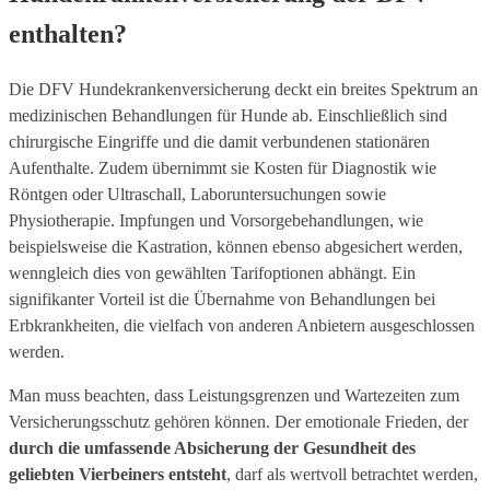
enthalten?
Die DFV Hundekrankenversicherung deckt ein breites Spektrum an
medizinischen Behandlungen für Hunde ab. Einschließlich sind
chirurgische Eingriffe und die damit verbundenen stationären
Aufenthalte. Zudem übernimmt sie Kosten für Diagnostik wie
Röntgen oder Ultraschall, Laboruntersuchungen sowie
Physiotherapie. Impfungen und Vorsorgebehandlungen, wie
beispielsweise die Kastration, können ebenso abgesichert werden,
wenngleich dies von gewählten Tarifoptionen abhängt. Ein
signifikanter Vorteil ist die Übernahme von Behandlungen bei
Erbkrankheiten, die vielfach von anderen Anbietern ausgeschlossen
werden.
Man muss beachten, dass Leistungsgrenzen und Wartezeiten zum
Versicherungsschutz gehören können. Der emotionale Frieden, der
durch die umfassende Absicherung der Gesundheit des
geliebten Vierbeiners entsteht
, darf als wertvoll betrachtet werden,