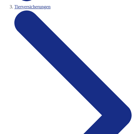
Tierversicherungen