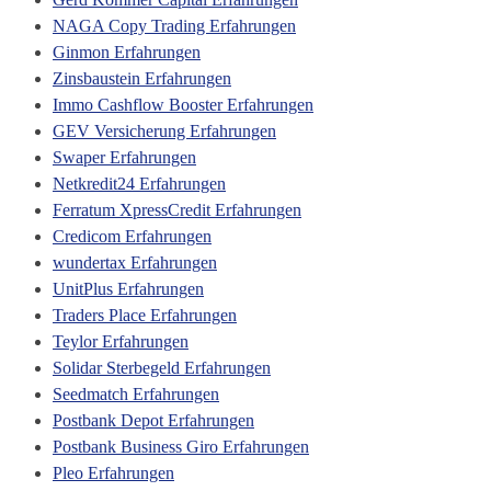
NAGA Copy Trading Erfahrungen
Ginmon Erfahrungen
Zinsbaustein Erfahrungen
Immo Cashflow Booster Erfahrungen
GEV Versicherung Erfahrungen
Swaper Erfahrungen
Netkredit24 Erfahrungen
Ferratum XpressCredit Erfahrungen
Credicom Erfahrungen
wundertax Erfahrungen
UnitPlus Erfahrungen
Traders Place Erfahrungen
Teylor Erfahrungen
Solidar Sterbegeld Erfahrungen
Seedmatch Erfahrungen
Postbank Depot Erfahrungen
Postbank Business Giro Erfahrungen
Pleo Erfahrungen