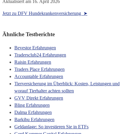
Aktualisiert am
16. April 2026
Jetzt zu DFV Hundekrankenversicherung ➤
Ähnliche Testberichte
Bevestor Erfahrungen
Tradersclub24 Erfahrungen
Raisin Erfahrungen
Traders Place Erfahrungen
Accountable Erfahrungen
Tierversicherung im Überblick: Kosten, Leistungen und
worauf Tierhalter achten sollten
GVV Direkt Erfahrungen
Bling Erfahrungen
Dalma Erfahrungen
Barkibu Erfahrungen
Geldanlage: So investieren Sie in ETFs
Gerd Kommer Capital Erfahrungen