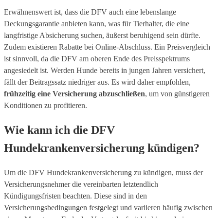
Erwähnenswert ist, dass die DFV auch eine lebenslange
Deckungsgarantie anbieten kann, was für Tierhalter, die eine
langfristige Absicherung suchen, äußerst beruhigend sein dürfte.
Zudem existieren Rabatte bei Online-Abschluss. Ein Preisvergleich
ist sinnvoll, da die DFV am oberen Ende des Preisspektrums
angesiedelt ist. Werden Hunde bereits in jungen Jahren versichert,
fällt der Beitragssatz niedriger aus. Es wird daher empfohlen,
frühzeitig eine Versicherung abzuschließen
, um von günstigeren
Konditionen zu profitieren.
Wie kann ich die DFV
Hundekrankenversicherung kündigen?
Um die DFV Hundekrankenversicherung zu kündigen, muss der
Versicherungsnehmer die vereinbarten letztendlich
Kündigungsfristen beachten. Diese sind in den
Versicherungsbedingungen festgelegt und variieren häufig zwischen