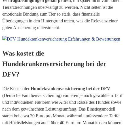
Vertragsbedingungen genau prüfen
, um später nicht von hohen
Tierarztrechnungen überwältigt zu werden. Nicht selten ist die
emotionale Bindung zum Tier so stark, dass finanzielle
Überlegungen in den Hintergrund treten, was die Relevanz einer
guten Absicherung unterstreicht.
Was kostet die
Hundekrankenversicherung bei der
DFV?
Die Kosten der
Hundekrankenversicherung bei der DFV
(Deutsche Familienversicherung) variieren je nach gewähltem Tarif
und individuellen Faktoren wie Alter und Rasse des Hundes sowie
nach dem gewünschten Leistungsumfang. Das Einstiegsmodell
startet bei etwa 20 Euro pro Monat, während umfassendere Tarife
mit Höchstleistungen auch über 40 Euro pro Monat kosten können.