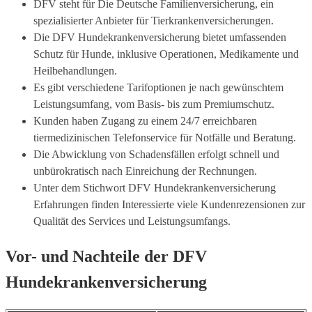
DFV steht für Die Deutsche Familienversicherung, ein
spezialisierter Anbieter für Tierkrankenversicherungen.
Die DFV Hundekrankenversicherung bietet umfassenden
Schutz für Hunde, inklusive Operationen, Medikamente und
Heilbehandlungen.
Es gibt verschiedene Tarifoptionen je nach gewünschtem
Leistungsumfang, vom Basis- bis zum Premiumschutz.
Kunden haben Zugang zu einem 24/7 erreichbaren
tiermedizinischen Telefonservice für Notfälle und Beratung.
Die Abwicklung von Schadensfällen erfolgt schnell und
unbürokratisch nach Einreichung der Rechnungen.
Unter dem Stichwort DFV Hundekrankenversicherung
Erfahrungen finden Interessierte viele Kundenrezensionen zur
Qualität des Services und Leistungsumfangs.
Vor- und Nachteile der DFV
Hundekrankenversicherung