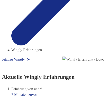
Wingly Erfahrungen
Jetzt zu Wingly ➤
Aktuelle Wingly Erfahrungen
Erfahrung von andré
7 Monaten zuvor