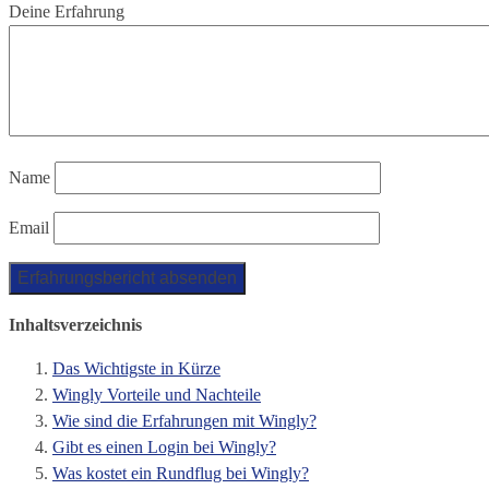
Deine Erfahrung
Name
Email
Inhaltsverzeichnis
Das Wichtigste in Kürze
Wingly Vorteile und Nachteile
Wie sind die Erfahrungen mit Wingly?
Gibt es einen Login bei Wingly?
Was kostet ein Rundflug bei Wingly?