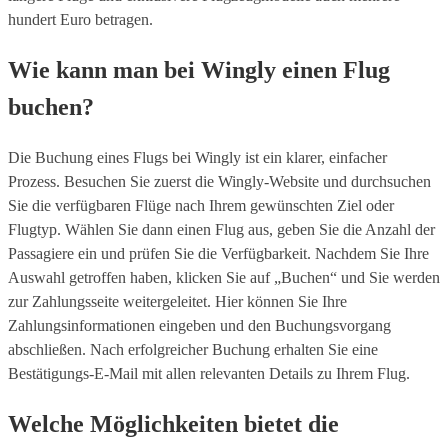
hundert Euro betragen.
Wie kann man bei Wingly einen Flug
buchen?
Die Buchung eines Flugs bei Wingly ist ein klarer, einfacher
Prozess. Besuchen Sie zuerst die Wingly-Website und durchsuchen
Sie die verfügbaren Flüge nach Ihrem gewünschten Ziel oder
Flugtyp. Wählen Sie dann einen Flug aus, geben Sie die Anzahl der
Passagiere ein und prüfen Sie die Verfügbarkeit. Nachdem Sie Ihre
Auswahl getroffen haben, klicken Sie auf „Buchen“ und Sie werden
zur Zahlungsseite weitergeleitet. Hier können Sie Ihre
Zahlungsinformationen eingeben und den Buchungsvorgang
abschließen. Nach erfolgreicher Buchung erhalten Sie eine
Bestätigungs-E-Mail mit allen relevanten Details zu Ihrem Flug.
Welche Möglichkeiten bietet die