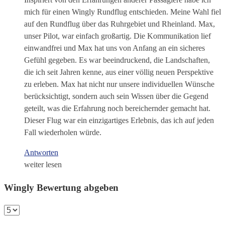
mich für einen Wingly Rundflug entschieden. Meine Wahl fiel
auf den Rundflug über das Ruhrgebiet und Rheinland. Max,
unser Pilot, war einfach großartig. Die Kommunikation lief
einwandfrei und Max hat uns von Anfang an ein sicheres
Gefühl gegeben. Es war beeindruckend, die Landschaften,
die ich seit Jahren kenne, aus einer völlig neuen Perspektive
zu erleben. Max hat nicht nur unsere individuellen Wünsche
berücksichtigt, sondern auch sein Wissen über die Gegend
geteilt, was die Erfahrung noch bereichernder gemacht hat.
Dieser Flug war ein einzigartiges Erlebnis, das ich auf jeden
Fall wiederholen würde.
Antworten
weiter lesen
Wingly Bewertung abgeben