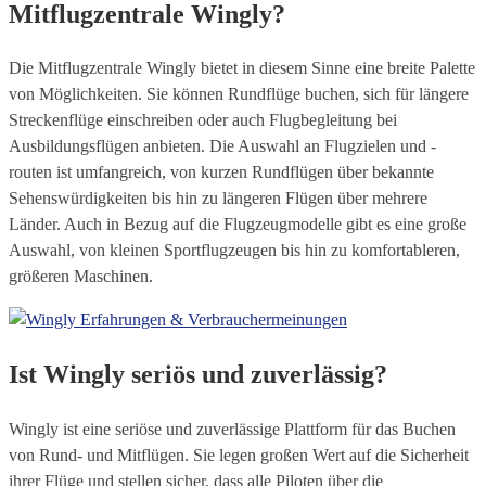
Mitflugzentrale Wingly?
Die Mitflugzentrale Wingly bietet in diesem Sinne eine breite Palette
von Möglichkeiten. Sie können Rundflüge buchen, sich für längere
Streckenflüge einschreiben oder auch Flugbegleitung bei
Ausbildungsflügen anbieten. Die Auswahl an Flugzielen und -
routen ist umfangreich, von kurzen Rundflügen über bekannte
Sehenswürdigkeiten bis hin zu längeren Flügen über mehrere
Länder. Auch in Bezug auf die Flugzeugmodelle gibt es eine große
Auswahl, von kleinen Sportflugzeugen bis hin zu komfortableren,
größeren Maschinen.
Ist Wingly seriös und zuverlässig?
Wingly ist eine seriöse und zuverlässige Plattform für das Buchen
von Rund- und Mitflügen. Sie legen großen Wert auf die Sicherheit
ihrer Flüge und stellen sicher, dass alle Piloten über die