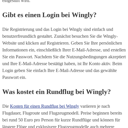
eingestuft wird.
Gibt es einen Login bei Wingly?
Die Registrierung und das Login bei Wingly sind einfach und
benutzerfreundlich gestaltet. Zunächst besuchen Sie die Wingly-
Website und klicken auf Registrieren. Geben Sie Ihre persönlichen
Informationen ein, einschließlich Ihrer E-Mail-Adresse, und erstellen
Sie ein Passwort. Nachdem Sie die Nutzungsbedingungen akzeptiert
und Ihre E-Mail-Adresse bestätigt haben, ist Ihr Konto aktiv. Beim
Login geben Sie einfach Ihre E-Mail-Adresse und das gewählte
Passwort ein.
Was kostet ein Rundflug bei Wingly?
Die
Kosten für einen Rundflug bei Wingly
variieren je nach
Flugdauer, Flugroute und Flugzeugmodell. Preise beginnen bereits
bei rund 50 Euro pro Person für kurze Rundflüge und können für
längere Flüge und exklusivere Flugzeugmodelle auch mehrere