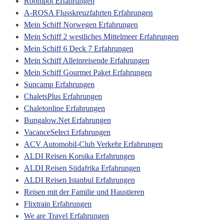
Roompot Erfahrungen
A-ROSA Flusskreuzfahrten Erfahrungen
Mein Schiff Norwegen Erfahrungen
Mein Schiff 2 westliches Mittelmeer Erfahrungen
Mein Schiff 6 Deck 7 Erfahrungen
Mein Schiff Alleinreisende Erfahrungen
Mein Schiff Gourmet Paket Erfahrungen
Suncamp Erfahrungen
ChaletsPlus Erfahrungen
Chaletonline Erfahrungen
Bungalow.Net Erfahrungen
VacanceSelect Erfahrungen
ACV Automobil-Club Verkehr Erfahrungen
ALDI Reisen Korsika Erfahrungen
ALDI Reisen Südafrika Erfahrungen
ALDI Reisen Istanbul Erfahrungen
Reisen mit der Familie und Haustieren
Flixtrain Erfahrungen
We are Travel Erfahrungen