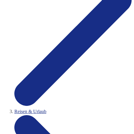
Reisen & Urlaub