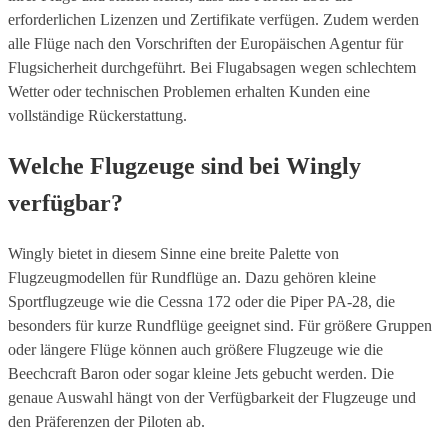
erforderlichen Lizenzen und Zertifikate verfügen. Zudem werden
alle Flüge nach den Vorschriften der Europäischen Agentur für
Flugsicherheit durchgeführt. Bei Flugabsagen wegen schlechtem
Wetter oder technischen Problemen erhalten Kunden eine
vollständige Rückerstattung.
Welche Flugzeuge sind bei Wingly
verfügbar?
Wingly bietet in diesem Sinne eine breite Palette von
Flugzeugmodellen für Rundflüge an. Dazu gehören kleine
Sportflugzeuge wie die Cessna 172 oder die Piper PA-28, die
besonders für kurze Rundflüge geeignet sind. Für größere Gruppen
oder längere Flüge können auch größere Flugzeuge wie die
Beechcraft Baron oder sogar kleine Jets gebucht werden. Die
genaue Auswahl hängt von der Verfügbarkeit der Flugzeuge und
den Präferenzen der Piloten ab.