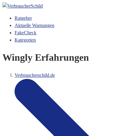
Ratgeber
Aktuelle Warnungen
FakeCheck
Kategorien
Wingly Erfahrungen
Verbraucherschild.de