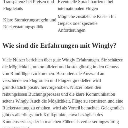
Transparenz bei Preisen und
Eventuelle Sprachbarrieren bei
Flugdetails
internationalen Flügen
Mögliche zusätzliche Kosten für
Klare Stornierungsregeln und
Gepäck oder spezielle
Rückerstattungspolitik
Anforderungen
Wie sind die Erfahrungen mit Wingly?
Viele Nutzer berichten über gute Wingly Erfahrungen. Sie schätzen
die Möglichkeit, unkompliziert und kostengünstig in den Genuss
von Rundflügen zu kommen. Besonders die Auswahl an
verschiedenen Flugrouten und Flugzeugmodellen wird
grundsätzlich positiv hervorgehoben. Nutzer loben den
reibungslosen Buchungsprozess und die klare Kommunikation
seitens Wingly. Auch die Möglichkeit, Flüge zu stornieren und eine
Rückerstattung zu erhalten, wird als Vorteil betrachtet. Gelegentlich
gibt es allerdings auch Kritikpunkte, etwa bezüglich des
Kundenservices, der in manchen Fällen als verbesserungswürdig