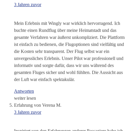
3 Jahren zuvor
Mein Erlebnis mit Wingly war wirklich hervorragend. Ich
buchte einen Rundflug über meine Heimatstadt und das
gesamte Verfahren war äußerst unkompliziert. Die Plattform
ist einfach zu bedienen, die Flugoptionen sind vielfältig und
die Kosten sehr transparent. Der Flug selbst war ein
unvergessliches Erlebnis. Unser Pilot war professionell und
informativ und sorgte dafür, dass wir uns während des
gesamten Fluges sicher und wohl fühlten. Die Aussicht aus
der Luft war einfach spektakulär.
Antworten
weiter lesen
Erfahrung von Verena M.
3 Jahren zuvor
Inspiriert von den Erfahrungen anderer Passagiere habe ich