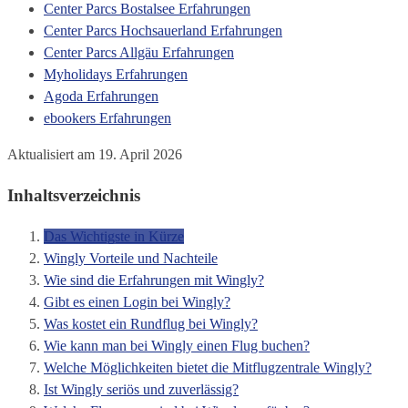
Center Parcs Bostalsee Erfahrungen
Center Parcs Hochsauerland Erfahrungen
Center Parcs Allgäu Erfahrungen
Myholidays Erfahrungen
Agoda Erfahrungen
ebookers Erfahrungen
Aktualisiert am 19. April 2026
Inhaltsverzeichnis
Das Wichtigste in Kürze
Wingly Vorteile und Nachteile
Wie sind die Erfahrungen mit Wingly?
Gibt es einen Login bei Wingly?
Was kostet ein Rundflug bei Wingly?
Wie kann man bei Wingly einen Flug buchen?
Welche Möglichkeiten bietet die Mitflugzentrale Wingly?
Ist Wingly seriös und zuverlässig?