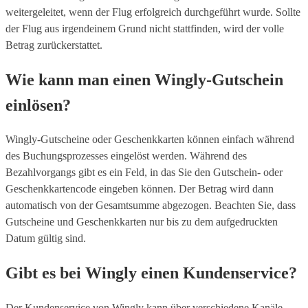
weitergeleitet, wenn der Flug erfolgreich durchgeführt wurde. Sollte
der Flug aus irgendeinem Grund nicht stattfinden, wird der volle
Betrag zurückerstattet.
Wie kann man einen Wingly-Gutschein
einlösen?
Wingly-Gutscheine oder Geschenkkarten können einfach während
des Buchungsprozesses eingelöst werden. Während des
Bezahlvorgangs gibt es ein Feld, in das Sie den Gutschein- oder
Geschenkkartencode eingeben können. Der Betrag wird dann
automatisch von der Gesamtsumme abgezogen. Beachten Sie, dass
Gutscheine und Geschenkkarten nur bis zu dem aufgedruckten
Datum gültig sind.
Gibt es bei Wingly einen Kundenservice?
Der Kundenservice von Wingly kann über verschiedene Kanäle