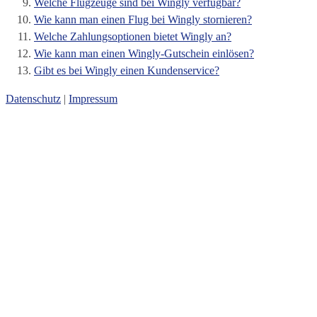
Welche Flugzeuge sind bei Wingly verfügbar?
Wie kann man einen Flug bei Wingly stornieren?
Welche Zahlungsoptionen bietet Wingly an?
Wie kann man einen Wingly-Gutschein einlösen?
Gibt es bei Wingly einen Kundenservice?
Datenschutz
|
Impressum