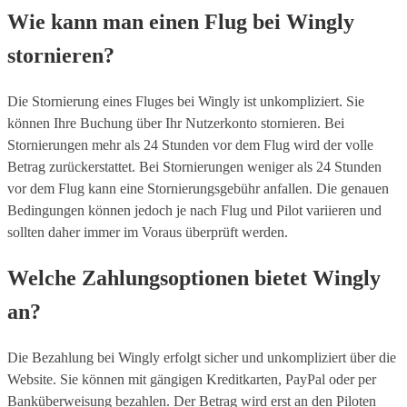
Wie kann man einen Flug bei Wingly
stornieren?
Die Stornierung eines Fluges bei Wingly ist unkompliziert. Sie
können Ihre Buchung über Ihr Nutzerkonto stornieren. Bei
Stornierungen mehr als 24 Stunden vor dem Flug wird der volle
Betrag zurückerstattet. Bei Stornierungen weniger als 24 Stunden
vor dem Flug kann eine Stornierungsgebühr anfallen. Die genauen
Bedingungen können jedoch je nach Flug und Pilot variieren und
sollten daher immer im Voraus überprüft werden.
Welche Zahlungsoptionen bietet Wingly
an?
Die Bezahlung bei Wingly erfolgt sicher und unkompliziert über die
Website. Sie können mit gängigen Kreditkarten, PayPal oder per
Banküberweisung bezahlen. Der Betrag wird erst an den Piloten