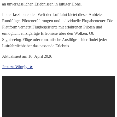
an unvergesslichen Erlebnissen in luftiger Höhe.
In der faszinierenden Welt der Luftfahrt bietet dieser Anbieter
Rundflüge, Pilotenerfahrungen und individuelle Flugabenteuer. Die
Plattform vernetzt Flugbegeisterte mit erfahrenen Piloten und
ermöglicht einzigartige Erlebnisse über den Wolken. Ob
Sightseeing-Flüge oder romantische Ausflüge – hier findet jeder
Luftfahrtliebhaber das passende Erlebnis.
Aktualisiert am
16. April 2026
Jetzt zu Wingly ➤