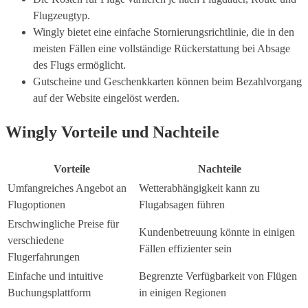
Flugzeugtyp.
Wingly bietet eine einfache Stornierungsrichtlinie, die in den
meisten Fällen eine vollständige Rückerstattung bei Absage
des Flugs ermöglicht.
Gutscheine und Geschenkkarten können beim Bezahlvorgang
auf der Website eingelöst werden.
Wingly Vorteile und Nachteile
Vorteile
Nachteile
Umfangreiches Angebot an
Wetterabhängigkeit kann zu
Flugoptionen
Flugabsagen führen
Erschwingliche Preise für
Kundenbetreuung könnte in einigen
verschiedene
Fällen effizienter sein
Flugerfahrungen
Einfache und intuitive
Begrenzte Verfügbarkeit von Flügen
Buchungsplattform
in einigen Regionen