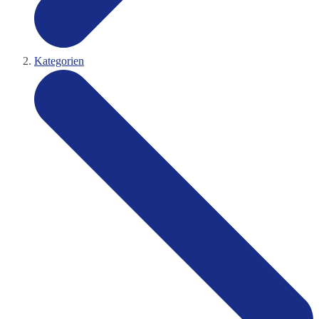
Kategorien