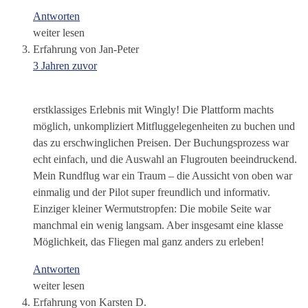
Antworten
weiter lesen
Erfahrung von Jan-Peter
3 Jahren zuvor
erstklassiges Erlebnis mit Wingly! Die Plattform machts
möglich, unkompliziert Mitfluggelegenheiten zu buchen und
das zu erschwinglichen Preisen. Der Buchungsprozess war
echt einfach, und die Auswahl an Flugrouten beeindruckend.
Mein Rundflug war ein Traum – die Aussicht von oben war
einmalig und der Pilot super freundlich und informativ.
Einziger kleiner Wermutstropfen: Die mobile Seite war
manchmal ein wenig langsam. Aber insgesamt eine klasse
Möglichkeit, das Fliegen mal ganz anders zu erleben!
Antworten
weiter lesen
Erfahrung von Karsten D.