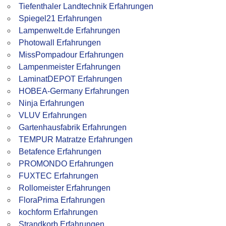
Tiefenthaler Landtechnik Erfahrungen
Spiegel21 Erfahrungen
Lampenwelt.de Erfahrungen
Photowall Erfahrungen
MissPompadour Erfahrungen
Lampenmeister Erfahrungen
LaminatDEPOT Erfahrungen
HOBEA-Germany Erfahrungen
Ninja Erfahrungen
VLUV Erfahrungen
Gartenhausfabrik Erfahrungen
TEMPUR Matratze Erfahrungen
Betafence Erfahrungen
PROMONDO Erfahrungen
FUXTEC Erfahrungen
Rollomeister Erfahrungen
FloraPrima Erfahrungen
kochform Erfahrungen
Strandkorb Erfahrungen