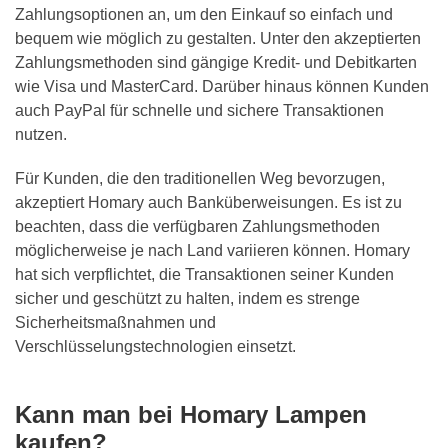
Zahlungsoptionen an, um den Einkauf so einfach und
bequem wie möglich zu gestalten. Unter den akzeptierten
Zahlungsmethoden sind gängige Kredit- und Debitkarten
wie Visa und MasterCard. Darüber hinaus können Kunden
auch PayPal für schnelle und sichere Transaktionen
nutzen.
Für Kunden, die den traditionellen Weg bevorzugen,
akzeptiert Homary auch Banküberweisungen. Es ist zu
beachten, dass die verfügbaren Zahlungsmethoden
möglicherweise je nach Land variieren können. Homary
hat sich verpflichtet, die Transaktionen seiner Kunden
sicher und geschützt zu halten, indem es strenge
Sicherheitsmaßnahmen und
Verschlüsselungstechnologien einsetzt.
Kann man bei Homary Lampen
kaufen?