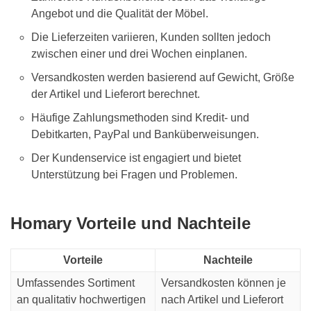
Angebot und die Qualität der Möbel.
Die Lieferzeiten variieren, Kunden sollten jedoch
zwischen einer und drei Wochen einplanen.
Versandkosten werden basierend auf Gewicht, Größe
der Artikel und Lieferort berechnet.
Häufige Zahlungsmethoden sind Kredit- und
Debitkarten, PayPal und Banküberweisungen.
Der Kundenservice ist engagiert und bietet
Unterstützung bei Fragen und Problemen.
Homary Vorteile und Nachteile
Vorteile
Nachteile
Umfassendes Sortiment
Versandkosten können je
an qualitativ hochwertigen
nach Artikel und Lieferort