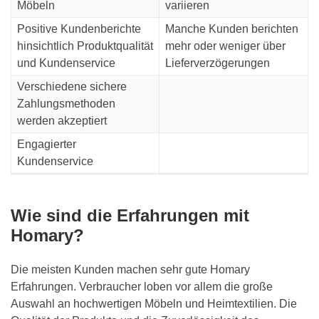
Möbeln
variieren
Positive Kundenberichte
Manche Kunden berichten
hinsichtlich Produktqualität
mehr oder weniger über
und Kundenservice
Lieferverzögerungen
Verschiedene sichere
Zahlungsmethoden
werden akzeptiert
Engagierter
Kundenservice
Wie sind die Erfahrungen mit
Homary?
Die meisten Kunden machen sehr gute Homary
Erfahrungen. Verbraucher loben vor allem die große
Auswahl an hochwertigen Möbeln und Heimtextilien. Die