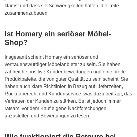
klar ist und dass sie Schwierigkeiten hatten, die Teile
zusammenzubauen.
Ist Homary ein seriöser Möbel-
Shop?
Insgesamt scheint Homary ein seriöser und
vertrauenswürdiger Möbelanbieter zu sein. Sie haben
zahlreiche positive Kundenbewertungen und eine breite
Produktpalette, die von guter Qualität zu sein scheint. Sie
haben auch klare Richtlinien in Bezug auf Lieferzeiten,
Rückgaberecht und Kundenservice, was dazu beiträgt, das
Vertrauen der Kunden zu stärken. Es ist jedoch immer
ratsam, vor dem Kauf eigene Nachforschungen
anzustellen und Bewertungen zu lesen.
Wie funktioniert die Retoure bei