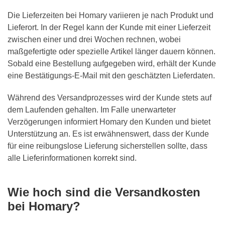
Die Lieferzeiten bei Homary variieren je nach Produkt und
Lieferort. In der Regel kann der Kunde mit einer Lieferzeit
zwischen einer und drei Wochen rechnen, wobei
maßgefertigte oder spezielle Artikel länger dauern können.
Sobald eine Bestellung aufgegeben wird, erhält der Kunde
eine Bestätigungs-E-Mail mit den geschätzten Lieferdaten.
Während des Versandprozesses wird der Kunde stets auf
dem Laufenden gehalten. Im Falle unerwarteter
Verzögerungen informiert Homary den Kunden und bietet
Unterstützung an. Es ist erwähnenswert, dass der Kunde
für eine reibungslose Lieferung sicherstellen sollte, dass
alle Lieferinformationen korrekt sind.
Wie hoch sind die Versandkosten
bei Homary?