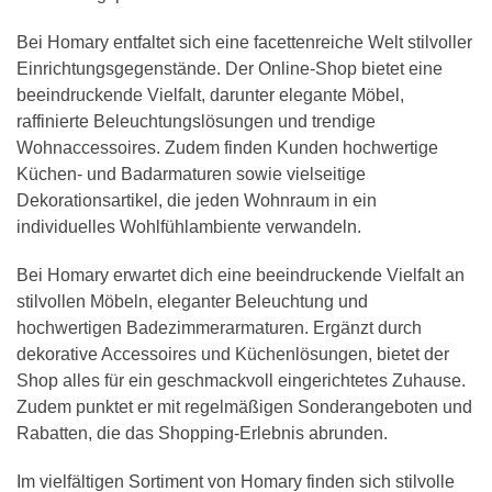
Bei Homary entfaltet sich eine facettenreiche Welt stilvoller
Einrichtungsgegenstände. Der Online-Shop bietet eine
beeindruckende Vielfalt, darunter elegante Möbel,
raffinierte Beleuchtungslösungen und trendige
Wohnaccessoires. Zudem finden Kunden hochwertige
Küchen- und Badarmaturen sowie vielseitige
Dekorationsartikel, die jeden Wohnraum in ein
individuelles Wohlfühlambiente verwandeln.
Bei Homary erwartet dich eine beeindruckende Vielfalt an
stilvollen Möbeln, eleganter Beleuchtung und
hochwertigen Badezimmerarmaturen. Ergänzt durch
dekorative Accessoires und Küchenlösungen, bietet der
Shop alles für ein geschmackvoll eingerichtetes Zuhause.
Zudem punktet er mit regelmäßigen Sonderangeboten und
Rabatten, die das Shopping-Erlebnis abrunden.
Im vielfältigen Sortiment von Homary finden sich stilvolle