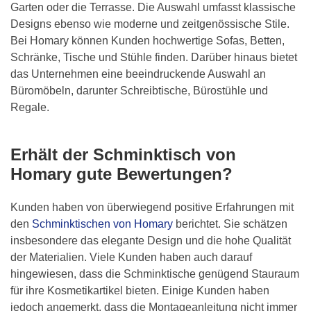
Garten oder die Terrasse. Die Auswahl umfasst klassische
Designs ebenso wie moderne und zeitgenössische Stile.
Bei Homary können Kunden hochwertige Sofas, Betten,
Schränke, Tische und Stühle finden. Darüber hinaus bietet
das Unternehmen eine beeindruckende Auswahl an
Büromöbeln, darunter Schreibtische, Bürostühle und
Regale.
Erhält der Schminktisch von
Homary gute Bewertungen?
Kunden haben von überwiegend positive Erfahrungen mit
den
Schminktischen von Homary
berichtet. Sie schätzen
insbesondere das elegante Design und die hohe Qualität
der Materialien. Viele Kunden haben auch darauf
hingewiesen, dass die Schminktische genügend Stauraum
für ihre Kosmetikartikel bieten. Einige Kunden haben
jedoch angemerkt, dass die Montageanleitung nicht immer