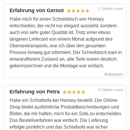
3 Jahren zuvor
Erfahrung von Gernot
Habe mich für einen Schreibtisch von Homary
entschieden, der nicht nur elegant aussieht, sondern
auch von sehr guter Qualität ist. Trotz einer etwas
längeren Lieferzeit von einem Monat aufgrund des
Überseetransports, war ich über den gesamten
Prozess hinweg gut informiert. Der Schreibtisch kam in
einwandfreiem Zustand an, alle Teile waren deutlich
gekennzeichnet und die Montage war einfach.
Antworten
3 Jahren zuvor
Erfahrung von Petra
Habe ein Schlafsofa bei Homary bestellt. Der Online-
Shop bietet ausführliche Produktbeschreibungen und
Bilder, die mir halfen, mich für ein Sofa zu entscheiden.
Das Bestellverfahren war einfach. Die Lieferung
erfolgte pünktlich und das Schlafsofa war sicher