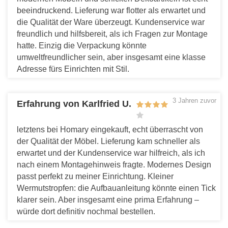
beeindruckend. Lieferung war flotter als erwartet und
die Qualität der Ware überzeugt. Kundenservice war
freundlich und hilfsbereit, als ich Fragen zur Montage
hatte. Einzig die Verpackung könnte
umweltfreundlicher sein, aber insgesamt eine klasse
Adresse fürs Einrichten mit Stil.
Antworten
3 Jahren zuvor
Erfahrung von Karlfried U.
letztens bei Homary eingekauft, echt überrascht von
der Qualität der Möbel. Lieferung kam schneller als
erwartet und der Kundenservice war hilfreich, als ich
nach einem Montagehinweis fragte. Modernes Design
passt perfekt zu meiner Einrichtung. Kleiner
Wermutstropfen: die Aufbauanleitung könnte einen Tick
klarer sein. Aber insgesamt eine prima Erfahrung –
würde dort definitiv nochmal bestellen.
Antworten