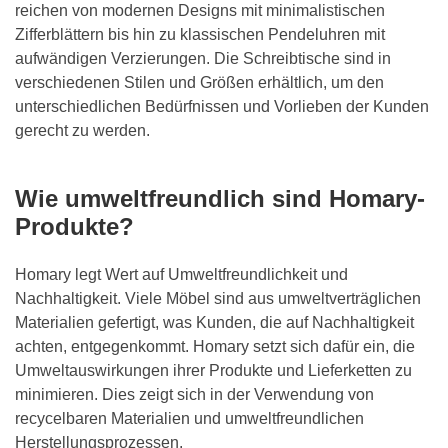
reichen von modernen Designs mit minimalistischen
Zifferblättern bis hin zu klassischen Pendeluhren mit
aufwändigen Verzierungen. Die Schreibtische sind in
verschiedenen Stilen und Größen erhältlich, um den
unterschiedlichen Bedürfnissen und Vorlieben der Kunden
gerecht zu werden.
Wie umweltfreundlich sind Homary-
Produkte?
Homary legt Wert auf Umweltfreundlichkeit und
Nachhaltigkeit. Viele Möbel sind aus umweltverträglichen
Materialien gefertigt, was Kunden, die auf Nachhaltigkeit
achten, entgegenkommt. Homary setzt sich dafür ein, die
Umweltauswirkungen ihrer Produkte und Lieferketten zu
minimieren. Dies zeigt sich in der Verwendung von
recycelbaren Materialien und umweltfreundlichen
Herstellungsprozessen.