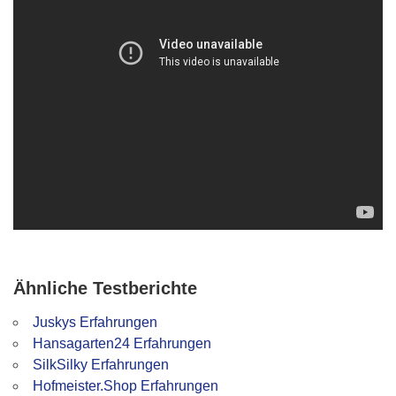
Ähnliche Testberichte
Juskys Erfahrungen
Hansagarten24 Erfahrungen
SilkSilky Erfahrungen
Hofmeister.Shop Erfahrungen