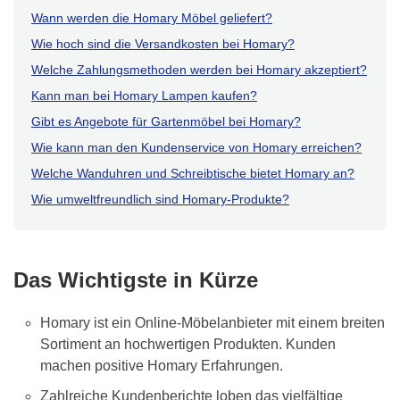
Wann werden die Homary Möbel geliefert?
Wie hoch sind die Versandkosten bei Homary?
Welche Zahlungsmethoden werden bei Homary akzeptiert?
Kann man bei Homary Lampen kaufen?
Gibt es Angebote für Gartenmöbel bei Homary?
Wie kann man den Kundenservice von Homary erreichen?
Welche Wanduhren und Schreibtische bietet Homary an?
Wie umweltfreundlich sind Homary-Produkte?
Das Wichtigste in Kürze
Homary ist ein Online-Möbelanbieter mit einem breiten
Sortiment an hochwertigen Produkten. Kunden
machen positive Homary Erfahrungen.
Zahlreiche Kundenberichte loben das vielfältige