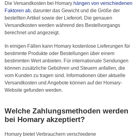
Die Versandkosten bei Homary
hängen von verschiedenen
Faktoren ab
, darunter das Gewicht und die Größe der
bestellten Artikel sowie der Lieferort. Die genauen
Versandkosten werden während des Bestellvorgangs
berechnet und angezeigt.
In einigen Fällen kann Homary kostenlose Lieferungen für
bestimmte Produkte oder Bestellungen über einem
bestimmten Wert anbieten. Für internationale Sendungen
können zusätzliche Gebühren und Steuern anfallen, die
vom Kunden zu tragen sind. Informationen über aktuelle
Versandkosten und Angebote können auf der Homary-
Website gefunden werden.
Welche Zahlungsmethoden werden
bei Homary akzeptiert?
Homary bietet Verbrauchern verschiedene