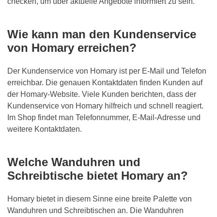
checken, um über aktuelle Angebote informiert zu sein.
Wie kann man den Kundenservice
von Homary erreichen?
Der Kundenservice von Homary ist per E-Mail und Telefon
erreichbar. Die genauen Kontaktdaten finden Kunden auf
der Homary-Website. Viele Kunden berichten, dass der
Kundenservice von Homary hilfreich und schnell reagiert.
Im Shop findet man Telefonnummer, E-Mail-Adresse und
weitere Kontaktdaten.
Welche Wanduhren und
Schreibtische bietet Homary an?
Homary bietet in diesem Sinne eine breite Palette von
Wanduhren und Schreibtischen an. Die Wanduhren