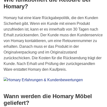
Homary?
Homary hat eine klare Rückgabepolitik, die den Kunden
Sicherheit gibt. Wenn ein Kunde mit einem Produkt
unzufrieden ist, kann er es innerhalb von 30 Tagen nach
Erhalt zurücksenden. Der Kunde muss den Kundenservice
von Homary kontaktieren, um eine Retourennummer zu
erhalten. Danach muss er das Produkt in der
Originalverpackung und im Originalzustand
zurückschicken. Die Kosten für die Rücksendung trägt der
Kunde. Nach Erhalt und Prüfung der zurückgesandten
Ware erstattet Homary den Kaufpreis.
Wann werden die Homary Möbel
geliefert?