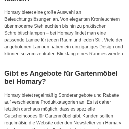
Homary bietet eine große Auswahl an
Beleuchtungslösungen an. Von eleganten Kronleuchtern
über moderne Stehleuchten bis hin zu praktischen
Schreibtischlampen – bei Homary findet man eine
passende Lampe für jeden Raum und jeden Stil. Viele der
angebotenen Lampen haben ein einzigartiges Design und
können so zum zentralen Blickfang eines Raumes werden.
Gibt es Angebote für Gartenmöbel
bei Homary?
Homary bietet regelmäßig Sonderangebote und Rabatte
auf verschiedene Produktkategorien an. Es ist daher
letztlich durchaus möglich, dass es spezielle
Gutscheincodes für Gartenmöbel gibt. Kunden sollten
regelmäßig die Website oder den Newsletter von Homary