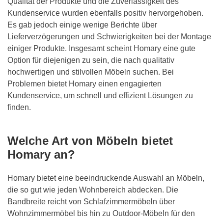
Qualität der Produkte und die Zuverlässigkeit des
Kundenservice wurden ebenfalls positiv hervorgehoben.
Es gab jedoch einige wenige Berichte über
Lieferverzögerungen und Schwierigkeiten bei der Montage
einiger Produkte. Insgesamt scheint Homary eine gute
Option für diejenigen zu sein, die nach qualitativ
hochwertigen und stilvollen Möbeln suchen. Bei
Problemen bietet Homary einen engagierten
Kundenservice, um schnell und effizient Lösungen zu
finden.
Welche Art von Möbeln bietet
Homary an?
Homary bietet eine beeindruckende Auswahl an Möbeln,
die so gut wie jeden Wohnbereich abdecken. Die
Bandbreite reicht von Schlafzimmermöbeln über
Wohnzimmermöbel bis hin zu Outdoor-Möbeln für den