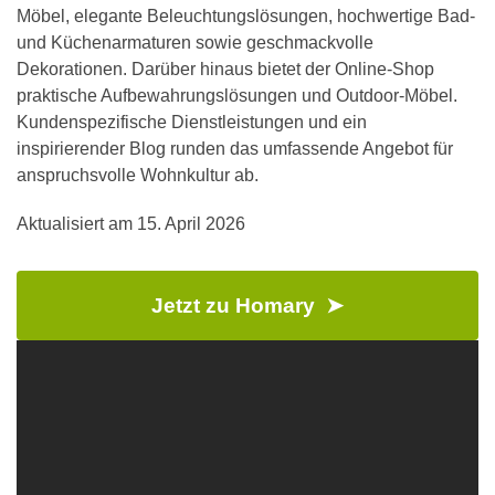
Möbel, elegante Beleuchtungslösungen, hochwertige Bad-
und Küchenarmaturen sowie geschmackvolle
Dekorationen. Darüber hinaus bietet der Online-Shop
praktische Aufbewahrungslösungen und Outdoor-Möbel.
Kundenspezifische Dienstleistungen und ein
inspirierender Blog runden das umfassende Angebot für
anspruchsvolle Wohnkultur ab.
Aktualisiert am
15. April 2026
Jetzt zu Homary ➤