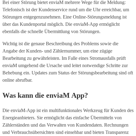
Bei einer Störung bietet enviaM mehrere Wege für die Meldung:
Telefonisch ist der Kundenservice rund um die Uhr erreichbar, um
Störungen entgegenzunehmen. Eine Online-Störungsmeldung ist
über das Kundenportal möglich. Die enviaM-App ermöglicht
ebenfalls die schnelle Übermittlung von Störungen.
Wichtig ist die genaue Beschreibung des Problems sowie die
Angabe der Kunden- und Zählernummer, um eine zügige
Bearbeitung zu gewährleisten. Im Falle eines Stromausfalls prüft
enviaM umgehend die Ursache und leitet notwendige Schritte zur
Behebung ein. Updates zum Status der Störungsbearbeitung sind oft
online abrufbar.
Was kann die enviaM App?
Die enviaM-App ist ein multifunktionales Werkzeug für Kunden des
Energieanbieters. Sie ermöglicht das einfache Übermitteln von
Zählerständen und das Verwalten von Kundendaten. Rechnungen
und Verbrauchsübersichten sind einsehbar und bieten Transparenz