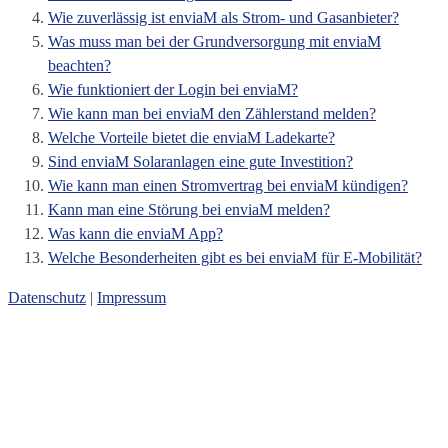
Wie zuverlässig ist enviaM als Strom- und Gasanbieter?
Was muss man bei der Grundversorgung mit enviaM
beachten?
Wie funktioniert der Login bei enviaM?
Wie kann man bei enviaM den Zählerstand melden?
Welche Vorteile bietet die enviaM Ladekarte?
Sind enviaM Solaranlagen eine gute Investition?
Wie kann man einen Stromvertrag bei enviaM kündigen?
Kann man eine Störung bei enviaM melden?
Was kann die enviaM App?
Welche Besonderheiten gibt es bei enviaM für E-Mobilität?
Datenschutz
|
Impressum