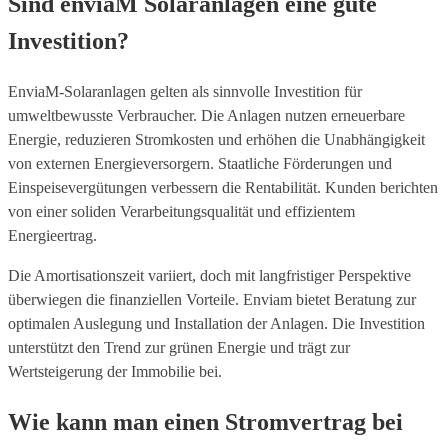
Sind enviaM Solaranlagen eine gute
Investition?
EnviaM-Solaranlagen gelten als sinnvolle Investition für
umweltbewusste Verbraucher. Die Anlagen nutzen erneuerbare
Energie, reduzieren Stromkosten und erhöhen die Unabhängigkeit
von externen Energieversorgern. Staatliche Förderungen und
Einspeisevergütungen verbessern die Rentabilität. Kunden berichten
von einer soliden Verarbeitungsqualität und effizientem
Energieertrag.
Die Amortisationszeit variiert, doch mit langfristiger Perspektive
überwiegen die finanziellen Vorteile. Enviam bietet Beratung zur
optimalen Auslegung und Installation der Anlagen. Die Investition
unterstützt den Trend zur grünen Energie und trägt zur
Wertsteigerung der Immobilie bei.
Wie kann man einen Stromvertrag bei