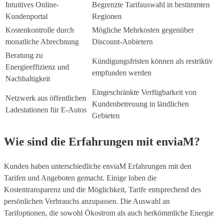
Intuitives Online-
Begrenzte Tarifauswahl in bestimmten
Kundenportal
Regionen
Kostenkontrolle durch
Mögliche Mehrkosten gegenüber
monatliche Abrechnung
Discount-Anbietern
Beratung zu
Kündigungsfristen können als restriktiv
Energieeffizienz und
empfunden werden
Nachhaltigkeit
Eingeschränkte Verfügbarkeit von
Netzwerk aus öffentlichen
Kundenbetreuung in ländlichen
Ladestationen für E-Autos
Gebieten
Wie sind die Erfahrungen mit enviaM?
Kunden haben unterschiedliche enviaM Erfahrungen mit den
Tarifen und Angeboten gemacht. Einige loben die
Kostentransparenz und die Möglichkeit, Tarife entsprechend des
persönlichen Verbrauchs anzupassen. Die Auswahl an
Tarifoptionen, die sowohl Ökostrom als auch herkömmliche Energie