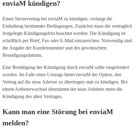
enviaM kündigen?
Einen Stromvertrag bei enviaM zu kündigen, verlangt die
Einhaltung bestimmter Bedingungen. Zunächst muss die vertraglich
festgelegte Kündigungsfrist beachtet werden. Die Kündigung ist
schriftlich per Brief, Fax oder E-Mail einzureichen. Notwendig sind
die Angabe der Kundennummer und des gewünschten
Beendigungsdatums.
Eine Bestätigung der Kündigung durch enviaM sollte eingefordert
werden. Im Falle eines Umzugs bietet enviaM die Option, den
Vertrag auf die neue Adresse zu übertragen statt zu kündigen. Bei
einem Anbieterwechsel übernimmt der neue Anbieter meist die
Kündigung des alten Vertrages.
Kann man eine Störung bei enviaM
melden?