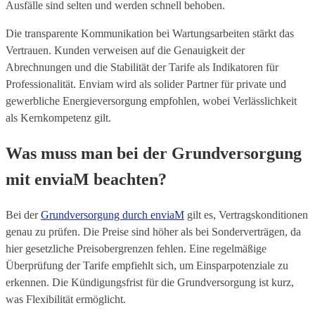
Ausfälle sind selten und werden schnell behoben.
Die transparente Kommunikation bei Wartungsarbeiten stärkt das
Vertrauen. Kunden verweisen auf die Genauigkeit der
Abrechnungen und die Stabilität der Tarife als Indikatoren für
Professionalität. Enviam wird als solider Partner für private und
gewerbliche Energieversorgung empfohlen, wobei Verlässlichkeit
als Kernkompetenz gilt.
Was muss man bei der Grundversorgung
mit enviaM beachten?
Bei der
Grundversorgung durch enviaM
gilt es, Vertragskonditionen
genau zu prüfen. Die Preise sind höher als bei Sonderverträgen, da
hier gesetzliche Preisobergrenzen fehlen. Eine regelmäßige
Überprüfung der Tarife empfiehlt sich, um Einsparpotenziale zu
erkennen. Die Kündigungsfrist für die Grundversorgung ist kurz,
was Flexibilität ermöglicht.