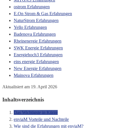
ostrom Erfahrungen
E.On Strom & Gas Erfahrungen
NaturStrom Erfahrungen
Yello Erfahrungen
Badenova Erfahrungen
Rheinenergie Erfahrungen
SWK Energie Erfahrungen
Energiehoch3 Erfahrungen
eins energie Erfahrungen
New Energie Erfahrungen
Mainova Erfahrungen
Aktualisiert am 19. April 2026
Inhaltsverzeichnis
Das Wichtigste in Kürze
enviaM Vorteile und Nachteile
Wie sind die Erfahrungen mit enviaM?