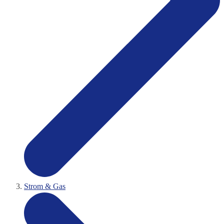
Strom & Gas