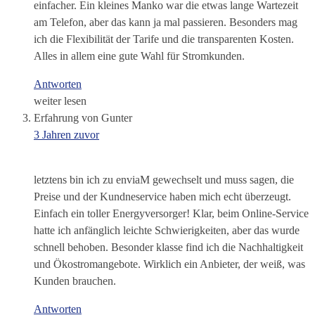
einfacher. Ein kleines Manko war die etwas lange Wartezeit
am Telefon, aber das kann ja mal passieren. Besonders mag
ich die Flexibilität der Tarife und die transparenten Kosten.
Alles in allem eine gute Wahl für Stromkunden.
Antworten
weiter lesen
Erfahrung von Gunter
3 Jahren zuvor
letztens bin ich zu enviaM gewechselt und muss sagen, die
Preise und der Kundneservice haben mich echt überzeugt.
Einfach ein toller Energyversorger! Klar, beim Online-Service
hatte ich anfänglich leichte Schwierigkeiten, aber das wurde
schnell behoben. Besonder klasse find ich die Nachhaltigkeit
und Ökostromangebote. Wirklich ein Anbieter, der weiß, was
Kunden brauchen.
Antworten