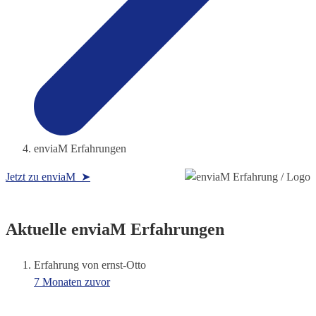
enviaM Erfahrungen
Jetzt zu enviaM ➤
Aktuelle enviaM Erfahrungen
Erfahrung von ernst-Otto
7 Monaten zuvor