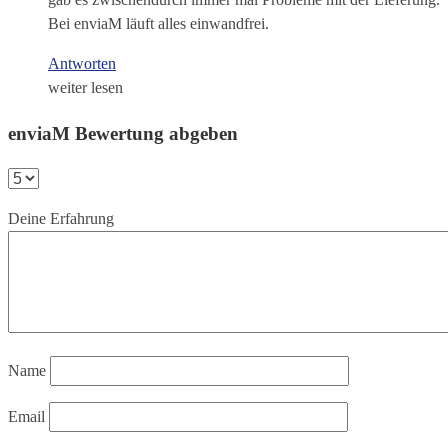
Bei enviaM läuft alles einwandfrei.
Antworten
weiter lesen
enviaM Bewertung abgeben
Deine Erfahrung
Name
Email