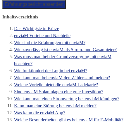
Inhaltsverzeichnis
Das Wichtigste in Kürze
enviaM Vorteile und Nachteile
Wie sind die Erfahrungen mit enviaM?
Wie zuverlässig ist enviaM als Strom- und Gasanbieter?
Was muss man bei der Grundversorgung mit enviaM
beachten?
Wie funktioniert der Login bei enviaM?
Wie kann man bei enviaM den Zählerstand melden?
Welche Vorteile bietet die enviaM Ladekarte?
Sind enviaM Solaranlagen eine gute Investition?
Wie kann man einen Stromvertrag bei enviaM kündigen?
Kann man eine Störung bei enviaM melden?
Was kann die enviaM App?
Welche Besonderheiten gibt es bei enviaM für E-Mobilität?