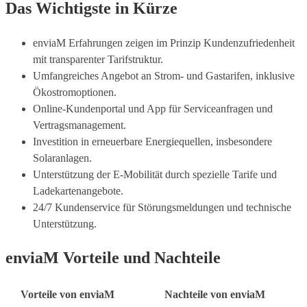
Das Wichtigste in Kürze
enviaM Erfahrungen zeigen im Prinzip Kundenzufriedenheit
mit transparenter Tarifstruktur.
Umfangreiches Angebot an Strom- und Gastarifen, inklusive
Ökostromoptionen.
Online-Kundenportal und App für Serviceanfragen und
Vertragsmanagement.
Investition in erneuerbare Energiequellen, insbesondere
Solaranlagen.
Unterstützung der E-Mobilität durch spezielle Tarife und
Ladekartenangebote.
24/7 Kundenservice für Störungsmeldungen und technische
Unterstützung.
enviaM Vorteile und Nachteile
Vorteile von enviaM
Nachteile von enviaM