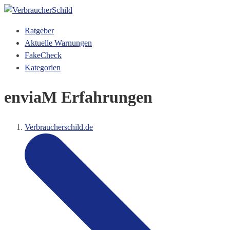
Ratgeber
Aktuelle Warnungen
FakeCheck
Kategorien
enviaM Erfahrungen
Verbraucherschild.de