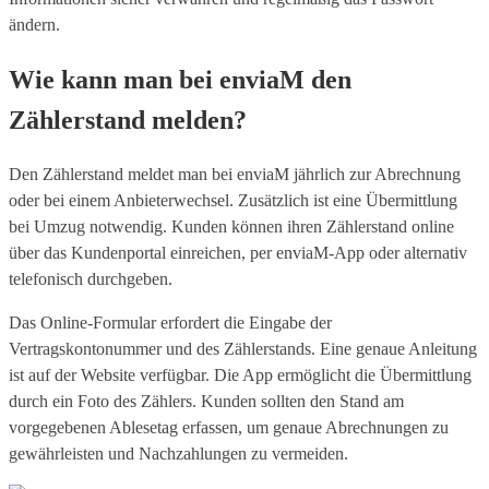
ändern.
Wie kann man bei enviaM den
Zählerstand melden?
Den Zählerstand meldet man bei enviaM jährlich zur Abrechnung
oder bei einem Anbieterwechsel. Zusätzlich ist eine Übermittlung
bei Umzug notwendig. Kunden können ihren Zählerstand online
über das Kundenportal einreichen, per enviaM-App oder alternativ
telefonisch durchgeben.
Das Online-Formular erfordert die Eingabe der
Vertragskontonummer und des Zählerstands. Eine genaue Anleitung
ist auf der Website verfügbar. Die App ermöglicht die Übermittlung
durch ein Foto des Zählers. Kunden sollten den Stand am
vorgegebenen Ablesetag erfassen, um genaue Abrechnungen zu
gewährleisten und Nachzahlungen zu vermeiden.