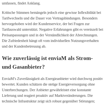
umfassen, findet Anklang.
Kritische Stimmen bemängeln jedoch eine gewisse Inflexibilität bei
Tarifwechseln und die Dauer von Vertragsbindungen. Besonders
hervorgehoben wird der Kundenservice, der bei Fragen zur
Tarifauswahl unterstützt. Negative Erfahrungen gibt es vereinzelt bei
Preisanpassungen und in der Verständlichkeit der Abrechnungen.
Die Zufriedenheit hängt oft vom individuellen Nutzungsverhalten
und der Kundenbetreuung ab.
Wie zuverlässig ist enviaM als Strom-
und Gasanbieter?
EnviaM’s Zuverlässigkeit als Energieanbieter wird durchweg positiv
bewertet. Kunden schätzen die stetige Energieversorgung ohne
Unterbrechungen. Der Anbieter gewährleistet eine konstante
Lieferung und reagiert proaktiv auf Marktveränderungen. Die
technische Infrastruktur zeigt sich robust gegenüber Störungen;