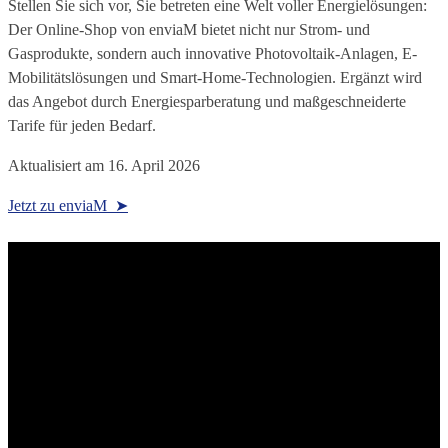
Stellen Sie sich vor, Sie betreten eine Welt voller Energielösungen:
Der Online-Shop von enviaM bietet nicht nur Strom- und
Gasprodukte, sondern auch innovative Photovoltaik-Anlagen, E-
Mobilitätslösungen und Smart-Home-Technologien. Ergänzt wird
das Angebot durch Energiesparberatung und maßgeschneiderte
Tarife für jeden Bedarf.
Aktualisiert am
16. April 2026
Jetzt zu enviaM ➤