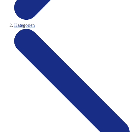
Kategorien