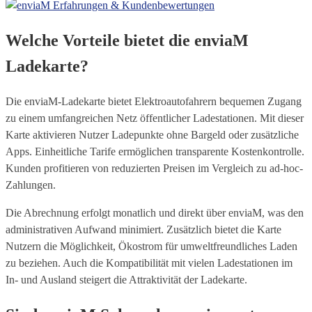
Welche Vorteile bietet die enviaM
Ladekarte?
Die enviaM-Ladekarte bietet Elektroautofahrern bequemen Zugang
zu einem umfangreichen Netz öffentlicher Ladestationen. Mit dieser
Karte aktivieren Nutzer Ladepunkte ohne Bargeld oder zusätzliche
Apps. Einheitliche Tarife ermöglichen transparente Kostenkontrolle.
Kunden profitieren von reduzierten Preisen im Vergleich zu ad-hoc-
Zahlungen.
Die Abrechnung erfolgt monatlich und direkt über enviaM, was den
administrativen Aufwand minimiert. Zusätzlich bietet die Karte
Nutzern die Möglichkeit, Ökostrom für umweltfreundliches Laden
zu beziehen. Auch die Kompatibilität mit vielen Ladestationen im
In- und Ausland steigert die Attraktivität der Ladekarte.