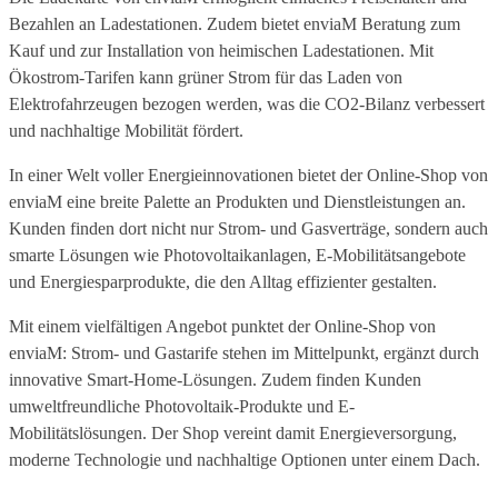
Bezahlen an Ladestationen. Zudem bietet enviaM Beratung zum
Kauf und zur Installation von heimischen Ladestationen. Mit
Ökostrom-Tarifen kann grüner Strom für das Laden von
Elektrofahrzeugen bezogen werden, was die CO2-Bilanz verbessert
und nachhaltige Mobilität fördert.
In einer Welt voller Energieinnovationen bietet der Online-Shop von
enviaM eine breite Palette an Produkten und Dienstleistungen an.
Kunden finden dort nicht nur Strom- und Gasverträge, sondern auch
smarte Lösungen wie Photovoltaikanlagen, E-Mobilitätsangebote
und Energiesparprodukte, die den Alltag effizienter gestalten.
Mit einem vielfältigen Angebot punktet der Online-Shop von
enviaM: Strom- und Gastarife stehen im Mittelpunkt, ergänzt durch
innovative Smart-Home-Lösungen. Zudem finden Kunden
umweltfreundliche Photovoltaik-Produkte und E-
Mobilitätslösungen. Der Shop vereint damit Energieversorgung,
moderne Technologie und nachhaltige Optionen unter einem Dach.