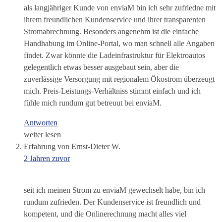
als langjähriger Kunde von enviaM bin ich sehr zufriedne mit
ihrem freundlichen Kundenservice und ihrer transparenten
Stromabrechnung. Besonders angenehm ist die einfache
Handhabung im Online-Portal, wo man schnell alle Angaben
findet. Zwar könnte die Ladeinfrastruktur für Elektroautos
gelegentlich etwas besser ausgebaut sein, aber die
zuverlässige Versorgung mit regionalem Ökostrom überzeugt
mich. Preis-Leistungs-Verhältniss stimmt einfach und ich
fühle mich rundum gut betreuut bei enviaM.
Antworten
weiter lesen
Erfahrung von Ernst-Dieter W.
2 Jahren zuvor
seit ich meinen Strom zu enviaM gewechselt habe, bin ich
rundum zufrieden. Der Kundenservice ist freundlich und
kompetent, und die Onlinerechnung macht alles viel