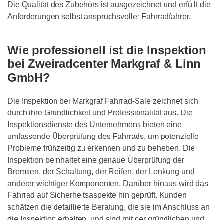
Die Qualität des Zubehörs ist ausgezeichnet und erfüllt die
Anforderungen selbst anspruchsvoller Fahrradfahrer.
Wie professionell ist die Inspektion
bei
Zweiradcenter Markgraf & Linn
GmbH
?
Die Inspektion bei Markgraf Fahrrad-Sale zeichnet sich
durch ihre Gründlichkeit und Professionalität aus. Die
Inspektionsdienste des Unternehmens bieten eine
umfassende Überprüfung des Fahrrads, um potenzielle
Probleme frühzeitig zu erkennen und zu beheben. Die
Inspektion beinhaltet eine genaue Überprüfung der
Bremsen, der Schaltung, der Reifen, der Lenkung und
anderer wichtiger Komponenten. Darüber hinaus wird das
Fahrrad auf Sicherheitsaspekte hin geprüft. Kunden
schätzen die detaillierte Beratung, die sie im Anschluss an
die Inspektion erhalten, und sind mit der gründlichen und