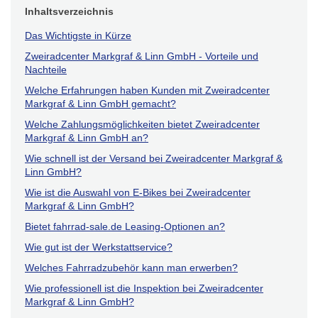
Inhaltsverzeichnis
Das Wichtigste in Kürze
Zweiradcenter Markgraf & Linn GmbH - Vorteile und
Nachteile
Welche Erfahrungen haben Kunden mit Zweiradcenter
Markgraf & Linn GmbH gemacht?
Welche Zahlungsmöglichkeiten bietet Zweiradcenter
Markgraf & Linn GmbH an?
Wie schnell ist der Versand bei Zweiradcenter Markgraf &
Linn GmbH?
Wie ist die Auswahl von E-Bikes bei Zweiradcenter
Markgraf & Linn GmbH?
Bietet fahrrad-sale.de Leasing-Optionen an?
Wie gut ist der Werkstattservice?
Welches Fahrradzubehör kann man erwerben?
Wie professionell ist die Inspektion bei Zweiradcenter
Markgraf & Linn GmbH?