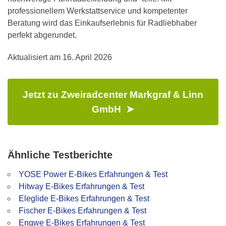
professionellem Werkstattservice und kompetenter
Beratung wird das Einkaufserlebnis für Radliebhaber
perfekt abgerundet.
Aktualisiert am
16. April 2026
Jetzt zu Zweiradcenter Markgraf & Linn
GmbH ➤
Ähnliche Testberichte
YOSE Power E-Bikes Erfahrungen & Test
Hitway E-Bikes Erfahrungen & Test
Eleglide E-Bikes Erfahrungen & Test
Fischer E-Bikes Erfahrungen & Test
Engwe E-Bikes Erfahrungen & Test