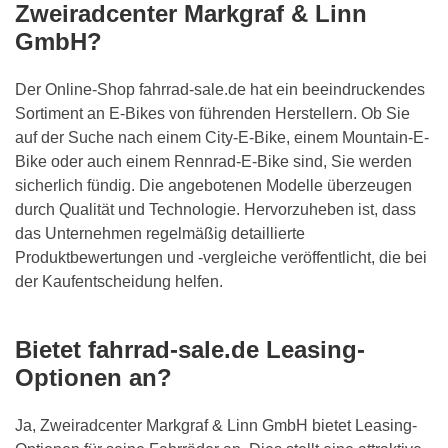
Zweiradcenter Markgraf & Linn
GmbH
?
Der Online-Shop fahrrad-sale.de
hat ein beeindruckendes
Sortiment an E-Bikes von führenden Herstellern. Ob Sie
auf der Suche nach einem City-E-Bike, einem Mountain-E-
Bike oder auch einem Rennrad-E-Bike sind, Sie werden
sicherlich fündig. Die angebotenen Modelle überzeugen
durch Qualität und Technologie. Hervorzuheben ist, dass
das Unternehmen regelmäßig detaillierte
Produktbewertungen und -vergleiche veröffentlicht, die bei
der Kaufentscheidung helfen.
Bietet fahrrad-sale.de Leasing-
Optionen an?
Ja,
Zweiradcenter Markgraf & Linn GmbH
bietet Leasing-