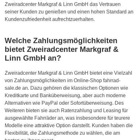
Zweiradcenter Markgraf & Linn GmbH
das Vertrauen
seiner Kunden zu genießen und einen hohen Standard an
Kundenzufriedenheit aufrechtzuerhalten.
Welche Zahlungsmöglichkeiten
bietet
Zweiradcenter Markgraf &
Linn GmbH
an?
Zweiradcenter Markgraf & Linn GmbH
bietet eine Vielzahl
von Zahlungsmöglichkeiten im Online-Shop fahrrad-
sale.de an. Dazu gehören die klassischen Optionen wie
Kreditkarte und Banküberweisung, aber auch moderne
Alternativen wie PayPal oder Sofortüberweisung. Des
Weiteren bieten sie auch Ratenzahlung und Leasing für
ausgewählte Fahrräder an, was insbesondere für teurere
Modelle eine attraktive Option darstellt. Kunden haben die
Flexibilität, die Zahlungsmethode zu wählen, die am