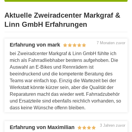
Aktuelle Zweiradcenter Markgraf &
Linn GmbH Erfahrungen
7 Monaten zuvor
Erfahrung von mark
bei Zweiradcenter Markgraf & Linn GmbH fühlte ich
mich als Fahrradliebhaber bestens aufgehoben. Die
Auswahl an E-Bikes und Rennrädern ist
beeindruckend und die kompetente Beratung des
Teams war einfach top. Einzig die Wartezeit bei der
Werkstatt könnte kürzer sein, aber die Qualität der
Reparaturen macht das wieder wett. Fahrradzubehör
und Ersatzteile sind ebenfalls reichlich vorhanden, so
dass keine Wünsche offenn bleiben.
Antworten
3 Jahren zuvor
Erfahrung von Maximilian