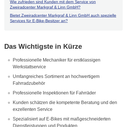
Wie zufrieden sind Kunden mit dem Service von
Zweiradcenter Markgraf & Linn GmbH?
Bietet Zweiradcenter Markgraf & Linn GmbH auch spezielle
Services für E-Bike-Besitzer an?
Das Wichtigste in Kürze
Professionelle Mechaniker für erstklassigen
Werkstattservice
Umfangreiches Sortiment an hochwertigem
Fahrradzubehör
Professionelle Inspektionen für Fahrräder
Kunden schätzen die kompetente Beratung und den
exzellenten Service
Spezialisiert auf E-Bikes mit maßgeschneiderten
Dienstleistungen und Produkten