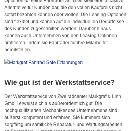
Optionen für seine Fahrräder an. Dies stellt eine attraktive
Alternative für Kunden dar, die den vollen Kaufpreis nicht
sofort bezahlen können oder wollen. Die Leasing-Optionen
sind flexibel und können auf die individuellen Bedürfnisse
des Kunden zugeschnitten werden. Darüber hinaus
können auch Unternehmen von den Leasing-Optionen
profitieren, indem sie Fahrräder für ihre Mitarbeiter
bereitstellen.
Wie gut ist der Werkstattservice?
Der Werkstattservice von
Zweiradcenter Markgraf & Linn
GmbH
erweist sich als außerordentlich gut. Die
hochqualifizierten Mechaniker des Unternehmens sind
äußerst kompetent und erfahren. Sie kümmern sich
sorgfältig um sämtliche Reparatur- und Wartungsarbeiten