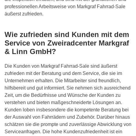
professionellen Arbeitsweise von Markgraf Fahrrad-Sale
äußerst zufrieden.
Wie zufrieden sind Kunden mit dem
Service von
Zweiradcenter Markgraf
& Linn GmbH
?
Die Kunden von Markgraf Fahrrad-Sale sind äußerst
zufrieden mit der Beratung und dem Service, die sie im
Unternehmen erhalten. Die Mitarbeiter sind freundlich,
hilfsbereit und gut informiert. Sie nehmen sich ausreichend
Zeit, um die Bedürfnisse und Wünsche der Kunden zu
verstehen und bieten maßgeschneiderte Lösungen an.
Kunden loben insbesondere die kompetente Beratung bei
der Auswahl von Fahrrädern und Zubehör. Darüber hinaus
schätzen sie die prompte und zuverlässige Abwicklung von
Serviceanfragen. Die hohe Kundenzufriedenheit ist ein