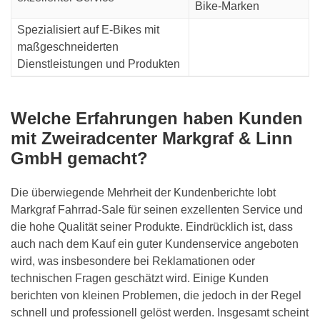
Bike-Marken
Spezialisiert auf E-Bikes mit
maßgeschneiderten
Dienstleistungen und Produkten
Welche Erfahrungen haben Kunden
mit
Zweiradcenter Markgraf & Linn
GmbH
gemacht?
Die überwiegende Mehrheit der Kundenberichte lobt
Markgraf Fahrrad-Sale für seinen exzellenten Service und
die hohe Qualität seiner Produkte. Eindrücklich ist, dass
auch nach dem Kauf ein guter Kundenservice angeboten
wird, was insbesondere bei Reklamationen oder
technischen Fragen geschätzt wird. Einige Kunden
berichten von kleinen Problemen, die jedoch in der Regel
schnell und professionell gelöst werden. Insgesamt scheint