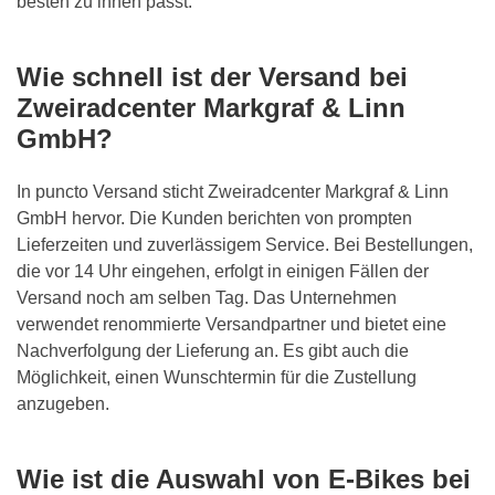
besten zu ihnen passt.
Wie schnell ist der Versand bei
Zweiradcenter Markgraf & Linn
GmbH
?
In puncto Versand sticht
Zweiradcenter Markgraf & Linn
GmbH
hervor. Die Kunden berichten von prompten
Lieferzeiten und zuverlässigem Service. Bei Bestellungen,
die vor 14 Uhr eingehen, erfolgt in einigen Fällen der
Versand noch am selben Tag. Das Unternehmen
verwendet renommierte Versandpartner und bietet eine
Nachverfolgung der Lieferung an. Es gibt auch die
Möglichkeit, einen Wunschtermin für die Zustellung
anzugeben.
Wie ist die Auswahl von E-Bikes bei