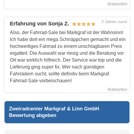
Antworten
3 Jahren zuvor
Erfahrung von Sonja Z.
Also, der Fahrrad-Sale bei Markgraf ist der Wahnsinn!
Ich habe dort ein mega Schnäppchen gemacht und ein
hochwertiges Fahrrad zu einem unschlagbaren Preis
ergattert. Die Auswahl war riesig und die Beratung vor
Ort war wirklich hilfreich. Der Service war top und die
Lieferung ging super fix. Wer nach günstigen
Fahrrädern sucht, sollte definitiv beim Markgraf
Fahrrad-Sale vorbeischauen!
Antworten
Zweiradcenter Markgraf & Linn GmbH
Bewertung abgeben