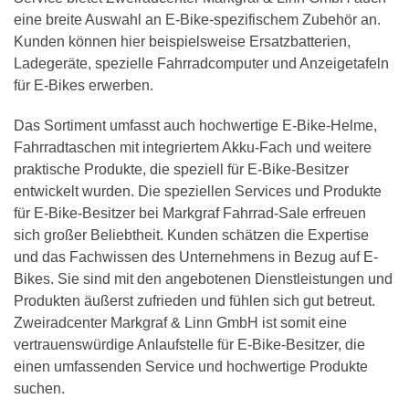
eine breite Auswahl an E-Bike-spezifischem Zubehör an.
Kunden können hier beispielsweise Ersatzbatterien,
Ladegeräte, spezielle Fahrradcomputer und Anzeigetafeln
für E-Bikes erwerben.
Das Sortiment umfasst auch hochwertige E-Bike-Helme,
Fahrradtaschen mit integriertem Akku-Fach und weitere
praktische Produkte, die speziell für E-Bike-Besitzer
entwickelt wurden. Die speziellen Services und Produkte
für E-Bike-Besitzer bei Markgraf Fahrrad-Sale erfreuen
sich großer Beliebtheit. Kunden schätzen die Expertise
und das Fachwissen des Unternehmens in Bezug auf E-
Bikes. Sie sind mit den angebotenen Dienstleistungen und
Produkten äußerst zufrieden und fühlen sich gut betreut.
Zweiradcenter Markgraf & Linn GmbH
ist somit eine
vertrauenswürdige Anlaufstelle für E-Bike-Besitzer, die
einen umfassenden Service und hochwertige Produkte
suchen.