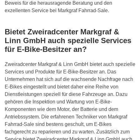
Beweis für die herausragende Beratung und den
exzellenten Service bei Markgraf Fahrrad-Sale.
Bietet
Zweiradcenter Markgraf &
Linn GmbH
auch spezielle Services
für E-Bike-Besitzer an?
Zweiradcenter Markgraf & Linn GmbH
bietet auch spezielle
Services und Produkte für E-Bike-Besitzer an. Das
Unternehmen hat sich auf die wachsende Nachfrage nach
E-Bikes eingestellt und bietet daher eine Reihe von
Dienstleistungen speziell für diese Fahrzeuge an. Dazu
gehören die Inspektion und Wartung von E-Bike-
Komponenten wie dem Motor, der Batterie und dem
Antriebssystem. Die erfahrenen Techniker von Markgraf
Fahrrad-Sale sind bestens geschult, um E-Bikes
fachgerecht zu reparieren und zu warten. Zusätzlich zum
Service bietet
Zweiradcenter Markgraf & Linn GmbH
auch