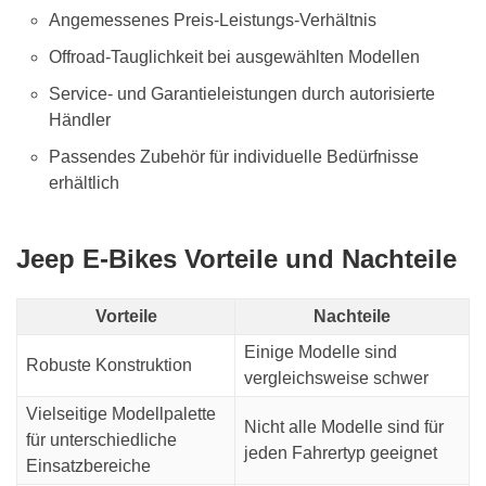
Angemessenes Preis-Leistungs-Verhältnis
Offroad-Tauglichkeit bei ausgewählten Modellen
Service- und Garantieleistungen durch autorisierte
Händler
Passendes Zubehör für individuelle Bedürfnisse
erhältlich
Jeep E-Bikes Vorteile und Nachteile
Vorteile
Nachteile
Einige Modelle sind
Robuste Konstruktion
vergleichsweise schwer
Vielseitige Modellpalette
Nicht alle Modelle sind für
für unterschiedliche
jeden Fahrertyp geeignet
Einsatzbereiche