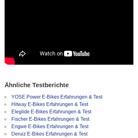
Ähnliche Testberichte
YOSE Power E-Bikes Erfahrungen & Test
Hitway E-Bikes Erfahrungen & Test
Eleglide E-Bikes Erfahrungen & Test
Fischer E-Bikes Erfahrungen & Test
Engwe E-Bikes Erfahrungen & Test
Deruiz E-Bikes Erfahrungen & Test