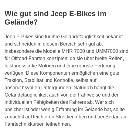
Wie gut sind Jeep E-Bikes im
Gelände?
Jeep E-Bikes sind für ihre Geländetauglichkeit bekannt
und schneiden in diesem Bereich sehr gut ab.
Insbesondere die Modelle MHR 7000 und UMM7000 sind
für Offroad-Fahrten konzipiert, da sie über breite Reifen,
leistungsstarke Motoren und eine robuste Federung
verfügen. Diese Komponenten ermöglichen eine gute
Traktion, Stabilität und Kontrolle, selbst auf
anspruchsvollen Untergründen. Natürlich hängt die
Geländetauglichkeit auch von der Fahrweise und den
individuellen Fähigkeiten des Fahrers ab. Wer sich
unsicher ist oder wenig Erfahrung im Gelände hat, sollte
zunächst auf leichteren Strecken üben und bei Bedarf an
Fahrtechnikkursen teilnehmen.