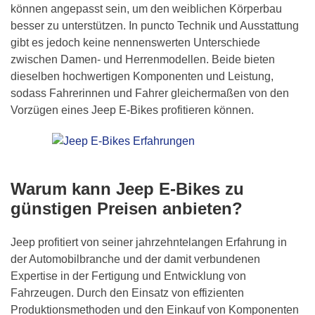
können angepasst sein, um den weiblichen Körperbau
besser zu unterstützen. In puncto Technik und Ausstattung
gibt es jedoch keine nennenswerten Unterschiede
zwischen Damen- und Herrenmodellen. Beide bieten
dieselben hochwertigen Komponenten und Leistung,
sodass Fahrerinnen und Fahrer gleichermaßen von den
Vorzügen eines Jeep E-Bikes profitieren können.
Warum kann Jeep E-Bikes zu
günstigen Preisen anbieten?
Jeep profitiert von seiner jahrzehntelangen Erfahrung in
der Automobilbranche und der damit verbundenen
Expertise in der Fertigung und Entwicklung von
Fahrzeugen. Durch den Einsatz von effizienten
Produktionsmethoden und den Einkauf von Komponenten