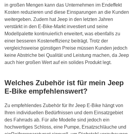
in großen Mengen kann das Unternehmen im Endeffekt
Kosten reduzieren und diese Einsparungen an die Kunden
weitergeben. Zudem hat Jeep in den letzten Jahren
verstärkt in den E-Bike-Markt investiert und seine
Modellpalette kontinuierlich erweitert, was ebenfalls zu
einer besseren Kosteneffizienz beiträgt. Trotz der
vergleichsweise günstigen Preise müssen Kunden jedoch
keine Abstriche bei Qualität und Leistung machen, da Jeep
auch hier großen Wert auf ein solides Produkt legt.
Welches Zubehör ist für mein Jeep
E-Bike empfehlenswert?
Zu empfehlendes Zubehör für Ihr Jeep E-Bike hängt von
Ihren individuellen Bedürfnissen und dem Einsatzgebiet
des Fahrrads ab. Für alle Modelle sind jedoch ein
hochwertiges Schloss, eine Pumpe, Ersatzschläuche und