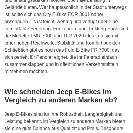
und leistungsstarken Motoren optimale Leistung im
Gelände bieten. Wer hauptsächlich in der Stadt unterwegs
ist, sollte sich das City E-Bike ECR 3001 näher
anschauen. Es ist leicht, wendig und verfügt über eine
komfortable Federung. Für Touren- und Trekking-Fans sind
die Modelle TMR 7000 und TLR 7020 ideal, da sie mit
einer hohen Reichweite, Stabilität und Komfort punkten.
Schließlich gibt es noch das Fold E-Bike FR 7000, das
sich perfekt für Pendler eignet, die ihr Fahrrad einfach
zusammenklappen und in öffentlichen Verkehrsmitteln
mitnehmen möchten.
Wie schneiden Jeep E-Bikes im
Vergleich zu anderen Marken ab?
Jeep E-Bikes sind für ihre Robustheit, Langlebigkeit und
Leistung bekannt. Im Vergleich zu anderen Marken bieten
sie eine gute Balance aus Qualität und Preis. Besonders