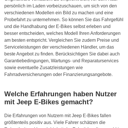
persönlich im Laden vorbeizuschauen, um sich von den
verschiedenen Modellen ein Bild zu machen und eine
Probefahrt zu unternehmen. So können Sie das Fahrgefühl
und die Handhabung der E-Bikes selbst erleben und
besser entscheiden, welches Modell Ihren Anforderungen
am besten entspricht. Vergleichen Sie zudem Preise und
Serviceleistungen der verschiedenen Händler, um das
beste Angebot zu finden. Berücksichtigen Sie dabei auch
Garantiebedingungen, Wartungs- und Reparaturservices
sowie eventuelle Zusatzleistungen wie
Fahrradversicherungen oder Finanzierungsangebote.
Welche Erfahrungen haben Nutzer
mit Jeep E-Bikes gemacht?
Die Erfahrungen von Nutzern mit Jeep E-Bikes fallen
größtenteils positiv aus. Viele Fahrer schätzen die