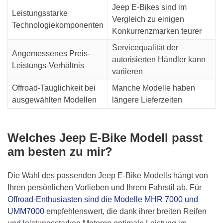
Jeep E-Bikes sind im
Leistungsstarke
Vergleich zu einigen
Technologiekomponenten
Konkurrenzmarken teurer
Servicequalität der
Angemessenes Preis-
autorisierten Händler kann
Leistungs-Verhältnis
variieren
Offroad-Tauglichkeit bei
Manche Modelle haben
ausgewählten Modellen
längere Lieferzeiten
Welches Jeep E-Bike Modell passt
am besten zu mir?
Die Wahl des passenden Jeep E-Bike Modells hängt von
Ihren persönlichen Vorlieben und Ihrem Fahrstil ab. Für
Offroad-Enthusiasten sind die Modelle MHR 7000 und
UMM7000
empfehlenswert, die dank ihrer breiten Reifen