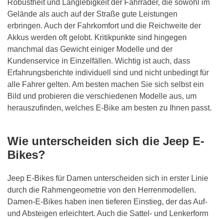
Robustheit und Langlebigkeit der Fahrräder, die sowohl im
Gelände als auch auf der Straße gute Leistungen
erbringen. Auch der Fahrkomfort und die Reichweite der
Akkus werden oft gelobt. Kritikpunkte sind hingegen
manchmal das Gewicht einiger Modelle und der
Kundenservice in Einzelfällen. Wichtig ist auch, dass
Erfahrungsberichte individuell sind und nicht unbedingt für
alle Fahrer gelten. Am besten machen Sie sich selbst ein
Bild und probieren die verschiedenen Modelle aus, um
herauszufinden, welches E-Bike am besten zu Ihnen passt.
Wie unterscheiden sich die Jeep E-
Bikes?
Jeep E-Bikes für Damen unterscheiden sich in erster Linie
durch die Rahmengeometrie von den Herrenmodellen.
Damen-E-Bikes haben inen tieferen Einstieg, der das Auf-
und Absteigen erleichtert. Auch die Sattel- und Lenkerform