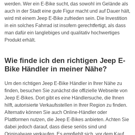
werden. Wer ein E-Bike sucht, das sowohl im Gelände als
auch in der Stadt eine gute Figur macht und auf Dauer hält,
wird mit einem Jeep E-Bike zufrieden sein. Die Investition
in ein solches Fahrrad ist insofern gerechtfertigt, als dass
man dafür ein langlebiges und qualitativ hochwertiges
Produkt erhält.
Wie finde ich den richtigen Jeep E-
Bike Händler in meiner Nähe?
Um den richtigen Jeep E-Bike Händler in Ihrer Nähe zu
finden, besuchen Sie zunächst die offizielle Webseite von
Jeep E-Bikes. Dort gibt es eine Händlersuche, die Ihnen
hilft, autorisierte Verkaufsstellen in Ihrer Region zu finden.
Alternativ können Sie auch Online-Händler oder
Plattformen nutzen, die Jeep E-Bikes anbieten. Achten Sie
dabei jedoch darauf, dass diese seriös sind und
Originalware verkaufen. Es empfiehlt sich, vor dem Kauf