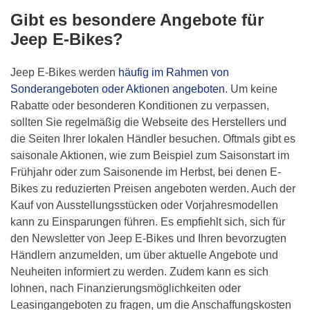
Gibt es besondere Angebote für
Jeep E-Bikes?
Jeep E-Bikes werden
häufig im Rahmen von
Sonderangeboten oder Aktionen angeboten
. Um keine
Rabatte oder besonderen Konditionen zu verpassen,
sollten Sie regelmäßig die Webseite des Herstellers und
die Seiten Ihrer lokalen Händler besuchen. Oftmals gibt es
saisonale Aktionen, wie zum Beispiel zum Saisonstart im
Frühjahr oder zum Saisonende im Herbst, bei denen E-
Bikes zu reduzierten Preisen angeboten werden. Auch der
Kauf von Ausstellungsstücken oder Vorjahresmodellen
kann zu Einsparungen führen. Es empfiehlt sich, sich für
den Newsletter von Jeep E-Bikes und Ihren bevorzugten
Händlern anzumelden, um über aktuelle Angebote und
Neuheiten informiert zu werden. Zudem kann es sich
lohnen, nach Finanzierungsmöglichkeiten oder
Leasingangeboten zu fragen, um die Anschaffungskosten