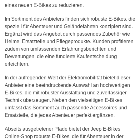
eines neuen E-Bikes zu reduzieren.
Im Sortiment des Anbieters finden sich robuste E-Bikes, die
speziell für Abenteuer und Geländefahrten konzipiert sind.
Ergänzt wird das Angebot durch passendes Zubehör wie
Helme, Ersatzteile und Pflegeprodukte. Kunden profitieren
zudem von umfassenden Erfahrungsberichten und
Bewertungen, die eine fundierte Kaufentscheidung
erleichtern.
In der aufregenden Welt der Elektromobilität bietet dieser
Anbieter eine beeindruckende Auswahl an hochwertigen
E-Bikes, die mit robuster Ausstattung und zuverlässiger
Technik überzeugen. Neben den vielseitigen E-Bikes
umfasst das Sortiment auch passende Accessoires und
Ersatzteile, die jedes Abenteuer perfekt ergänzen.
Abseits ausgetretener Pfade bietet der Jeep E-Bikes
Online-Shop robuste E-Bikes, die für Abenteuer in der