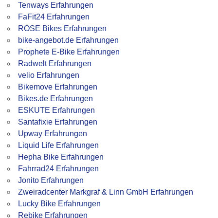
Tenways Erfahrungen
FaFit24 Erfahrungen
ROSE Bikes Erfahrungen
bike-angebot.de Erfahrungen
Prophete E-Bike Erfahrungen
Radwelt Erfahrungen
velio Erfahrungen
Bikemove Erfahrungen
Bikes.de Erfahrungen
ESKUTE Erfahrungen
Santafixie Erfahrungen
Upway Erfahrungen
Liquid Life Erfahrungen
Hepha Bike Erfahrungen
Fahrrad24 Erfahrungen
Jonito Erfahrungen
Zweiradcenter Markgraf & Linn GmbH Erfahrungen
Lucky Bike Erfahrungen
Rebike Erfahrungen