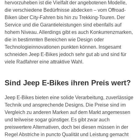
hervorzuheben ist die Vielfalt der angebotenen Modelle,
die verschiedene Bedürfnisse abdecken – vom Offroad-
Biken über City-Fahren bis hin zu Trekking-Touren. Der
Service und die Garantieleistungen sind ebenfalls auf
hohem Niveau. Allerdings gibt es auch Konkurrenzmarken,
die in bestimmten Bereichen wie Design oder
Technologieinnovationen punkten können. Insgesamt
schneiden Jeep E-Bikes jedoch sehr gut ab und sind für
viele Radfahrer eine attraktive Wahl.
Sind Jeep E-Bikes ihren Preis wert?
Jeep E-Bikes bieten eine solide Verarbeitung, zuverlässige
Technik und ansprechende Designs. Die Preise sind im
Vergleich zu anderen Marken auf dem Markt angemessen
und teilweise sogar günstiger. Es gibt zwar auch
preiswertere Alternativen, doch bei diesen müssen in der
Regel Abstriche in puncto Qualität und Leistung gemacht