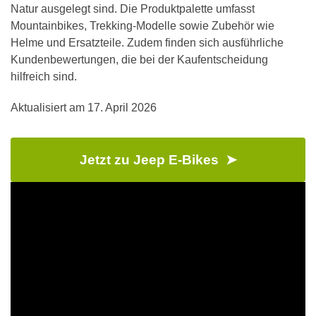
Natur ausgelegt sind. Die Produktpalette umfasst
Mountainbikes, Trekking-Modelle sowie Zubehör wie
Helme und Ersatzteile. Zudem finden sich ausführliche
Kundenbewertungen, die bei der Kaufentscheidung
hilfreich sind.
Aktualisiert am
17. April 2026
Jetzt zu Jeep E-Bikes ➤