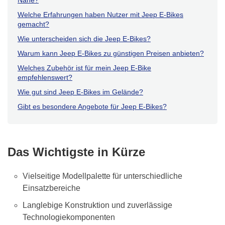
Nähe?
Welche Erfahrungen haben Nutzer mit Jeep E-Bikes
gemacht?
Wie unterscheiden sich die Jeep E-Bikes?
Warum kann Jeep E-Bikes zu günstigen Preisen anbieten?
Welches Zubehör ist für mein Jeep E-Bike
empfehlenswert?
Wie gut sind Jeep E-Bikes im Gelände?
Gibt es besondere Angebote für Jeep E-Bikes?
Das Wichtigste in Kürze
Vielseitige Modellpalette für unterschiedliche
Einsatzbereiche
Langlebige Konstruktion und zuverlässige
Technologiekomponenten