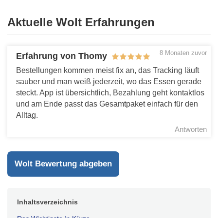
Aktuelle Wolt Erfahrungen
8 Monaten zuvor
Erfahrung von Thomy
Bestellungen kommen meist fix an, das Tracking läuft
sauber und man weiß jederzeit, wo das Essen gerade
steckt. App ist übersichtlich, Bezahlung geht kontaktlos
und am Ende passt das Gesamtpaket einfach für den
Alltag.
Antworten
Wolt Bewertung abgeben
Inhaltsverzeichnis