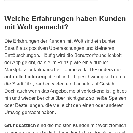
Welche Erfahrungen haben Kunden
mit Wolt gemacht?
Die Erfahrungen der Kunden mit Wolt sind ein bunter
Strauß aus positiven Überraschungen und kleineren
Enttäuschungen. Häufig wird die Benutzerfreundlichkeit
der App gelobt, da sie im Prinzip wie ein virtueller
Marktplatz für kulinarische Träume wirkt. Besonders die
schnelle Lieferung
, die oft in Lichtgeschwindigkeit durch
die Stadt flitzt, zaubert vielen ein Lächeln auf Gesicht.
Doch auch wenn das Angebot meist verlockend ist, gibt es
hin und wieder Berichte über nicht ganz so heiße Speisen
oder Bestellungen, die vielleicht den einen oder anderen
Umweg gemacht haben.
Grundsätzlich
sind die meisten Kunden mit Wolt ziemlich
zufrieden, was sicherlich daran liegt, dass der Service mit