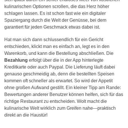
kulinarischen Optionen scrollen, die das Herz höher
schlagen lassen. Es ist schon fast wie ein digitaler
Spaziergang durch die Welt der Genüsse, bei dem
garantiert für jeden Geschmack etwas dabei ist.
Hat man sich dann schlussendlich für ein Gericht
entschieden, klickt man es einfach an, legt es in den
Warenkorb, und kann die Bestellung abschließen. Die
Bezahlung
erfolgt über die in der App hinterlegte
Kreditkarte oder auch Paypal. Die Lieferung läuft dabei
genauso geschmeidig ab, denn die bestellten Speisen
kommen oft schneller als erwartet. So wird der Appetit
ohne großen Aufwand gestillt. Ein kleiner Tipp am Rande:
Bewertungen anderer Benutzer können helfen, sich für das
richtige Restaurant zu entscheiden. Wolt macht die
kulinarische Welt wirklich zum Greifen nahe—praktisch
direkt an die Haustür!