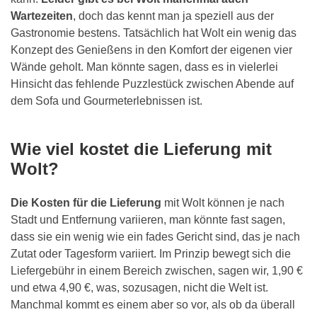
Wartezeiten
, doch das kennt man ja speziell aus der
Gastronomie bestens. Tatsächlich hat Wolt ein wenig das
Konzept des Genießens in den Komfort der eigenen vier
Wände geholt. Man könnte sagen, dass es in vielerlei
Hinsicht das fehlende Puzzlestück zwischen Abende auf
dem Sofa und Gourmeterlebnissen ist.
Wie viel kostet die Lieferung mit
Wolt?
Die Kosten für die Lieferung
mit Wolt können je nach
Stadt und Entfernung variieren, man könnte fast sagen,
dass sie ein wenig wie ein fades Gericht sind, das je nach
Zutat oder Tagesform variiert. Im Prinzip bewegt sich die
Liefergebühr in einem Bereich zwischen, sagen wir, 1,90 €
und etwa 4,90 €, was, sozusagen, nicht die Welt ist.
Manchmal kommt es einem aber so vor, als ob da überall