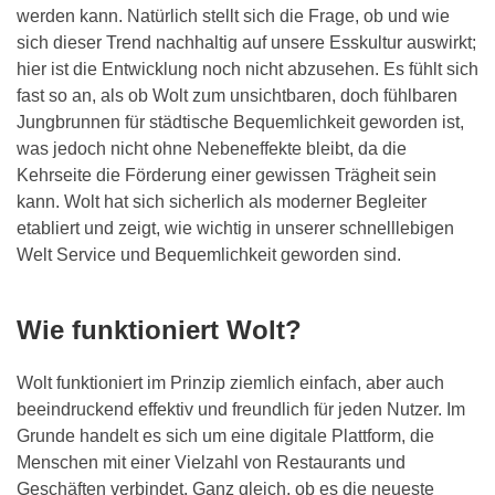
werden kann. Natürlich stellt sich die Frage, ob und wie
sich dieser Trend nachhaltig auf unsere Esskultur auswirkt;
hier ist die Entwicklung noch nicht abzusehen. Es fühlt sich
fast so an, als ob Wolt zum unsichtbaren, doch fühlbaren
Jungbrunnen für städtische Bequemlichkeit geworden ist,
was jedoch nicht ohne Nebeneffekte bleibt, da die
Kehrseite die Förderung einer gewissen Trägheit sein
kann. Wolt hat sich sicherlich als moderner Begleiter
etabliert und zeigt, wie wichtig in unserer schnelllebigen
Welt Service und Bequemlichkeit geworden sind.
Wie funktioniert Wolt?
Wolt funktioniert im Prinzip ziemlich einfach, aber auch
beeindruckend effektiv und freundlich für jeden Nutzer. Im
Grunde handelt es sich um eine digitale Plattform, die
Menschen mit einer Vielzahl von Restaurants und
Geschäften verbindet. Ganz gleich, ob es die neueste