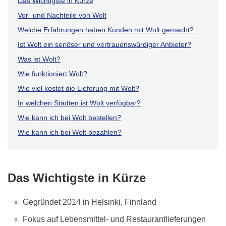
Das Wichtigste in Kürze
Vor- und Nachteile von Wolt
Welche Erfahrungen haben Kunden mit Wolt gemacht?
Ist Wolt ein seriöser und vertrauenswürdiger Anbieter?
Was ist Wolt?
Wie funktioniert Wolt?
Wie viel kostet die Lieferung mit Wolt?
In welchen Städten ist Wolt verfügbar?
Wie kann ich bei Wolt bestellen?
Wie kann ich bei Wolt bezahlen?
Das Wichtigste in Kürze
Gegründet 2014 in Helsinki, Finnland
Fokus auf Lebensmittel- und Restaurantlieferungen