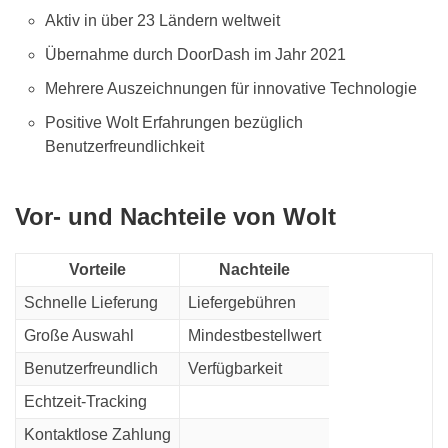
Aktiv in über 23 Ländern weltweit
Übernahme durch DoorDash im Jahr 2021
Mehrere Auszeichnungen für innovative Technologie
Positive Wolt Erfahrungen bezüglich
Benutzerfreundlichkeit
Vor- und Nachteile von Wolt
Vorteile
Nachteile
Schnelle Lieferung
Liefergebühren
Große Auswahl
Mindestbestellwert
Benutzerfreundlich
Verfügbarkeit
Echtzeit-Tracking
Kontaktlose Zahlung