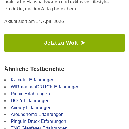
praktische Haushaltswaren und exklusive Lifestyle-
Produkte, die den Alltag bereichern.
Aktualisiert am
14. April 2026
Jetzt zu Wolt ➤
Ähnliche Testberichte
Kamelur Erfahrungen
WIRmachenDRUCK Erfahrungen
Picnic Erfahrungen
HOLY Erfahrungen
Avoury Erfahrungen
Aroundhome Erfahrungen
Pinguin Druck Erfahrungen
TNG Glasfaser Erfahrungen