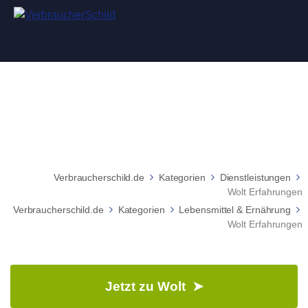
Wolt Erfahrungen
Verbraucherschild.de
Kategorien
Dienstleistungen
Wolt Erfahrungen
Verbraucherschild.de
Kategorien
Lebensmittel & Ernährung
Wolt Erfahrungen
Jetzt zu Wolt ➤