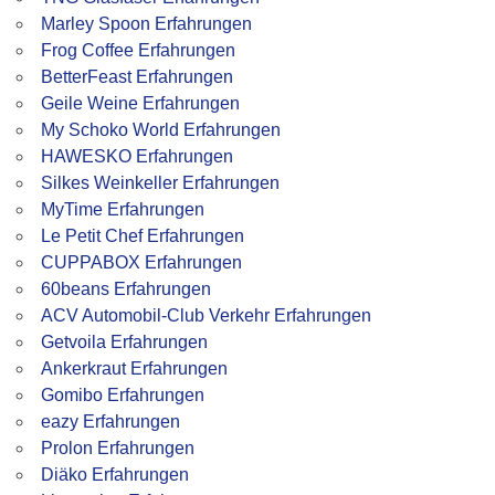
Marley Spoon Erfahrungen
Frog Coffee Erfahrungen
BetterFeast Erfahrungen
Geile Weine Erfahrungen
My Schoko World Erfahrungen
HAWESKO Erfahrungen
Silkes Weinkeller Erfahrungen
MyTime Erfahrungen
Le Petit Chef Erfahrungen
CUPPABOX Erfahrungen
60beans Erfahrungen
ACV Automobil-Club Verkehr Erfahrungen
Getvoila Erfahrungen
Ankerkraut Erfahrungen
Gomibo Erfahrungen
eazy Erfahrungen
Prolon Erfahrungen
Diäko Erfahrungen