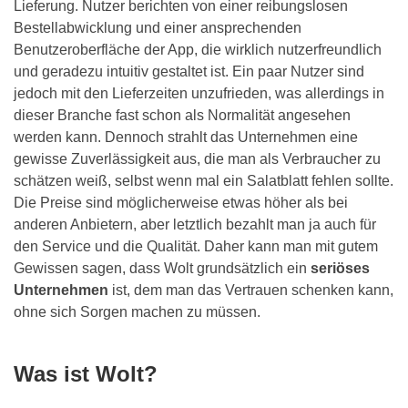
Lieferung. Nutzer berichten von einer reibungslosen
Bestellabwicklung und einer ansprechenden
Benutzeroberfläche der App, die wirklich nutzerfreundlich
und geradezu intuitiv gestaltet ist. Ein paar Nutzer sind
jedoch mit den Lieferzeiten unzufrieden, was allerdings in
dieser Branche fast schon als Normalität angesehen
werden kann. Dennoch strahlt das Unternehmen eine
gewisse Zuverlässigkeit aus, die man als Verbraucher zu
schätzen weiß, selbst wenn mal ein Salatblatt fehlen sollte.
Die Preise sind möglicherweise etwas höher als bei
anderen Anbietern, aber letztlich bezahlt man ja auch für
den Service und die Qualität. Daher kann man mit gutem
Gewissen sagen, dass Wolt grundsätzlich ein
seriöses
Unternehmen
ist, dem man das Vertrauen schenken kann,
ohne sich Sorgen machen zu müssen.
Was ist Wolt?