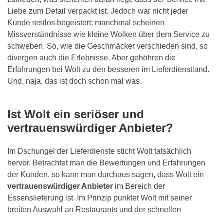
Liebe zum Detail verpackt ist. Jedoch war nicht jeder
Kunde restlos begeistert; manchmal scheinen
Missverständnisse wie kleine Wolken über dem Service zu
schweben. So, wie die Geschmäcker verschieden sind, so
divergen auch die Erlebnisse. Aber gehöhren die
Erfahrungen bei Wolt zu den besseren im Lieferdienstland.
Und, naja, das ist doch schon mal was.
Ist Wolt ein seriöser und
vertrauenswürdiger Anbieter?
Im Dschungel der Lieferdienste sticht Wolt tatsächlich
hervor. Betrachtet man die Bewertungen und Erfahrungen
der Kunden, so kann man durchaus sagen, dass Wolt ein
vertrauenswürdiger Anbieter
im Bereich der
Essenslieferung ist. Im Prinzip punktet Wolt mit seiner
breiten Auswahl an Restaurants und der schnellen