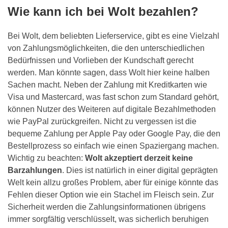
Wie kann ich bei Wolt bezahlen?
Bei Wolt, dem beliebten Lieferservice, gibt es eine Vielzahl
von Zahlungsmöglichkeiten, die den unterschiedlichen
Bedürfnissen und Vorlieben der Kundschaft gerecht
werden. Man könnte sagen, dass Wolt hier keine halben
Sachen macht. Neben der Zahlung mit Kreditkarten wie
Visa und Mastercard, was fast schon zum Standard gehört,
können Nutzer des Weiteren auf digitale Bezahlmethoden
wie PayPal zurückgreifen. Nicht zu vergessen ist die
bequeme Zahlung per Apple Pay oder Google Pay, die den
Bestellprozess so einfach wie einen Spaziergang machen.
Wichtig zu beachten:
Wolt akzeptiert derzeit keine
Barzahlungen
. Dies ist natürlich in einer digital geprägten
Welt kein allzu großes Problem, aber für einige könnte das
Fehlen dieser Option wie ein Stachel im Fleisch sein. Zur
Sicherheit werden die Zahlungsinformationen übrigens
immer sorgfältig verschlüsselt, was sicherlich beruhigen