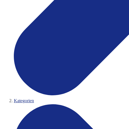
Kategorien