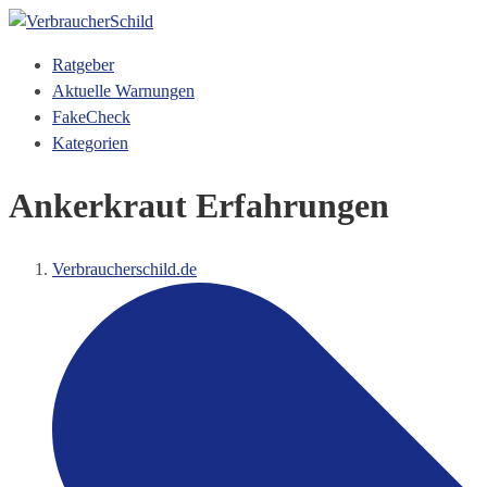
Ratgeber
Aktuelle Warnungen
FakeCheck
Kategorien
Ankerkraut Erfahrungen
Verbraucherschild.de