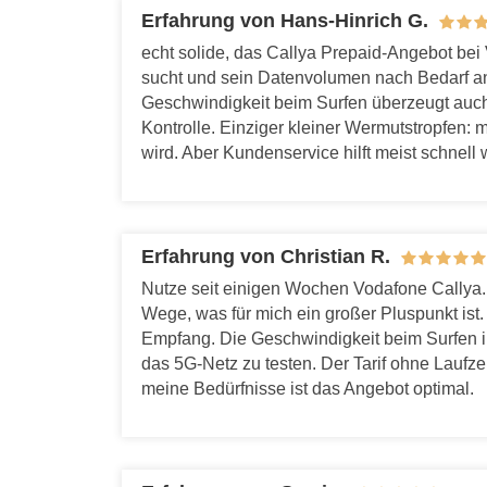
Erfahrung von Hans-Hinrich G.
echt solide, das Callya Prepaid-Angebot bei
sucht und sein Datenvolumen nach Bedarf anp
Geschwindigkeit beim Surfen überzeugt auch
Kontrolle. Einziger kleiner Wermutstropfen:
wird. Aber Kundenservice hilft meist schnell 
Erfahrung von Christian R.
Nutze seit einigen Wochen Vodafone Callya.
Wege, was für mich ein großer Pluspunkt ist.
Empfang. Die Geschwindigkeit beim Surfen im I
das 5G-Netz zu testen. Der Tarif ohne Laufzei
meine Bedürfnisse ist das Angebot optimal.