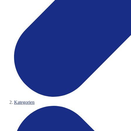
Kategorien