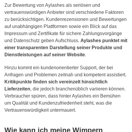
Zur Bewertung von Aylashes als seriösen und
vertrauenswürdigen Anbieter sind verschiedene Faktoren
zu berücksichtigen. Kundenrezensionen und Bewertungen
auf unabhängigen Plattformen sowie ein Blick auf das
Impressum und Zertifikate für sichere Zahlungsvorgänge
und Datenschutz geben Aufschluss.
Aylashes punktet mit
einer transparenten Darstellung seiner Produkte und
Dienstleistungen auf seiner Website
.
Hinzu kommt ein kundenorientierter Support, der bei
Anfragen und Problemen zeitnah und kompetent assistiert.
Kritikpunkte finden sich vereinzelt hinsichtlich
Lieferzeiten
, die jedoch branchenüblich variieren können.
Verbraucher spüren, dass hinter Aylashes ein Bemühen
um Qualität und Kundenzufriedenheit steht, was die
Vertrauenswürdigkeit untermauert.
Wie kann ich meine Wimpern