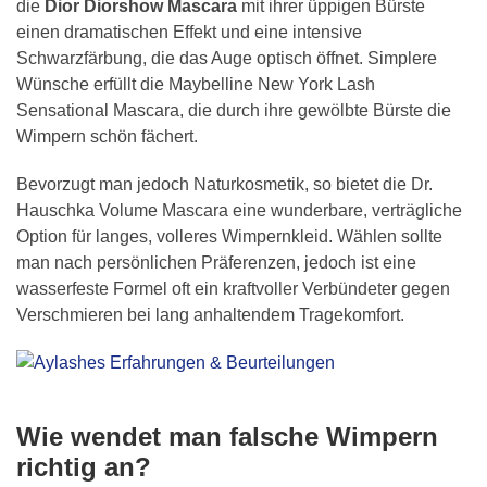
die
Dior Diorshow Mascara
mit ihrer üppigen Bürste
einen dramatischen Effekt und eine intensive
Schwarzfärbung, die das Auge optisch öffnet. Simplere
Wünsche erfüllt die Maybelline New York Lash
Sensational Mascara, die durch ihre gewölbte Bürste die
Wimpern schön fächert.
Bevorzugt man jedoch Naturkosmetik, so bietet die Dr.
Hauschka Volume Mascara eine wunderbare, verträgliche
Option für langes, volleres Wimpernkleid. Wählen sollte
man nach persönlichen Präferenzen, jedoch ist eine
wasserfeste Formel oft ein kraftvoller Verbündeter gegen
Verschmieren bei lang anhaltendem Tragekomfort.
Wie wendet man falsche Wimpern
richtig an?