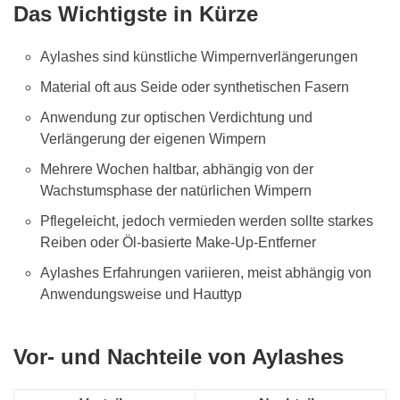
Das Wichtigste in Kürze
Aylashes sind künstliche Wimpernverlängerungen
Material oft aus Seide oder synthetischen Fasern
Anwendung zur optischen Verdichtung und
Verlängerung der eigenen Wimpern
Mehrere Wochen haltbar, abhängig von der
Wachstumsphase der natürlichen Wimpern
Pflegeleicht, jedoch vermieden werden sollte starkes
Reiben oder Öl-basierte Make-Up-Entferner
Aylashes Erfahrungen variieren, meist abhängig von
Anwendungsweise und Hauttyp
Vor- und Nachteile von Aylashes