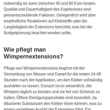
notwendig ist, kann zwischen 40 und 80 Euro kosten.
Qualität und Dauerhaftigkeit des Ergebnisses sind
preisentscheidende Faktoren. Gelegentlich wird über
empfindliche Reaktionen auf Klebstoffe oder die
Langlebigkeit der Extensions berichtet, was bei der
Budgetplanung beachtet werden sollte.
Wie pflegt man
Wimpernextensions?
Pflege von Wimpernextensions beginnt mit der
Vermeidung von Wasser und Dampf für die ersten 24-48
Stunden nach der Applikation, um den Kleber vollständig
aushärten zu lassen. Danach ist es wesentlich, die
Wimpern täglich zu bürsten und sie frei von Schmutz zu
halten. Ölfreie Reinigungsprodukte sind essentiell, da
ölbasierte Substanzen den Kleber lösen können, was zu
einem vorzeitigen Ausfall der Extensions führt. Ein