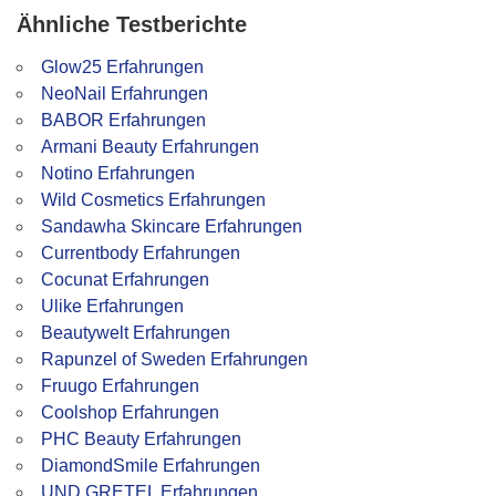
Ähnliche Testberichte
Glow25 Erfahrungen
NeoNail Erfahrungen
BABOR Erfahrungen
Armani Beauty Erfahrungen
Notino Erfahrungen
Wild Cosmetics Erfahrungen
Sandawha Skincare Erfahrungen
Currentbody Erfahrungen
Cocunat Erfahrungen
Ulike Erfahrungen
Beautywelt Erfahrungen
Rapunzel of Sweden Erfahrungen
Fruugo Erfahrungen
Coolshop Erfahrungen
PHC Beauty Erfahrungen
DiamondSmile Erfahrungen
UND GRETEL Erfahrungen