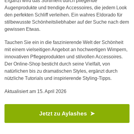
Ergänzt wird das Sortiment durch pflegende
Augenprodukte und trendige Accessoires, die jedem Look
den perfekten Schliff verleihen. Ein wahres Eldorado für
stilbewusste Schönheitsliebhaber auf der Suche nach dem
gewissen Etwas.
Tauchen Sie ein in die faszinierende Welt der Schönheit
mit einem vielseitigen Angebot an hochwertigen Wimpern,
innovativen Pflegeprodukten und stilvollen Accessoires.
Der Online-Shop besticht durch seine Vielfalt, von
natürlichen bis zu dramatischen Styles, ergänzt durch
nützliche Tutorials und inspirierende Styling-Tipps.
Aktualisiert am
15. April 2026
Jetzt zu Aylashes ➤