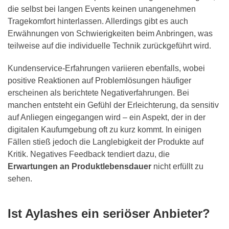
die selbst bei langen Events keinen unangenehmen
Tragekomfort hinterlassen. Allerdings gibt es auch
Erwähnungen von Schwierigkeiten beim Anbringen, was
teilweise auf die individuelle Technik zurückgeführt wird.
Kundenservice-Erfahrungen variieren ebenfalls, wobei
positive Reaktionen auf Problemlösungen häufiger
erscheinen als berichtete Negativerfahrungen. Bei
manchen entsteht ein Gefühl der Erleichterung, da sensitiv
auf Anliegen eingegangen wird – ein Aspekt, der in der
digitalen Kaufumgebung oft zu kurz kommt. In einigen
Fällen stieß jedoch die Langlebigkeit der Produkte auf
Kritik. Negatives Feedback tendiert dazu, die
Erwartungen an Produktlebensdauer
nicht erfüllt zu
sehen.
Ist Aylashes ein seriöser Anbieter?