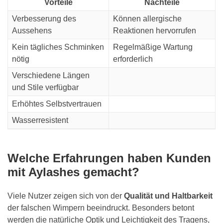
Vorteile
Nachteile
Verbesserung des
Können allergische
Aussehens
Reaktionen hervorrufen
Kein tägliches Schminken
Regelmäßige Wartung
nötig
erforderlich
Verschiedene Längen
und Stile verfügbar
Erhöhtes Selbstvertrauen
Wasserresistent
Welche Erfahrungen haben Kunden
mit Aylashes gemacht?
Viele Nutzer zeigen sich von der
Qualität und Haltbarkeit
der falschen Wimpern beeindruckt. Besonders betont
werden die natürliche Optik und Leichtigkeit des Tragens,