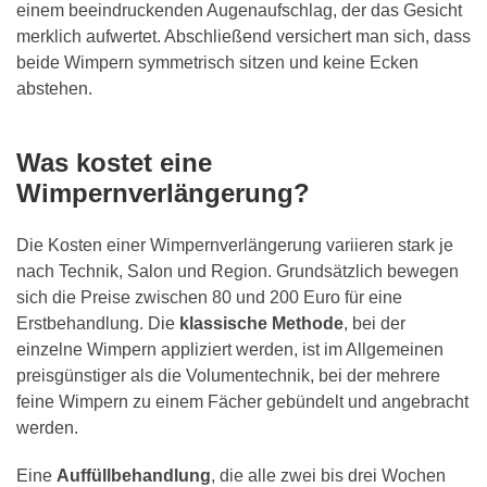
einem beeindruckenden Augenaufschlag, der das Gesicht
merklich aufwertet. Abschließend versichert man sich, dass
beide Wimpern symmetrisch sitzen und keine Ecken
abstehen.
Was kostet eine
Wimpernverlängerung?
Die Kosten einer Wimpernverlängerung variieren stark je
nach Technik, Salon und Region. Grundsätzlich bewegen
sich die Preise zwischen 80 und 200 Euro für eine
Erstbehandlung. Die
klassische Methode
, bei der
einzelne Wimpern appliziert werden, ist im Allgemeinen
preisgünstiger als die Volumentechnik, bei der mehrere
feine Wimpern zu einem Fächer gebündelt und angebracht
werden.
Eine
Auffüllbehandlung
, die alle zwei bis drei Wochen