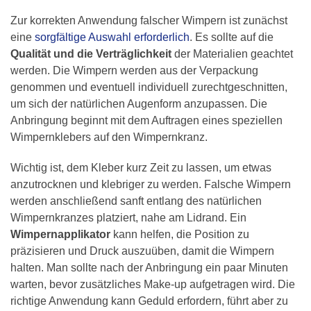
Zur korrekten Anwendung falscher Wimpern ist zunächst
eine
sorgfältige Auswahl erforderlich
. Es sollte auf die
Qualität und die Verträglichkeit
der Materialien geachtet
werden. Die Wimpern werden aus der Verpackung
genommen und eventuell individuell zurechtgeschnitten,
um sich der natürlichen Augenform anzupassen. Die
Anbringung beginnt mit dem Auftragen eines speziellen
Wimpernklebers auf den Wimpernkranz.
Wichtig ist, dem Kleber kurz Zeit zu lassen, um etwas
anzutrocknen und klebriger zu werden. Falsche Wimpern
werden anschließend sanft entlang des natürlichen
Wimpernkranzes platziert, nahe am Lidrand. Ein
Wimpernapplikator
kann helfen, die Position zu
präzisieren und Druck auszuüben, damit die Wimpern
halten. Man sollte nach der Anbringung ein paar Minuten
warten, bevor zusätzliches Make-up aufgetragen wird. Die
richtige Anwendung kann Geduld erfordern, führt aber zu