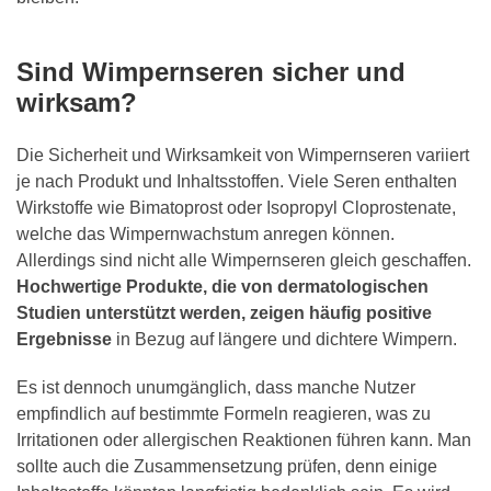
Sind Wimpernseren sicher und
wirksam?
Die Sicherheit und Wirksamkeit von Wimpernseren variiert
je nach Produkt und Inhaltsstoffen. Viele Seren enthalten
Wirkstoffe wie Bimatoprost oder Isopropyl Cloprostenate,
welche das Wimpernwachstum anregen können.
Allerdings sind nicht alle Wimpernseren gleich geschaffen.
Hochwertige Produkte, die von dermatologischen
Studien unterstützt werden, zeigen häufig positive
Ergebnisse
in Bezug auf längere und dichtere Wimpern.
Es ist dennoch unumgänglich, dass manche Nutzer
empfindlich auf bestimmte Formeln reagieren, was zu
Irritationen oder allergischen Reaktionen führen kann. Man
sollte auch die Zusammensetzung prüfen, denn einige