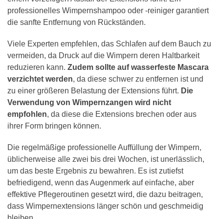
professionelles Wimpernshampoo oder -reiniger garantiert
die sanfte Entfernung von Rückständen.
Viele Experten empfehlen, das Schlafen auf dem Bauch zu
vermeiden, da Druck auf die Wimpern deren Haltbarkeit
reduzieren kann.
Zudem sollte auf wasserfeste Mascara
verzichtet werden
, da diese schwer zu entfernen ist und
zu einer größeren Belastung der Extensions führt.
Die
Verwendung von Wimpernzangen wird nicht
empfohlen
, da diese die Extensions brechen oder aus
ihrer Form bringen können.
Die regelmäßige professionelle Auffüllung der Wimpern,
üblicherweise alle zwei bis drei Wochen, ist unerlässlich,
um das beste Ergebnis zu bewahren. Es ist zutiefst
befriedigend, wenn das Augenmerk auf einfache, aber
effektive Pflegeroutinen gesetzt wird, die dazu beitragen,
dass Wimpernextensions länger schön und geschmeidig
bleiben.