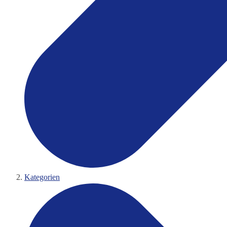
Kategorien