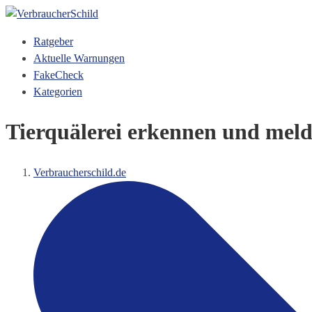
Ratgeber
Aktuelle Warnungen
FakeCheck
Kategorien
Tierquälerei erkennen und mel
Verbraucherschild.de