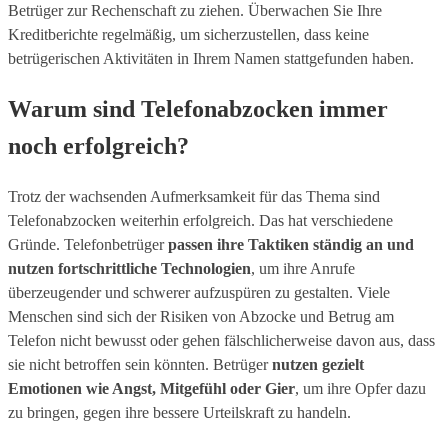
Betrüger zur Rechenschaft zu ziehen. Überwachen Sie Ihre
Kreditberichte regelmäßig, um sicherzustellen, dass keine
betrügerischen Aktivitäten in Ihrem Namen stattgefunden haben.
Warum sind Telefonabzocken immer
noch erfolgreich?
Trotz der wachsenden Aufmerksamkeit für das Thema sind
Telefonabzocken weiterhin erfolgreich. Das hat verschiedene
Gründe. Telefonbetrüger
passen ihre Taktiken ständig an und
nutzen fortschrittliche Technologien
, um ihre Anrufe
überzeugender und schwerer aufzuspüren zu gestalten. Viele
Menschen sind sich der Risiken von Abzocke und Betrug am
Telefon nicht bewusst oder gehen fälschlicherweise davon aus, dass
sie nicht betroffen sein könnten. Betrüger
nutzen gezielt
Emotionen wie Angst, Mitgefühl oder Gier
, um ihre Opfer dazu
zu bringen, gegen ihre bessere Urteilskraft zu handeln.