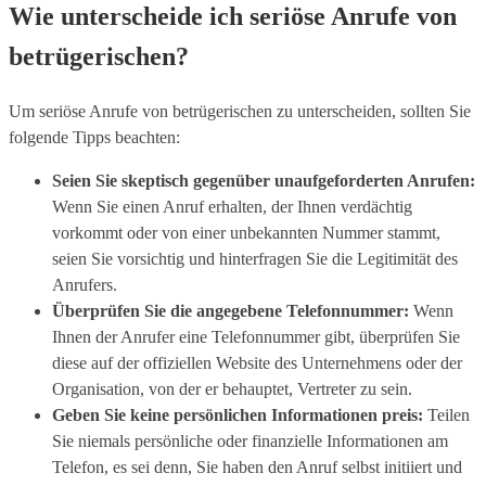
Wie unterscheide ich seriöse Anrufe von
betrügerischen?
Um seriöse Anrufe von betrügerischen zu unterscheiden, sollten Sie
folgende Tipps beachten:
Seien Sie skeptisch gegenüber unaufgeforderten Anrufen:
Wenn Sie einen Anruf erhalten, der Ihnen verdächtig
vorkommt oder von einer unbekannten Nummer stammt,
seien Sie vorsichtig und hinterfragen Sie die Legitimität des
Anrufers.
Überprüfen Sie die angegebene Telefonnummer:
Wenn
Ihnen der Anrufer eine Telefonnummer gibt, überprüfen Sie
diese auf der offiziellen Website des Unternehmens oder der
Organisation, von der er behauptet, Vertreter zu sein.
Geben Sie keine persönlichen Informationen preis:
Teilen
Sie niemals persönliche oder finanzielle Informationen am
Telefon, es sei denn, Sie haben den Anruf selbst initiiert und