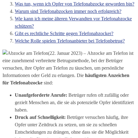
Was tun, wenn ich Opfer von Telefonabzocke geworden bin?
Warum sind Telefonabzocken immer noch erfolgreich?
Wie kann ich meine älteren Verwandten vor Telefonabzocke
schützen?
Gibt es rechtliche Schritte gegen Telefonabzocker?
Welche Rolle spielen Telefonanbieter bei Telefonbetrug?
(22. Januar 2023) – Abzocke am Telefon ist
eine zunehmend verbreitete Betrugsmethode, bei der Betrüger
versuchen, ihre Opfer am Telefon zu täuschen, um persönliche
Informationen oder Geld zu erlangen. Die
häufigsten Anzeichen
für Telefonabzocke
sind:
Unaufgeforderte Anrufe:
Betrüger rufen oft zufällig oder
gezielt Menschen an, die sie als potenzielle Opfer identifiziert
haben.
Druck auf Schnelligkeit:
Betrüger versuchen häufig, ihre
Opfer unter Zeitdruck zu setzen, um sie zu schnellen
Entscheidungen zu drängen, ohne dass sie die Möglichkeit