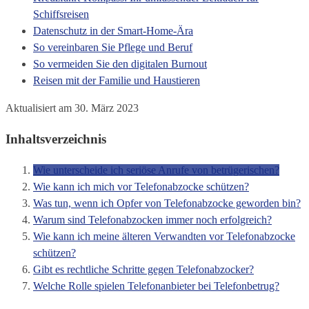
Schiffsreisen
Datenschutz in der Smart-Home-Ära
So vereinbaren Sie Pflege und Beruf
So vermeiden Sie den digitalen Burnout
Reisen mit der Familie und Haustieren
Aktualisiert am 30. März 2023
Inhaltsverzeichnis
Wie unterscheide ich seriöse Anrufe von betrügerischen?
Wie kann ich mich vor Telefonabzocke schützen?
Was tun, wenn ich Opfer von Telefonabzocke geworden bin?
Warum sind Telefonabzocken immer noch erfolgreich?
Wie kann ich meine älteren Verwandten vor Telefonabzocke
schützen?
Gibt es rechtliche Schritte gegen Telefonabzocker?
Welche Rolle spielen Telefonanbieter bei Telefonbetrug?