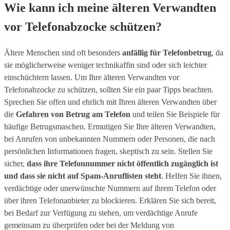
Wie kann ich meine älteren Verwandten
vor Telefonabzocke schützen?
Ältere Menschen sind oft besonders
anfällig für Telefonbetrug
, da
sie möglicherweise weniger technikaffin sind oder sich leichter
einschüchtern lassen. Um Ihre älteren Verwandten vor
Telefonabzocke zu schützen, sollten Sie ein paar Tipps beachten.
Sprechen Sie offen und ehrlich mit Ihren älteren Verwandten über
die
Gefahren von Betrug am Telefon
und teilen Sie Beispiele für
häufige Betrugsmaschen. Ermutigen Sie Ihre älteren Verwandten,
bei Anrufen von unbekannten Nummern oder Personen, die nach
persönlichen Informationen fragen, skeptisch zu sein. Stellen Sie
sicher,
dass ihre Telefonnummer nicht öffentlich zugänglich ist
und dass sie nicht auf Spam-Anruflisten steht
. Helfen Sie ihnen,
verdächtige oder unerwünschte Nummern auf ihrem Telefon oder
über ihren Telefonanbieter zu blockieren. Erklären Sie sich bereit,
bei Bedarf zur Verfügung zu stehen, um verdächtige Anrufe
gemeinsam zu überprüfen oder bei der Meldung von