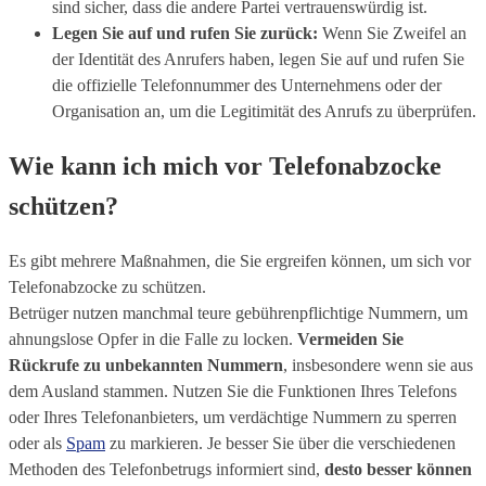
sind sicher, dass die andere Partei vertrauenswürdig ist.
Legen Sie auf und rufen Sie zurück:
Wenn Sie Zweifel an
der Identität des Anrufers haben, legen Sie auf und rufen Sie
die offizielle Telefonnummer des Unternehmens oder der
Organisation an, um die Legitimität des Anrufs zu überprüfen.
Wie kann ich mich vor Telefonabzocke
schützen?
Es gibt mehrere Maßnahmen, die Sie ergreifen können, um sich vor
Telefonabzocke zu schützen.
Betrüger nutzen manchmal teure gebührenpflichtige Nummern, um
ahnungslose Opfer in die Falle zu locken.
Vermeiden Sie
Rückrufe zu unbekannten Nummern
, insbesondere wenn sie aus
dem Ausland stammen. Nutzen Sie die Funktionen Ihres Telefons
oder Ihres Telefonanbieters, um verdächtige Nummern zu sperren
oder als
Spam
zu markieren. Je besser Sie über die verschiedenen
Methoden des Telefonbetrugs informiert sind,
desto besser können