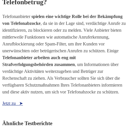
Telefonbetrug?
Telefonanbieter
spielen eine wichtige Rolle bei der Bekämpfung
von Telefonabzocke
, da sie in der Lage sind, verdächtige Anrufe zu
identifizieren, zu blockieren oder zu melden. Viele Anbieter bieten
mittlerweile Funktionen wie automatische Anruferkennung,
Anrufblockierung oder Spam-Filter, um ihre Kunden vor
unerwünschten oder betrügerischen Anrufen zu schützen. Einige
Telefonanbieter arbeiten auch eng mit
Strafverfolgungsbehörden zusammen
, um Informationen über
verdächtige Aktivitäten weiterzugeben und Betrüger zur
Rechenschaft zu ziehen. Als Verbraucher sollten Sie sich über die
verfügbaren Schutzmaßnahmen Ihres Telefonanbieters informieren
und diese aktiv nutzen, um sich vor Telefonabzocke zu schützen.
Jetzt zu ➤
Ähnliche Testberichte