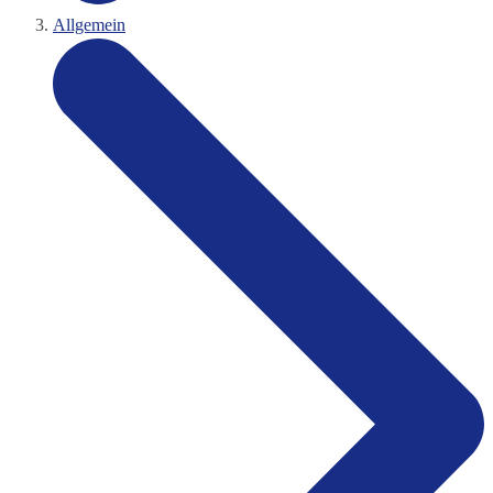
Allgemein