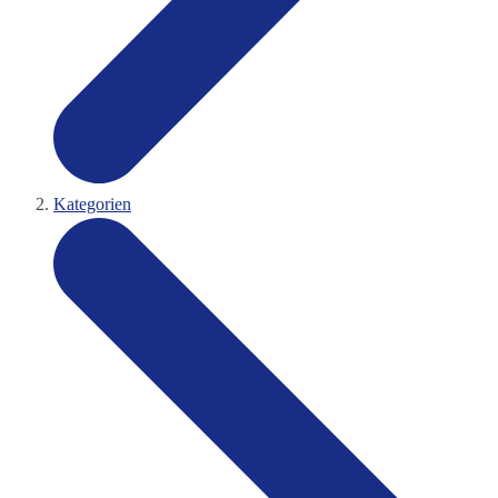
Kategorien