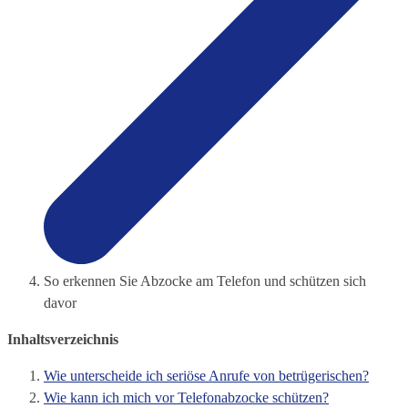
So erkennen Sie Abzocke am Telefon und schützen sich
davor
Inhaltsverzeichnis
Wie unterscheide ich seriöse Anrufe von betrügerischen?
Wie kann ich mich vor Telefonabzocke schützen?