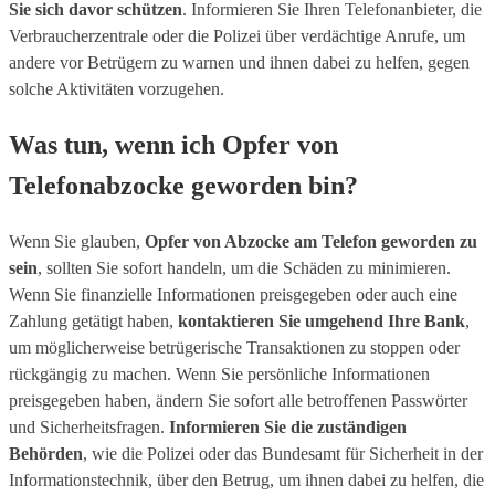
Sie sich davor schützen
. Informieren Sie Ihren Telefonanbieter, die
Verbraucherzentrale oder die Polizei über verdächtige Anrufe, um
andere vor Betrügern zu warnen und ihnen dabei zu helfen, gegen
solche Aktivitäten vorzugehen.
Was tun, wenn ich Opfer von
Telefonabzocke geworden bin?
Wenn Sie glauben,
Opfer von Abzocke am Telefon geworden zu
sein
, sollten Sie sofort handeln, um die Schäden zu minimieren.
Wenn Sie finanzielle Informationen preisgegeben oder auch eine
Zahlung getätigt haben,
kontaktieren Sie umgehend Ihre Bank
,
um möglicherweise betrügerische Transaktionen zu stoppen oder
rückgängig zu machen. Wenn Sie persönliche Informationen
preisgegeben haben, ändern Sie sofort alle betroffenen Passwörter
und Sicherheitsfragen.
Informieren Sie die zuständigen
Behörden
, wie die Polizei oder das Bundesamt für Sicherheit in der
Informationstechnik, über den Betrug, um ihnen dabei zu helfen, die