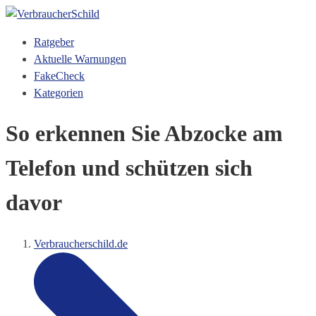
Ratgeber
Aktuelle Warnungen
FakeCheck
Kategorien
So erkennen Sie Abzocke am
Telefon und schützen sich
davor
Verbraucherschild.de