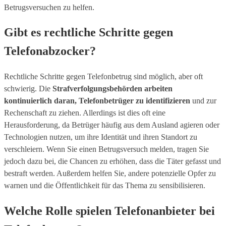
Betrugsversuchen zu helfen.
Gibt es rechtliche Schritte gegen
Telefonabzocker?
Rechtliche Schritte gegen Telefonbetrug sind möglich, aber oft
schwierig. Die
Strafverfolgungsbehörden arbeiten
kontinuierlich daran, Telefonbetrüger zu identifizieren
und zur
Rechenschaft zu ziehen. Allerdings ist dies oft eine
Herausforderung, da Betrüger häufig aus dem Ausland agieren oder
Technologien nutzen, um ihre Identität und ihren Standort zu
verschleiern. Wenn Sie einen Betrugsversuch melden, tragen Sie
jedoch dazu bei, die Chancen zu erhöhen, dass die Täter gefasst und
bestraft werden. Außerdem helfen Sie, andere potenzielle Opfer zu
warnen und die Öffentlichkeit für das Thema zu sensibilisieren.
Welche Rolle spielen Telefonanbieter bei