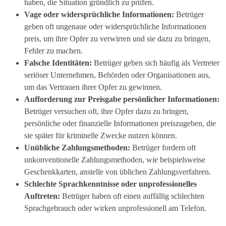
haben, die Situation gründlich zu prüfen.
Vage oder widersprüchliche Informationen:
Betrüger
geben oft ungenaue oder widersprüchliche Informationen
preis, um ihre Opfer zu verwirren und sie dazu zu bringen,
Fehler zu machen.
Falsche Identitäten:
Betrüger geben sich häufig als Vertreter
seriöser Unternehmen, Behörden oder Organisationen aus,
um das Vertrauen ihrer Opfer zu gewinnen.
Aufforderung zur Preisgabe persönlicher Informationen:
Betrüger versuchen oft, ihre Opfer dazu zu bringen,
persönliche oder finanzielle Informationen preiszugeben, die
sie später für kriminelle Zwecke nutzen können.
Unübliche Zahlungsmethoden:
Betrüger fordern oft
unkonventionelle Zahlungsmethoden, wie beispielsweise
Geschenkkarten, anstelle von üblichen Zahlungsverfahren.
Schlechte Sprachkenntnisse oder unprofessionelles
Auftreten:
Betrüger haben oft einen auffällig schlechten
Sprachgebrauch oder wirken unprofessionell am Telefon.