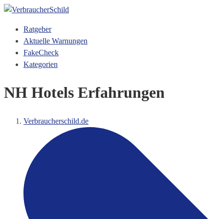
Ratgeber
Aktuelle Warnungen
FakeCheck
Kategorien
NH Hotels Erfahrungen
Verbraucherschild.de