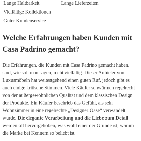
Lange Haltbarkeit
Lange Lieferzeiten
Vielfältige Kollektionen
Guter Kundenservice
Welche Erfahrungen haben Kunden mit
Casa Padrino gemacht?
Die Erfahrungen, die Kunden mit Casa Padrino gemacht haben,
sind, wie soll man sagen, recht vielfältig. Dieser Anbieter von
Luxusmöbeln hat weitestgehend einen guten Ruf, jedoch gibt es
auch einige kritische Stimmen. Viele Käufer schwärmen regelrecht
von der außergewöhnlichen Qualität und dem klassischen Design
der Produkte. Ein Käufer beschrieb das Gefühl, als sein
Wohnzimmer in eine regelrechte „Designer-Oase“ verwandelt
wurde.
Die elegante Verarbeitung und die Liebe zum Detail
werden oft hervorgehoben, was wohl einer der Gründe ist, warum
die Marke bei Kennern so beliebt ist.