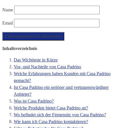
Name
Email
Inhaltsverzeichnis
Das Wichtigste in Kürze
Vor- und Nachteile von Casa Padrino
Welche Erfahrungen haben Kunden mit Casa Padrino
gemacht?
Ist Casa Padrino ein seriöser und vertrauenswürdiger
Anbieter?
Was ist Casa Padrino?
Welche Produkte bietet Casa Padrino an?
Wo befindet sich der Firmensitz von Casa Padrino?
Wie kann ich Casa Padrino kontaktieren?