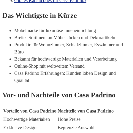
Gibt es Rabattcodes für Casa Padrino?
Das Wichtigste in Kürze
Möbelmarke für luxuriöse Inneneinrichtung
Breites Sortiment an Möbelstücken und Dekorartikeln
Produkte für Wohnzimmer, Schlafzimmer, Esszimmer und
Büro
Bekannt für hochwertige Materialien und Verarbeitung
Online-Shop mit weltweitem Versand
Casa Padrino Erfahrungen: Kunden loben Design und
Qualität
Vor- und Nachteile von Casa Padrino
Vorteile von Casa Padrino
Nachteile von Casa Padrino
Hochwertige Materialien
Hohe Preise
Exklusive Designs
Begrenzte Auswahl