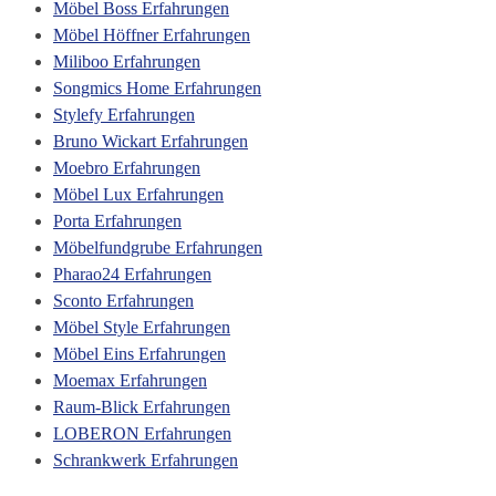
Möbel Boss Erfahrungen
Möbel Höffner Erfahrungen
Miliboo Erfahrungen
Songmics Home Erfahrungen
Stylefy Erfahrungen
Bruno Wickart Erfahrungen
Moebro Erfahrungen
Möbel Lux Erfahrungen
Porta Erfahrungen
Möbelfundgrube Erfahrungen
Pharao24 Erfahrungen
Sconto Erfahrungen
Möbel Style Erfahrungen
Möbel Eins Erfahrungen
Moemax Erfahrungen
Raum-Blick Erfahrungen
LOBERON Erfahrungen
Schrankwerk Erfahrungen