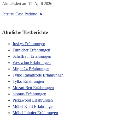
Aktualisiert am
15. April 2026
Jetzt zu Casa Padrino ➤
Ähnliche Testberichte
Juskys Erfahrungen
Furnicher Erfahrungen
Schaffrath Erfahrungen
Westwing Erfahrungen
Mirjan24 Erfahrungen
Tylko Rabattcode Erfahrungen
Tylko Erfahrungen
Mozart Bett Erfahrungen
blomus Erfahrungen
Pickawood Erfahrungen
Möbel Kraft Erfahrungen
Möbel Inhofer Erfahrungen