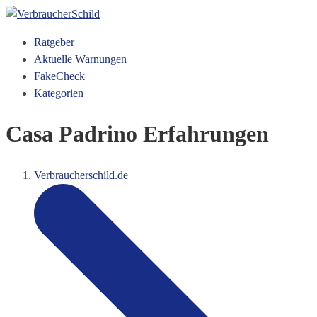
Ratgeber
Aktuelle Warnungen
FakeCheck
Kategorien
Casa Padrino Erfahrungen
Verbraucherschild.de