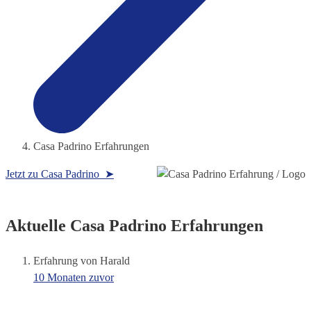
Casa Padrino Erfahrungen
Jetzt zu Casa Padrino ➤
Aktuelle Casa Padrino Erfahrungen
Erfahrung von Harald
10 Monaten zuvor