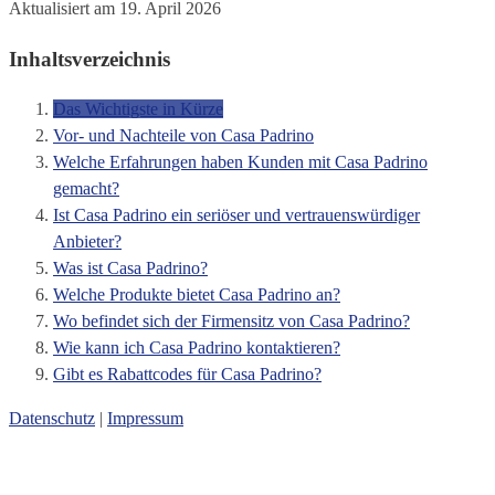
Aktualisiert am 19. April 2026
Inhaltsverzeichnis
Das Wichtigste in Kürze
Vor- und Nachteile von Casa Padrino
Welche Erfahrungen haben Kunden mit Casa Padrino
gemacht?
Ist Casa Padrino ein seriöser und vertrauenswürdiger
Anbieter?
Was ist Casa Padrino?
Welche Produkte bietet Casa Padrino an?
Wo befindet sich der Firmensitz von Casa Padrino?
Wie kann ich Casa Padrino kontaktieren?
Gibt es Rabattcodes für Casa Padrino?
Datenschutz
|
Impressum