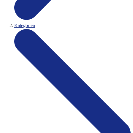
Kategorien