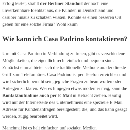
Erfolg leistet, strahlt
der Berliner Standort
dennoch eine
unverkennbare Identität aus, die Kunden in Deutschland und
darüber hinaus zu schätzen wissen. Könnte es einen besseren Ort
geben für eine solche Firma? Wohl kaum.
Wie kann ich Casa Padrino kontaktieren?
Um mit Casa Padrino in Verbindung zu treten, gibt es verschiedene
Möglichkeiten, die eigentlich recht einfach und bequem sind.
Zunächst einmal bietet sich die traditionelle Methode an: der direkte
Griff zum Telefonhörer. Casa Padrino ist per Telefon erreichbar und
wird sicherlich bemüht sein, jegliche Fragen zu beantworten oder
Anliegen zu klären. Wer es hingegen etwas moderner mag, kann die
Kontaktaufnahme auch per E-Mail
in Betracht ziehen. Häufig
wird auf der Internetseite des Unternehmens eine spezielle E-Mail-
Adresse für Kundenanfragen bereitgestellt, die, und das kann gesagt
werden, zügig bearbeitet wird.
Manchmal ist es halt einfacher, auf sozialen Medien