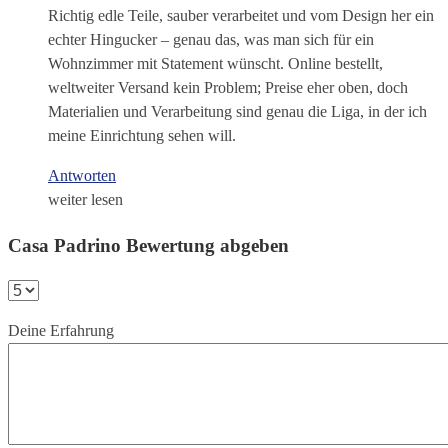
Richtig edle Teile, sauber verarbeitet und vom Design her ein
echter Hingucker – genau das, was man sich für ein
Wohnzimmer mit Statement wünscht. Online bestellt,
weltweiter Versand kein Problem; Preise eher oben, doch
Materialien und Verarbeitung sind genau die Liga, in der ich
meine Einrichtung sehen will.
Antworten
weiter lesen
Casa Padrino Bewertung abgeben
Deine Erfahrung